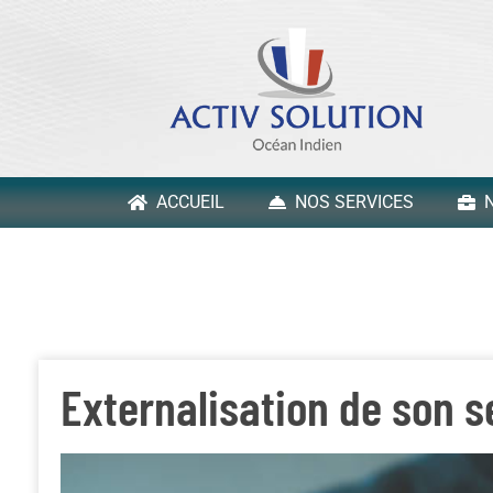
ACCUEIL
NOS SERVICES
N
Externalisation de son s