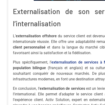
Externalisation de son se
l’internalisation
L’
externalisation offshore
du service client est devenu
internationale réussie. Elle offre une adaptabilité re
client personnalisé
et dans la langue du marché cible
favorisant ainsi la satisfaction et la fidélisation.
Plus spécifiquement, l’
externalisation de services à
population bilingue
(français et anglais) et sa cultu
souhaitant conquérir de nouveaux marchés. De plus,
infrastructures modernes, en font une destination attray
En conclusion, l’
externalisation de services
est un levie
l’international. Elle permet d’adapter le service clie
l’expérience client. Activ Solution, expert en externa