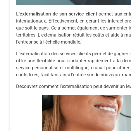
L’
externalisation de son service client
permet aux entr
internationaux. Effectivement, en gérant les interactions
que soit le pays. Cela permet également de surmonter le
territoires. L’externalisation réduit les coûts et aide à 
l’entreprise à l’échelle mondiale.
L’externalisation des services clients permet de gagner
offre une flexibilité pour s’adapter rapidement à la de
service personnalisé et multilingue, crucial pour attirer
coûts fixes, facilitant ainsi l’entrée sur de nouveaux m
Découvrez comment l’externalisation peut devenir un levi