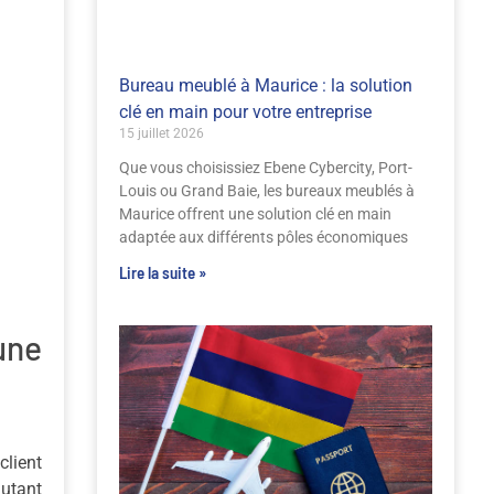
Bureau meublé à Maurice : la solution
clé en main pour votre entreprise
15 juillet 2026
Que vous choisissiez Ebene Cybercity, Port-
Louis ou Grand Baie, les bureaux meublés à
Maurice offrent une solution clé en main
adaptée aux différents pôles économiques
Lire la suite »
une
client
autant