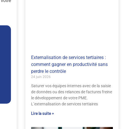
 votre
Externalisation de services tertiaires :
comment gagner en productivité sans
perdre le contrôle
24 juin 2026
Saturer vos équipes internes avec de la saisie
de données ou des relances de factures freine
le développement de votre PME.
L’externalisation de services tertiaires
Lire la suite »