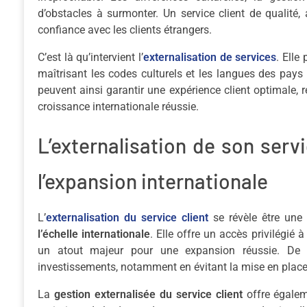
d’obstacles à surmonter. Un service client de qualité
confiance avec les clients étrangers.
C’est là qu’intervient l’
externalisation de services
. Elle
maîtrisant les codes culturels et les langues des pays c
peuvent ainsi garantir une expérience client optimale, r
croissance internationale réussie.
L’externalisation de son serv
l’expansion internationale
L’
externalisation du service client
se révèle être une 
l’échelle internationale
. Elle offre un accès privilégié 
un atout majeur pour une expansion réussie. De p
investissements, notamment en évitant la mise en place 
La
gestion externalisée
du service client
offre égaleme