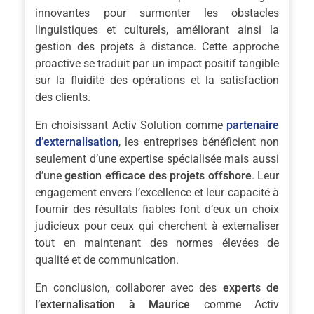
innovantes pour surmonter les obstacles
linguistiques et culturels, améliorant ainsi la
gestion des projets à distance. Cette approche
proactive se traduit par un impact positif tangible
sur la fluidité des opérations et la satisfaction
des clients.
En choisissant Activ Solution comme
partenaire
d’externalisation
, les entreprises bénéficient non
seulement d’une expertise spécialisée mais aussi
d’une
gestion efficace des projets offshore
. Leur
engagement envers l’excellence et leur capacité à
fournir des résultats fiables font d’eux un choix
judicieux pour ceux qui cherchent à externaliser
tout en maintenant des normes élevées de
qualité et de communication.
En conclusion, collaborer avec des
experts de
l’externalisation à Maurice
comme Activ