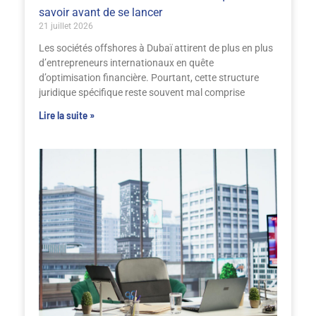
savoir avant de se lancer
21 juillet 2026
Les sociétés offshores à Dubaï attirent de plus en plus
d’entrepreneurs internationaux en quête
d’optimisation financière. Pourtant, cette structure
juridique spécifique reste souvent mal comprise
Lire la suite »