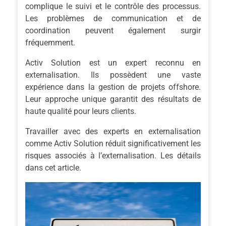
complique le suivi et le contrôle des processus.
Les problèmes de communication et de
coordination peuvent également surgir
fréquemment.
Activ Solution est un expert reconnu en
externalisation. Ils possèdent une vaste
expérience dans la gestion de projets offshore.
Leur approche unique garantit des résultats de
haute qualité pour leurs clients.
Travailler avec des experts en externalisation
comme Activ Solution réduit significativement les
risques associés à l’externalisation. Les détails
dans cet article.