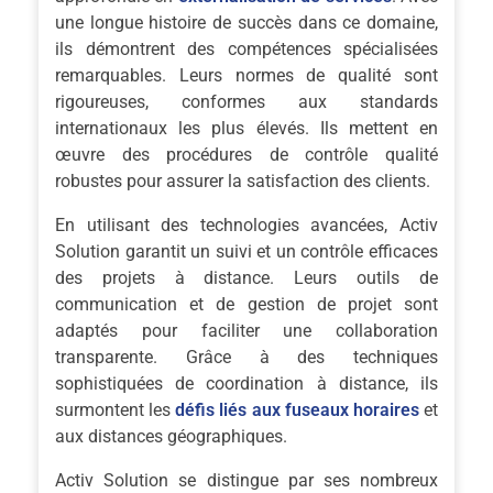
une longue histoire de succès dans ce domaine,
ils démontrent des compétences spécialisées
remarquables. Leurs normes de qualité sont
rigoureuses, conformes aux standards
internationaux les plus élevés. Ils mettent en
œuvre des procédures de contrôle qualité
robustes pour assurer la satisfaction des clients.
En utilisant des technologies avancées, Activ
Solution garantit un suivi et un contrôle efficaces
des projets à distance. Leurs outils de
communication et de gestion de projet sont
adaptés pour faciliter une collaboration
transparente. Grâce à des techniques
sophistiquées de coordination à distance, ils
surmontent les
défis liés aux fuseaux horaires
et
aux distances géographiques.
Activ Solution se distingue par ses nombreux