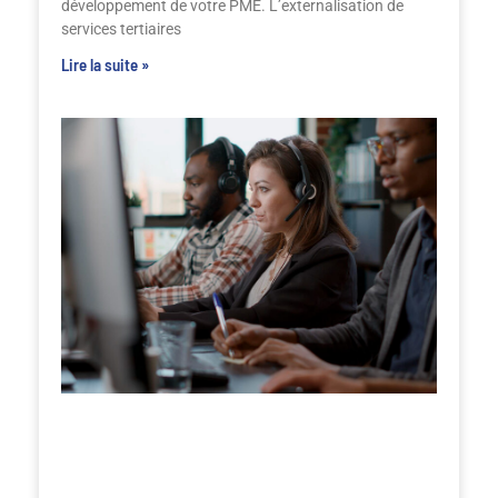
développement de votre PME. L’externalisation de
services tertiaires
Lire la suite »