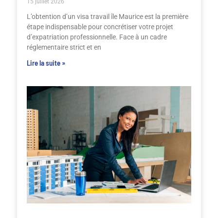
15 juillet 2026
L’obtention d’un visa travail île Maurice est la première
étape indispensable pour concrétiser votre projet
d’expatriation professionnelle. Face à un cadre
réglementaire strict et en
Lire la suite »