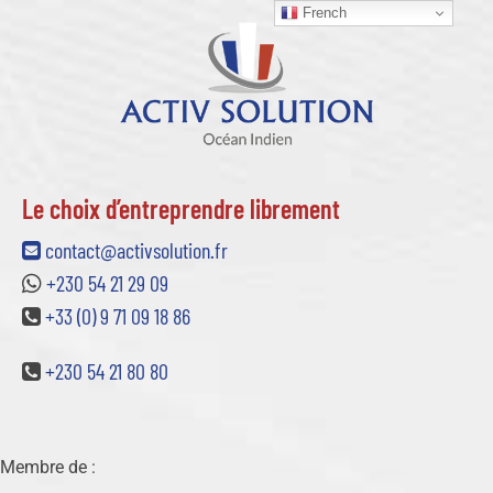
French
Le choix d’entreprendre librement
contact@activsolution.fr
+230 54 21 29 09
+33 (0) 9 71 09 18 86
+230 54 21 80 80
Membre de :