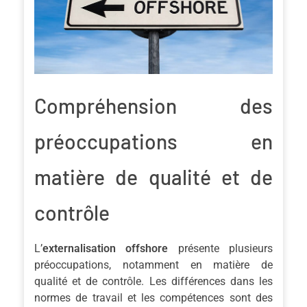
Compréhension des
préoccupations en
matière de qualité et de
contrôle
L’
externalisation offshore
présente plusieurs
préoccupations, notamment en matière de
qualité et de contrôle. Les différences dans les
normes de travail et les compétences sont des