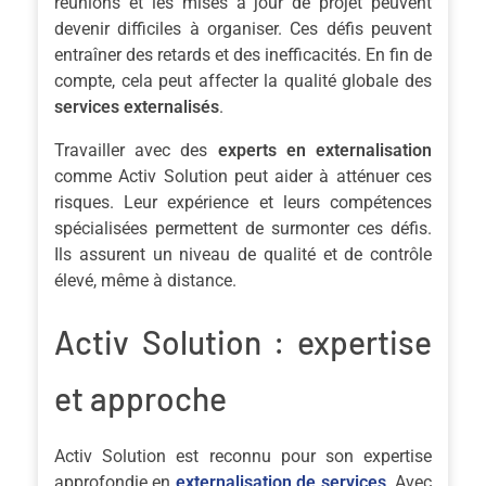
réunions et les mises à jour de projet peuvent
devenir difficiles à organiser. Ces défis peuvent
entraîner des retards et des inefficacités. En fin de
compte, cela peut affecter la qualité globale des
services externalisés
.
Travailler avec des
experts en externalisation
comme Activ Solution peut aider à atténuer ces
risques. Leur expérience et leurs compétences
spécialisées permettent de surmonter ces défis.
Ils assurent un niveau de qualité et de contrôle
élevé, même à distance.
Activ Solution : expertise
et approche
Activ Solution est reconnu pour son expertise
approfondie en
externalisation de services
. Avec