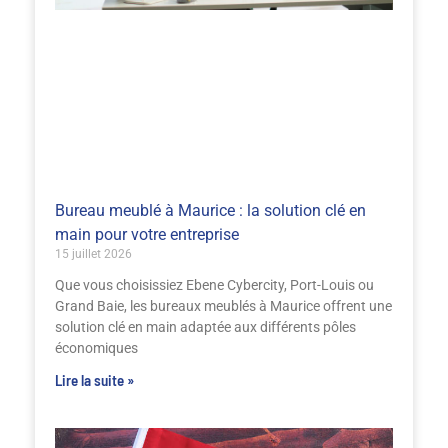
Bureau meublé à Maurice : la solution clé en
main pour votre entreprise
15 juillet 2026
Que vous choisissiez Ebene Cybercity, Port-Louis ou
Grand Baie, les bureaux meublés à Maurice offrent une
solution clé en main adaptée aux différents pôles
économiques
Lire la suite »