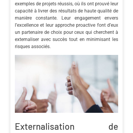
exemples de projets réussis, où ils ont prouvé leur
capacité à livrer des résultats de haute qualité de
manière constante. Leur engagement envers
l’excellence et leur approche proactive font d’eux
un partenaire de choix pour ceux qui cherchent à
externaliser avec succès tout en minimisant les
risques associés.
Externalisation de