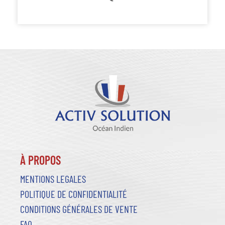
À PROPOS
MENTIONS LEGALES
POLITIQUE DE CONFIDENTIALITÉ
CONDITIONS GÉNÉRALES DE VENTE
FAQ