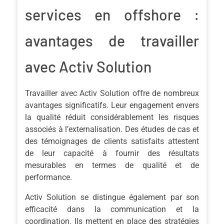
services en offshore :
avantages de travailler
avec Activ Solution
Travailler avec Activ Solution offre de nombreux
avantages significatifs. Leur engagement envers
la qualité réduit considérablement les risques
associés à l’externalisation. Des études de cas et
des témoignages de clients satisfaits attestent
de leur capacité à fournir des résultats
mesurables en termes de qualité et de
performance.
Activ Solution se distingue également par son
efficacité dans la communication et la
coordination. Ils mettent en place des stratégies