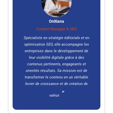
Onitiana
Content Manager & SEO
Spécialiste en stratégie éditoriale et en
optimisation SEO, elle accompagne les
entreprises dans le développement de
leur visibilité digitale grâce à des
contenus pertinents, engageants et
orientés résultats. Sa mission est de
transformer le contenu en un véritable
levier de croissance et de création de
valeur.