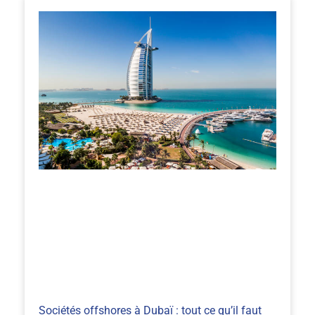
Sociétés offshores à Dubaï : tout ce qu’il faut