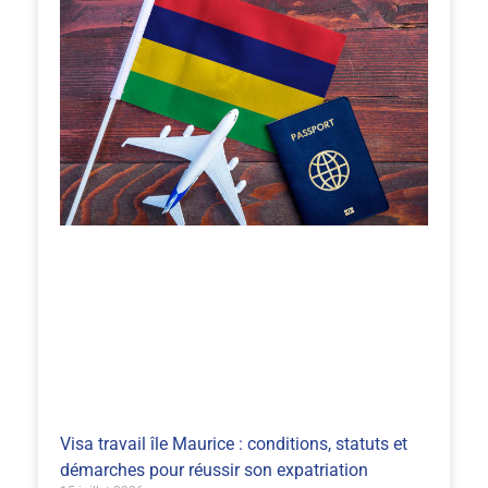
Visa travail île Maurice : conditions, statuts et
démarches pour réussir son expatriation