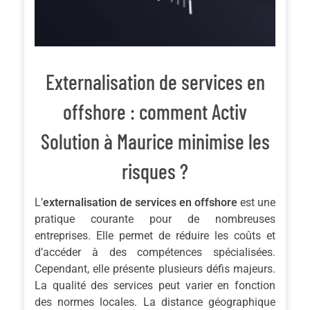
Externalisation de services en
offshore : comment Activ
Solution à Maurice minimise les
risques ?
L’
externalisation de services en offshore
est une
pratique courante pour de nombreuses
entreprises. Elle permet de réduire les coûts et
d’accéder à des compétences spécialisées.
Cependant, elle présente plusieurs défis majeurs.
La qualité des services peut varier en fonction
des normes locales. La distance géographique