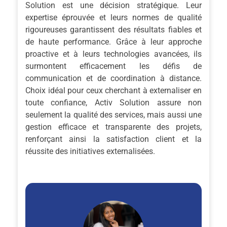
Solution est une décision stratégique. Leur
expertise éprouvée et leurs normes de qualité
rigoureuses garantissent des résultats fiables et
de haute performance. Grâce à leur approche
proactive et à leurs technologies avancées, ils
surmontent efficacement les défis de
communication et de coordination à distance.
Choix idéal pour ceux cherchant à externaliser en
toute confiance, Activ Solution assure non
seulement la qualité des services, mais aussi une
gestion efficace et transparente des projets,
renforçant ainsi la satisfaction client et la
réussite des initiatives externalisées.