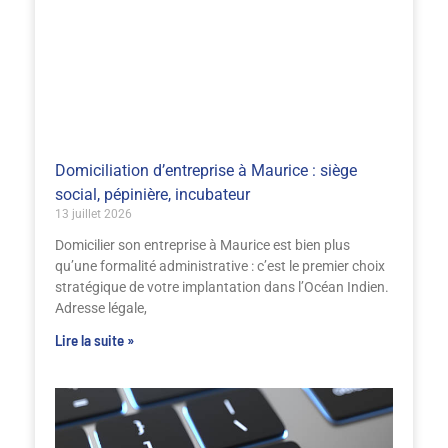
Domiciliation d’entreprise à Maurice : siège
social, pépinière, incubateur
13 juillet 2026
Domicilier son entreprise à Maurice est bien plus
qu’une formalité administrative : c’est le premier choix
stratégique de votre implantation dans l’Océan Indien.
Adresse légale,
Lire la suite »