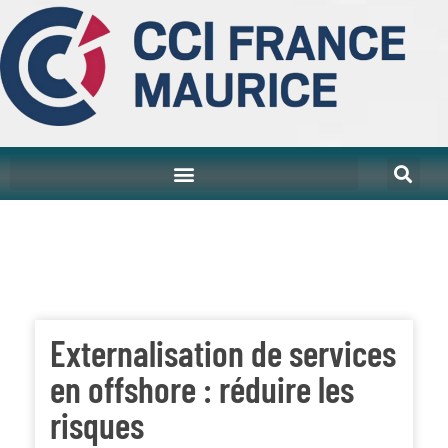
Externalisation de services
en offshore : réduire les
risques