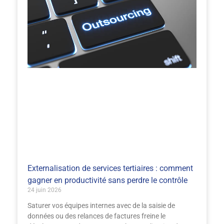
Externalisation de services tertiaires : comment
gagner en productivité sans perdre le contrôle
24 juin 2026
Saturer vos équipes internes avec de la saisie de
données ou des relances de factures freine le