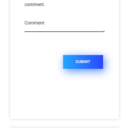
comment.
Comment