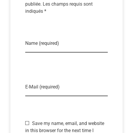
publiée. Les champs requis sont
indiqués *
Name (required)
E-Mail (required)
Save my name, email, and website
in this browser for the next time I