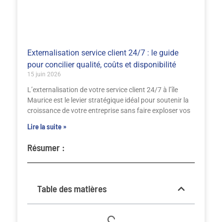
Externalisation service client 24/7 : le guide
pour concilier qualité, coûts et disponibilité
15 juin 2026
L’externalisation de votre service client 24/7 à l’île
Maurice est le levier stratégique idéal pour soutenir la
croissance de votre entreprise sans faire exploser vos
Lire la suite »
Résumer :
Table des matières