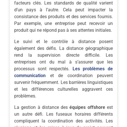
facteurs clés. Les standards de qualité varient
d’un pays à l’autre. Cela peut impacter la
consistance des produits et des services fournis.
Par exemple, une entreprise peut recevoir un
produit qui ne répond pas à ses attentes initiales.
Le suivi et le contrôle à distance posent
également des défis. La distance géographique
rend la supervision directe difficile. Les
entreprises ont du mal à s’assurer que les
processus sont respectés.
Les problèmes de
communication
et de coordination peuvent
survenir fréquemment. Les barrières linguistiques
et les différences culturelles aggravent ces
problèmes.
La gestion à distance des
équipes offshore
est
un autre défi. Les fuseaux horaires différents
compliquent la coordination des activités. Les