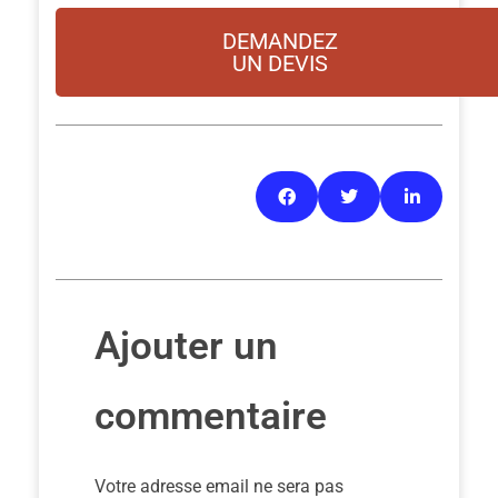
DEMANDEZ
UN DEVIS
Ajouter un
commentaire
Votre adresse email ne sera pas