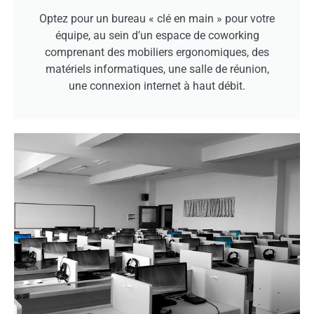
Optez pour un bureau « clé en main » pour votre
équipe, au sein d’un espace de coworking
comprenant des mobiliers ergonomiques, des
matériels informatiques, une salle de réunion,
une connexion internet à haut débit.