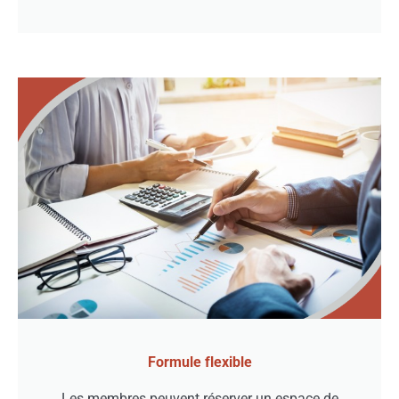
Formule flexible
Les membres peuvent réserver un espace de