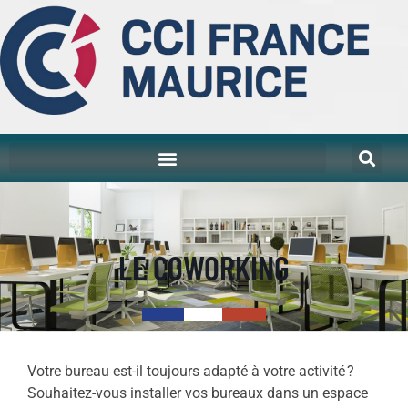
LE COWORKING
Votre bureau est-il toujours adapté à votre activité ?
Souhaitez-vous installer vos bureaux dans un espace