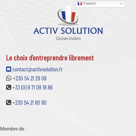
French
Le choix d’entreprendre librement
contact@activsolution.fr
+230 54 21 29 09
+33 (0) 9 71 09 18 86
+230 54 21 80 80
Membre de :