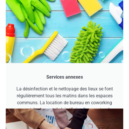
Services annexes
Nos atouts
La désinfection et le nettoyage des lieux se font
régulièrement tous les matins dans les espaces
communs. La location de bureau en coworking
permet également de bénéficier d’un service de
maintenance informatique.