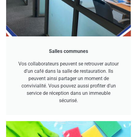
Salles communes
Vos collaborateurs peuvent se retrouver autour
d’un café dans la salle de restauration. Ils
peuvent ainsi partager un moment de
convivialité. Vous pouvez aussi profiter d’un
service de réception dans un immeuble
sécurisé.