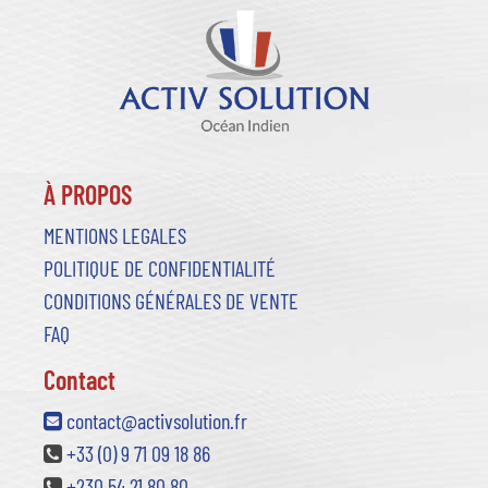
À PROPOS
MENTIONS LEGALES
POLITIQUE DE CONFIDENTIALITÉ
CONDITIONS GÉNÉRALES DE VENTE
FAQ
Contact
contact@activsolution.fr
+33 (0) 9 71 09 18 86
+230 54 21 80 80