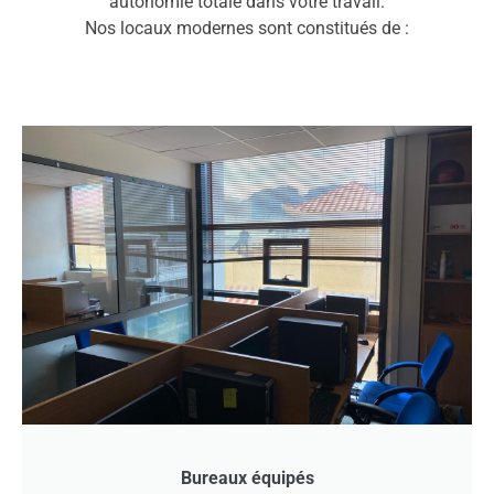
autonomie totale dans votre travail.
Nos locaux modernes sont constitués de :
Bureaux équipés