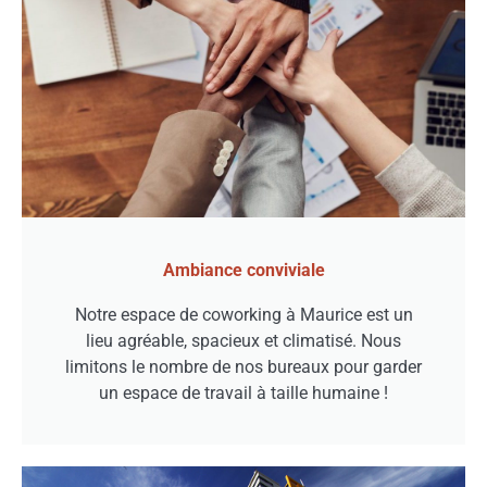
Ambiance conviviale
Notre espace de coworking à Maurice est un
lieu agréable, spacieux et climatisé. Nous
limitons le nombre de nos bureaux pour garder
un espace de travail à taille humaine !