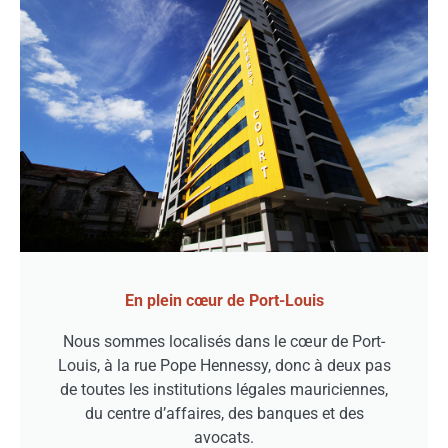
En plein cœur de Port-Louis
Nous sommes localisés dans le cœur de Port-
Louis, à la rue Pope Hennessy, donc à deux pas
de toutes les institutions légales mauriciennes,
du centre d’affaires, des banques et des
avocats.