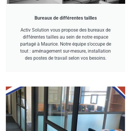
Bureaux de différentes tailles
Activ Solution vous propose des bureaux de
différentes tailles au sein de notre espace
partagé à Maurice. Notre équipe s’occupe de
tout : aménagement sur-mesure, installation
des postes de travail selon vos besoins.