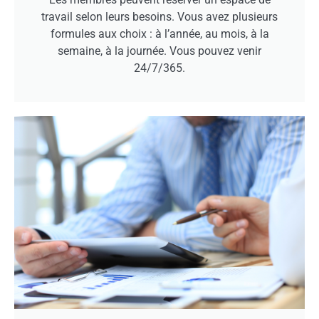
travail selon leurs besoins. Vous avez plusieurs
formules aux choix : à l’année, au mois, à la
semaine, à la journée. Vous pouvez venir
24/7/365.