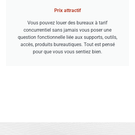
Prix attractif
Vous pouvez louer des bureaux à tarif
concurrentiel sans jamais vous poser une
question fonctionnelle liée aux supports, outils,
accès, produits bureautiques. Tout est pensé
pour que vous vous sentiez bien.