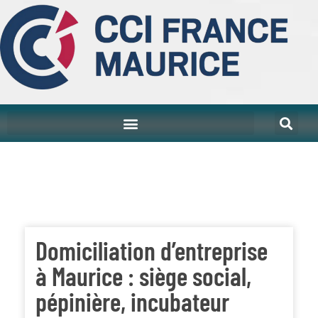
Domiciliation d’entreprise
à Maurice : siège social,
pépinière, incubateur