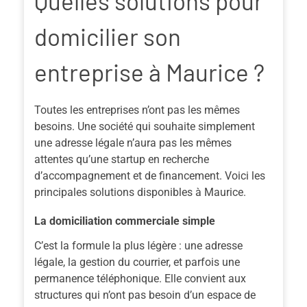
Quelles solutions pour
domicilier son
entreprise à Maurice ?
Toutes les entreprises n’ont pas les mêmes
besoins. Une société qui souhaite simplement
une adresse légale n’aura pas les mêmes
attentes qu’une startup en recherche
d’accompagnement et de financement. Voici les
principales solutions disponibles à Maurice.
La domiciliation commerciale simple
C’est la formule la plus légère : une adresse
légale, la gestion du courrier, et parfois une
permanence téléphonique. Elle convient aux
structures qui n’ont pas besoin d’un espace de