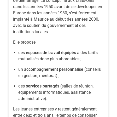
de démarrage. Le concept, né aux États-Unis
dans les années 1950 avant de se développer en
Europe dans les années 1980, s’est fortement
implanté à Maurice au début des années 2000,
avec le soutien du gouvernement et des
institutions locales.
Elle propose :
des
espaces de travail équipés
à des tarifs
mutualisés donc plus abordables ;
un
accompagnement personnalisé
(conseils
en gestion, mentorat) ;
des
services partagés
(salles de réunion,
équipements informatiques, assistance
administrative).
Les jeunes entreprises y restent généralement
entre deux et trois ans, le temps de consolider