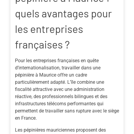
quels avantages pour
les entreprises
françaises ?
Pour les entreprises françaises en quête
d’internationalisation, travailler dans une
pépinière à Maurice offre un cadre
particulièrement adapté. L’île combine une
fiscalité attractive avec une administration
réactive, des professionnels bilingues et des
infrastructures télécoms performantes qui
permettent de travailler sans rupture avec le siège
en France.
Les pépinières mauriciennes proposent des