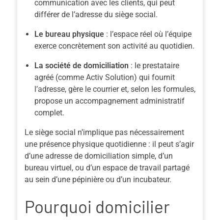
communication avec les clients, qui peut
différer de l’adresse du siège social.
Le bureau physique
: l’espace réel où l’équipe
exerce concrètement son activité au quotidien.
La société de domiciliation
: le prestataire
agréé (comme Activ Solution) qui fournit
l’adresse, gère le courrier et, selon les formules,
propose un accompagnement administratif
complet.
Le siège social n’implique pas nécessairement
une présence physique quotidienne : il peut s’agir
d’une adresse de domiciliation simple, d’un
bureau virtuel, ou d’un espace de travail partagé
au sein d’une pépinière ou d’un incubateur.
Pourquoi domicilier