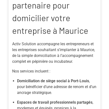
partenaire pour
domicilier votre
entreprise à Maurice
Activ Solution accompagne les entrepreneurs et
les entreprises souhaitant s’implanter à Maurice,
de la simple domiciliation à l’accompagnement
complet en pépinière ou incubateur.
Nos services incluent :
Domiciliation de siège social à Port-Louis
,
pour bénéficier d’une adresse de renom et d’un
ancrage stratégique.
Espaces de travail professionnels partagés
,
modernes et équipés, propices à la