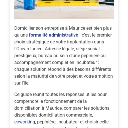
Domicilier son entreprise à Maurice est bien plus
qu’une
formalité administrative
: c’est le premier
choix stratégique de votre implantation dans
l’Océan Indien. Adresse légale, siège social
prestigieux, bureau au sein d’une pépinière ou
accompagnement complet en incubateur :
chaque solution répond à des besoins différents
selon la maturité de votre projet et votre ambition
sur l’île.
Ce guide réunit toutes les réponses utiles pour
comprendre le fonctionnement de la
domiciliation à Maurice, comparer les solutions
disponibles domiciliation commerciale,
coworking
, pépinière, incubateur et choisir celle