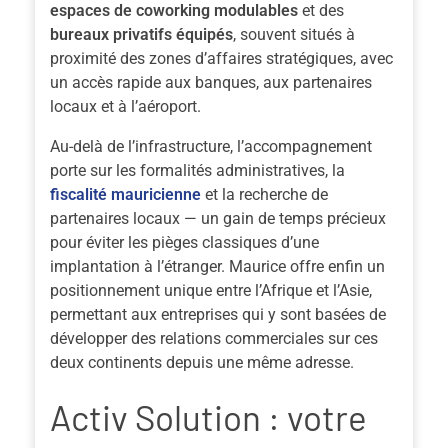
espaces de coworking modulables
et des
bureaux privatifs équipés
, souvent situés à
proximité des zones d’affaires stratégiques, avec
un accès rapide aux banques, aux partenaires
locaux et à l’aéroport.
Au-delà de l’infrastructure, l’accompagnement
porte sur les formalités administratives, la
fiscalité mauricienne
et la recherche de
partenaires locaux — un gain de temps précieux
pour éviter les pièges classiques d’une
implantation à l’étranger. Maurice offre enfin un
positionnement unique entre l’Afrique et l’Asie,
permettant aux entreprises qui y sont basées de
développer des relations commerciales sur ces
deux continents depuis une même adresse.
Activ Solution : votre