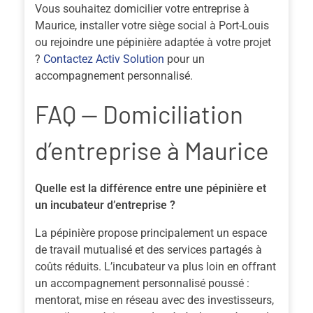
Vous souhaitez domicilier votre entreprise à
Maurice, installer votre siège social à Port-Louis
ou rejoindre une pépinière adaptée à votre projet
?
Contactez Activ Solution
pour un
accompagnement personnalisé.
FAQ — Domiciliation
d’entreprise à Maurice
Quelle est la différence entre une pépinière et
un incubateur d’entreprise ?
La pépinière propose principalement un espace
de travail mutualisé et des services partagés à
coûts réduits. L’incubateur va plus loin en offrant
un accompagnement personnalisé poussé :
mentorat, mise en réseau avec des investisseurs,