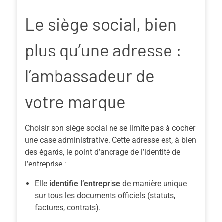
Le siège social, bien
plus qu’une adresse :
l’ambassadeur de
votre marque
Choisir son siège social ne se limite pas à cocher
une case administrative. Cette adresse est, à bien
des égards, le point d’ancrage de l’identité de
l’entreprise :
Elle
identifie l’entreprise
de manière unique
sur tous les documents officiels (statuts,
factures, contrats).