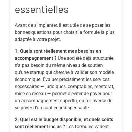
essentielles
Avant de s’implanter, il est utile de se poser les
bonnes questions pour choisir la formule la plus
adaptée à votre projet.
1. Quels sont réellement mes besoins en
accompagnement ?
Une société déjà structurée
n’a pas besoin du même niveau de soutien
qu’une startup qui cherche à valider son modèle
économique. Évaluer précisément les services
nécessaires — juridiques, comptables, mentorat,
mise en réseau — permet d’éviter de payer pour
un accompagnement superflu, ou à l’inverse de
se priver d’un soutien indispensable.
2. Quel est le budget disponible, et quels coûts
sont réellement inclus ?
Les formules varient