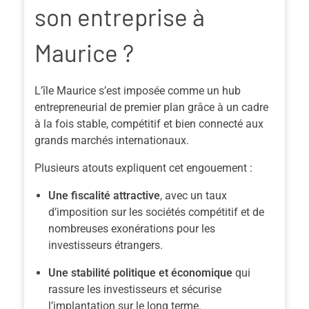
son entreprise à
Maurice ?
L’île Maurice s’est imposée comme un hub
entrepreneurial de premier plan grâce à un cadre
à la fois stable, compétitif et bien connecté aux
grands marchés internationaux.
Plusieurs atouts expliquent cet engouement :
Une fiscalité attractive
, avec un taux
d’imposition sur les sociétés compétitif et de
nombreuses exonérations pour les
investisseurs étrangers.
Une stabilité politique et économique
qui
rassure les investisseurs et sécurise
l’implantation sur le long terme.