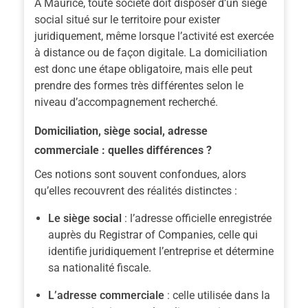
À Maurice, toute société doit disposer d’un siège
social situé sur le territoire pour exister
juridiquement, même lorsque l’activité est exercée
à distance ou de façon digitale. La domiciliation
est donc une étape obligatoire, mais elle peut
prendre des formes très différentes selon le
niveau d’accompagnement recherché.
Domiciliation, siège social, adresse
commerciale : quelles différences ?
Ces notions sont souvent confondues, alors
qu’elles recouvrent des réalités distinctes :
Le siège social
: l’adresse officielle enregistrée
auprès du Registrar of Companies, celle qui
identifie juridiquement l’entreprise et détermine
sa nationalité fiscale.
L’adresse commerciale
: celle utilisée dans la