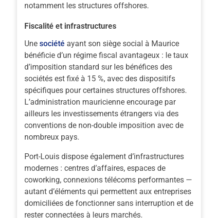
notamment les structures offshores.
Fiscalité et infrastructures
Une
société
ayant son siège social à Maurice
bénéficie d’un régime fiscal avantageux : le taux
d’imposition standard sur les bénéfices des
sociétés est fixé à 15 %, avec des dispositifs
spécifiques pour certaines structures offshores.
L’administration mauricienne encourage par
ailleurs les investissements étrangers via des
conventions de non-double imposition avec de
nombreux pays.
Port-Louis dispose également d’infrastructures
modernes : centres d’affaires, espaces de
coworking, connexions télécoms performantes —
autant d’éléments qui permettent aux entreprises
domiciliées de fonctionner sans interruption et de
rester connectées à leurs marchés.