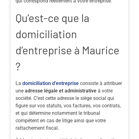
qui correspond réellement à votre entreprise.
Qu’est-ce que la
domiciliation
d’entreprise à Maurice
?
La
domiciliation d’entreprise
consiste à attribuer
une
adresse légale et administrative
à votre
société. C’est cette adresse le siège social qui
figure sur vos statuts, vos factures, vos contrats,
et qui détermine notamment le tribunal
compétent en cas de litige ainsi que votre
rattachement fiscal.