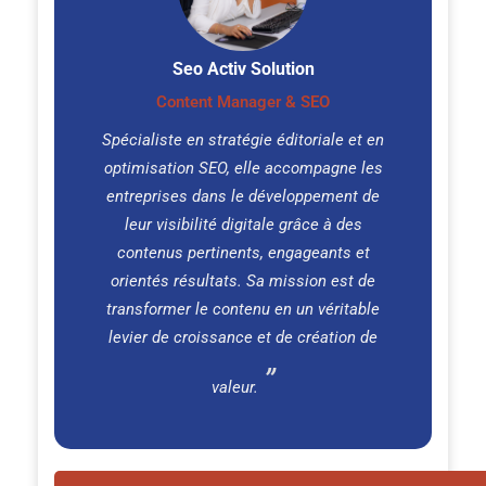
Seo Activ Solution
Content Manager & SEO
Spécialiste en stratégie éditoriale et en
optimisation SEO, elle accompagne les
entreprises dans le développement de
leur visibilité digitale grâce à des
contenus pertinents, engageants et
orientés résultats. Sa mission est de
transformer le contenu en un véritable
levier de croissance et de création de
valeur.