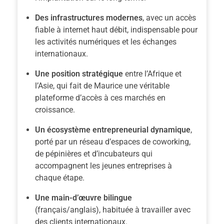
Des infrastructures modernes
, avec un accès
fiable à internet haut débit, indispensable pour
les activités numériques et les échanges
internationaux.
Une position stratégique
entre l’Afrique et
l’Asie, qui fait de Maurice une véritable
plateforme d’accès à ces marchés en
croissance.
Un écosystème entrepreneurial dynamique
,
porté par un réseau d’espaces de coworking,
de pépinières et d’incubateurs qui
accompagnent les jeunes entreprises à
chaque étape.
Une main-d’œuvre bilingue
(français/anglais), habituée à travailler avec
des clients internationaux.