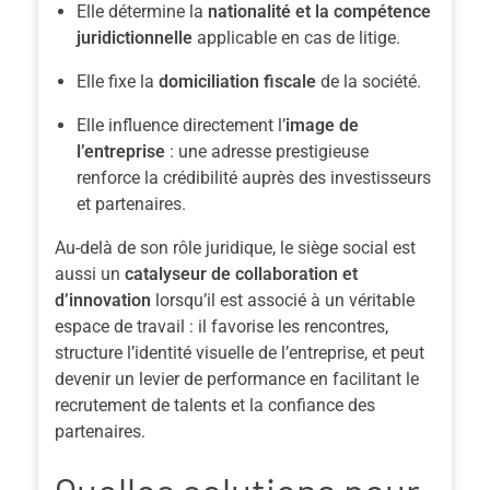
Elle détermine la
nationalité et la compétence
juridictionnelle
applicable en cas de litige.
Elle fixe la
domiciliation fiscale
de la société.
Elle influence directement l’
image de
l’entreprise
: une adresse prestigieuse
renforce la crédibilité auprès des investisseurs
et partenaires.
Au-delà de son rôle juridique, le siège social est
aussi un
catalyseur de collaboration et
d’innovation
lorsqu’il est associé à un véritable
espace de travail : il favorise les rencontres,
structure l’identité visuelle de l’entreprise, et peut
devenir un levier de performance en facilitant le
recrutement de talents et la confiance des
partenaires.