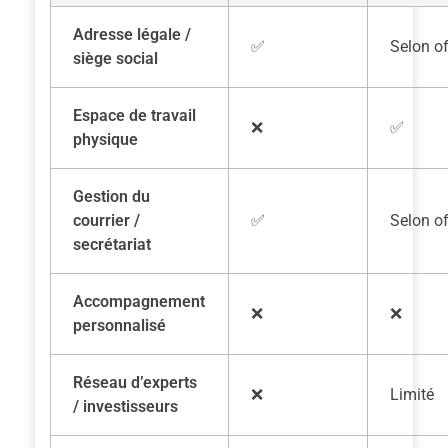
Adresse légale /
✅
Selon of
siège social
Espace de travail
❌
✅
physique
Gestion du
courrier /
✅
Selon of
secrétariat
Accompagnement
❌
❌
personnalisé
Réseau d’experts
❌
Limité
/ investisseurs