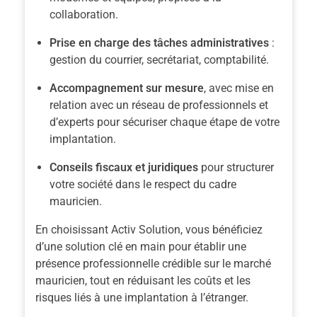
collaboration.
Prise en charge des tâches administratives
:
gestion du courrier, secrétariat, comptabilité.
Accompagnement sur mesure
, avec mise en
relation avec un réseau de professionnels et
d’experts pour sécuriser chaque étape de votre
implantation.
Conseils fiscaux et juridiques
pour structurer
votre société dans le respect du cadre
mauricien.
En choisissant Activ Solution, vous bénéficiez
d’une solution clé en main pour établir une
présence professionnelle crédible sur le marché
mauricien, tout en réduisant les coûts et les
risques liés à une implantation à l’étranger.