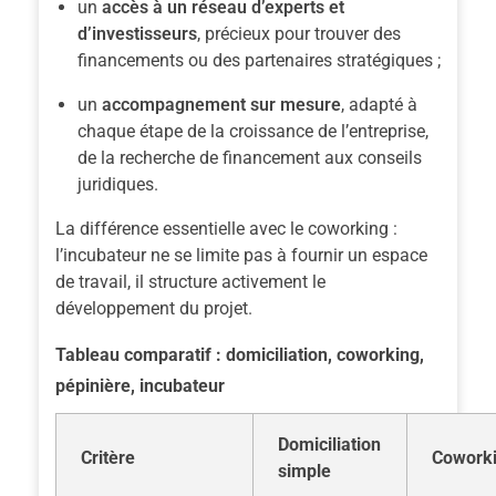
un
accès à un réseau d’experts et
d’investisseurs
, précieux pour trouver des
financements ou des partenaires stratégiques ;
un
accompagnement sur mesure
, adapté à
chaque étape de la croissance de l’entreprise,
de la recherche de financement aux conseils
juridiques.
La différence essentielle avec le coworking :
l’incubateur ne se limite pas à fournir un espace
de travail, il structure activement le
développement du projet.
Tableau comparatif : domiciliation, coworking,
pépinière, incubateur
Domiciliation
Critère
Cowork
simple