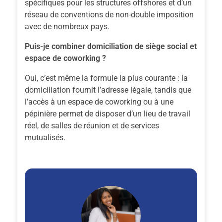
spécifiques pour les structures offshores et d’un
réseau de conventions de non-double imposition
avec de nombreux pays.
Puis-je combiner domiciliation de siège social et
espace de coworking ?
Oui, c’est même la formule la plus courante : la
domiciliation fournit l’adresse légale, tandis que
l’accès à un espace de coworking ou à une
pépinière permet de disposer d’un lieu de travail
réel, de salles de réunion et de services
mutualisés.