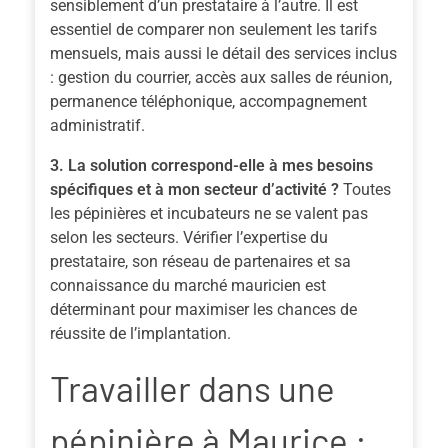
sensiblement d’un prestataire à l’autre. Il est
essentiel de comparer non seulement les tarifs
mensuels, mais aussi le détail des services inclus
: gestion du courrier, accès aux salles de réunion,
permanence téléphonique, accompagnement
administratif.
3. La solution correspond-elle à mes besoins
spécifiques et à mon secteur d’activité ?
Toutes
les pépinières et incubateurs ne se valent pas
selon les secteurs. Vérifier l’expertise du
prestataire, son réseau de partenaires et sa
connaissance du marché mauricien est
déterminant pour maximiser les chances de
réussite de l’implantation.
Travailler dans une
pépinière à Maurice :