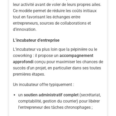
leur activité avant de voler de leurs propres ailes.
Ce modèle permet de réduire les coûts initiaux
tout en favorisant les échanges entre
entrepreneurs, sources de collaborations et
d’innovation.
L’incubateur d’entreprise
L’incubateur va plus loin que la pépinière ou le
coworking : il propose un
accompagnement
approfondi
conçu pour maximiser les chances de
succès d’un projet, en particulier dans ses toutes
premières étapes.
Un incubateur offre typiquement :
un
soutien administratif complet
(secrétariat,
comptabilité, gestion du courrier) pour libérer
l’entrepreneur des tâches chronophages ;