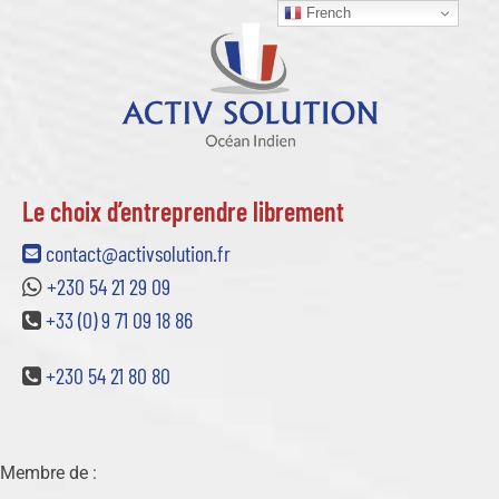
French
Le choix d’entreprendre librement
contact@activsolution.fr
+230 54 21 29 09
+33 (0) 9 71 09 18 86
+230 54 21 80 80
Membre de :