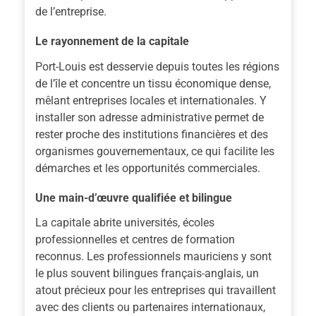
de l’entreprise.
Le rayonnement de la capitale
Port-Louis est desservie depuis toutes les régions
de l’île et concentre un tissu économique dense,
mêlant entreprises locales et internationales. Y
installer son adresse administrative permet de
rester proche des institutions financières et des
organismes gouvernementaux, ce qui facilite les
démarches et les opportunités commerciales.
Une main-d’œuvre qualifiée et bilingue
La capitale abrite universités, écoles
professionnelles et centres de formation
reconnus. Les professionnels mauriciens y sont
le plus souvent bilingues français-anglais, un
atout précieux pour les entreprises qui travaillent
avec des clients ou partenaires internationaux,