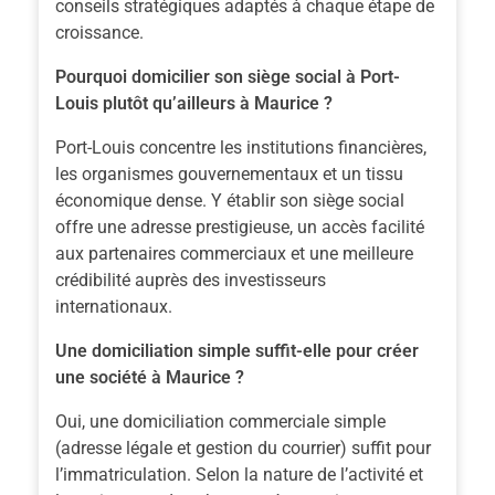
conseils stratégiques adaptés à chaque étape de
croissance.
Pourquoi domicilier son siège social à Port-
Louis plutôt qu’ailleurs à Maurice ?
Port-Louis concentre les institutions financières,
les organismes gouvernementaux et un tissu
économique dense. Y établir son siège social
offre une adresse prestigieuse, un accès facilité
aux partenaires commerciaux et une meilleure
crédibilité auprès des investisseurs
internationaux.
Une domiciliation simple suffit-elle pour créer
une société à Maurice ?
Oui, une domiciliation commerciale simple
(adresse légale et gestion du courrier) suffit pour
l’immatriculation. Selon la nature de l’activité et