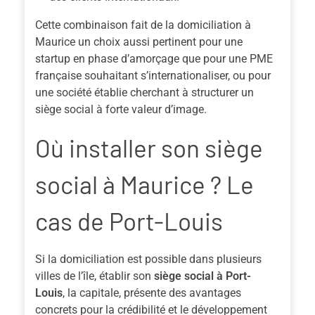
Cette combinaison fait de la domiciliation à
Maurice un choix aussi pertinent pour une
startup en phase d’amorçage que pour une PME
française souhaitant s’internationaliser, ou pour
une société établie cherchant à structurer un
siège social à forte valeur d’image.
Où installer son siège
social à Maurice ? Le
cas de Port-Louis
Si la domiciliation est possible dans plusieurs
villes de l’île, établir son
siège social à Port-
Louis
, la capitale, présente des avantages
concrets pour la crédibilité et le développement