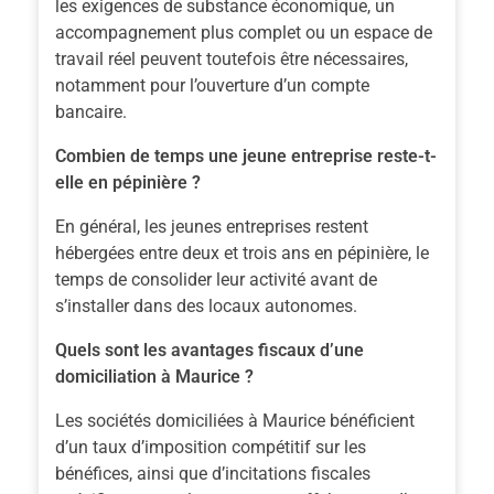
les exigences de substance économique, un
accompagnement plus complet ou un espace de
travail réel peuvent toutefois être nécessaires,
notamment pour l’ouverture d’un compte
bancaire.
Combien de temps une jeune entreprise reste-t-
elle en pépinière ?
En général, les jeunes entreprises restent
hébergées entre deux et trois ans en pépinière, le
temps de consolider leur activité avant de
s’installer dans des locaux autonomes.
Quels sont les avantages fiscaux d’une
domiciliation à Maurice ?
Les sociétés domiciliées à Maurice bénéficient
d’un taux d’imposition compétitif sur les
bénéfices, ainsi que d’incitations fiscales