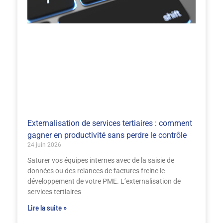
Externalisation de services tertiaires : comment
gagner en productivité sans perdre le contrôle
24 juin 2026
Saturer vos équipes internes avec de la saisie de
données ou des relances de factures freine le
développement de votre PME. L’externalisation de
services tertiaires
Lire la suite »