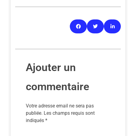
Ajouter un
commentaire
Votre adresse email ne sera pas
publiée. Les champs requis sont
indiqués *