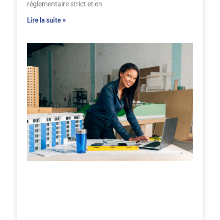
réglementaire strict et en
Lire la suite »