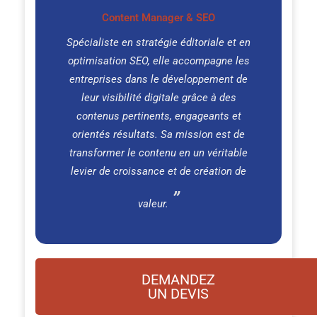
Content Manager & SEO
Spécialiste en stratégie éditoriale et en
optimisation SEO, elle accompagne les
entreprises dans le développement de
leur visibilité digitale grâce à des
contenus pertinents, engageants et
orientés résultats. Sa mission est de
transformer le contenu en un véritable
levier de croissance et de création de
valeur.
DEMANDEZ
UN DEVIS