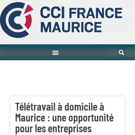
Télétravail à domicile à
Maurice : une opportunité
pour les entreprises