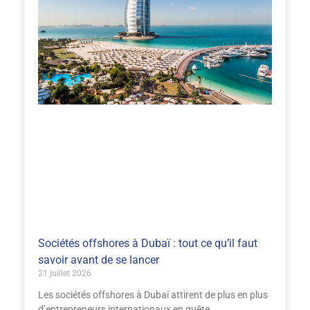
Sociétés offshores à Dubaï : tout ce qu’il faut
savoir avant de se lancer
21 juillet 2026
Les sociétés offshores à Dubaï attirent de plus en plus
d’entrepreneurs internationaux en quête