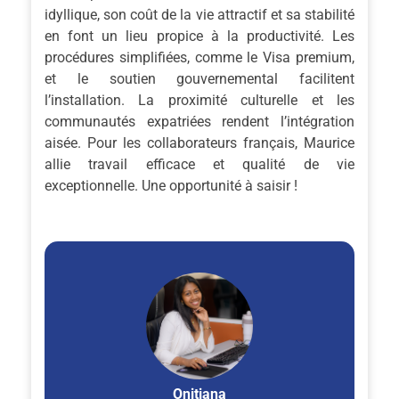
idyllique, son coût de la vie attractif et sa stabilité
en font un lieu propice à la productivité. Les
procédures simplifiées, comme le Visa premium,
et le soutien gouvernemental facilitent
l’installation. La proximité culturelle et les
communautés expatriées rendent l’intégration
aisée. Pour les collaborateurs français, Maurice
allie travail efficace et qualité de vie
exceptionnelle. Une opportunité à saisir !
Onitiana