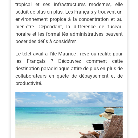
tropical et ses infrastructures modernes, elle
séduit de plus en plus. Les Français y trouvent un
environnement propice à la concentration et au
bien-être. Cependant, la différence de fuseau
horaire et les formalités administratives peuvent
poser des défis à considérer.
Le télétravail à l’île Maurice : rêve ou réalité pour
les Français ? Découvrez comment cette
destination paradisiaque attire de plus en plus de
collaborateurs en quête de dépaysement et de
productivité.