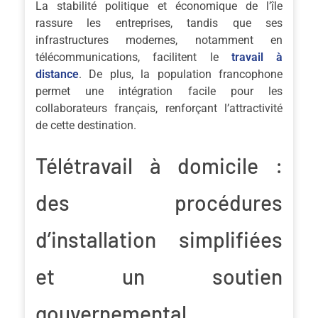
La stabilité politique et économique de l’île
rassure les entreprises, tandis que ses
infrastructures modernes, notamment en
télécommunications, facilitent le
travail à
distance
. De plus, la population francophone
permet une intégration facile pour les
collaborateurs français, renforçant l’attractivité
de cette destination.
Télétravail à domicile :
des procédures
d’installation simplifiées
et un soutien
gouvernemental