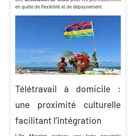
en quête de flexibilité et de dépaysement.
Télétravail à domicile :
une proximité culturelle
facilitant l’intégration