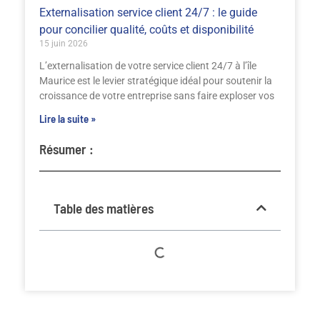
Externalisation service client 24/7 : le guide
pour concilier qualité, coûts et disponibilité
15 juin 2026
L’externalisation de votre service client 24/7 à l’île
Maurice est le levier stratégique idéal pour soutenir la
croissance de votre entreprise sans faire exploser vos
Lire la suite »
Résumer :
Table des matières