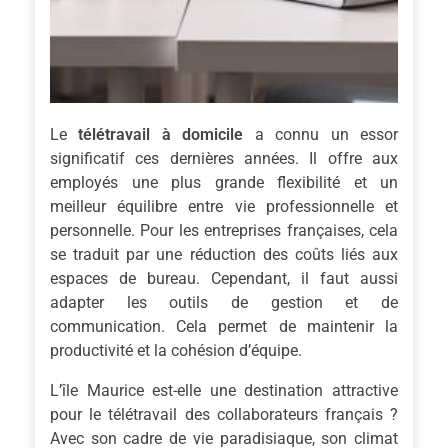
Le
télétravail à domicile
a connu un essor
significatif ces dernières années. Il offre aux
employés une plus grande flexibilité et un
meilleur équilibre entre vie professionnelle et
personnelle. Pour les entreprises françaises, cela
se traduit par une réduction des coûts liés aux
espaces de bureau. Cependant, il faut aussi
adapter les outils de gestion et de
communication. Cela permet de maintenir la
productivité et la cohésion d’équipe.
L’île Maurice est-elle une destination attractive
pour le télétravail des collaborateurs français ?
Avec son cadre de vie paradisiaque, son climat