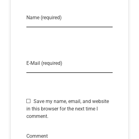
Name (required)
E-Mail (required)
Save my name, email, and website
in this browser for the next time I
comment.
Comment