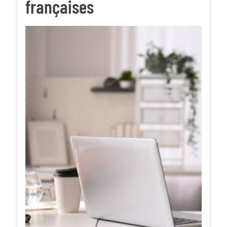
françaises