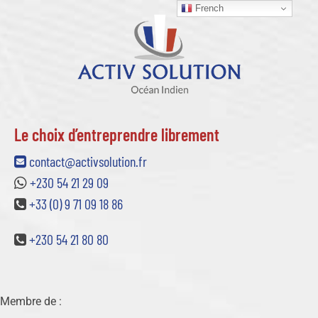
French
Le choix d’entreprendre librement
contact@activsolution.fr
+230 54 21 29 09
+33 (0) 9 71 09 18 86
+230 54 21 80 80
Membre de :