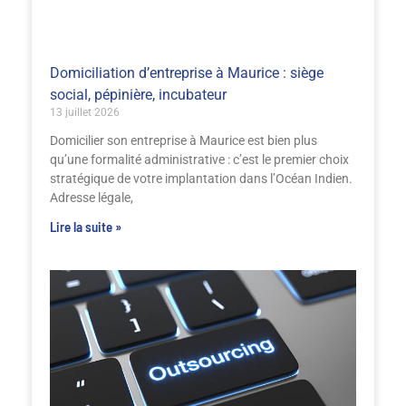
Domiciliation d’entreprise à Maurice : siège
social, pépinière, incubateur
13 juillet 2026
Domicilier son entreprise à Maurice est bien plus
qu’une formalité administrative : c’est le premier choix
stratégique de votre implantation dans l’Océan Indien.
Adresse légale,
Lire la suite »