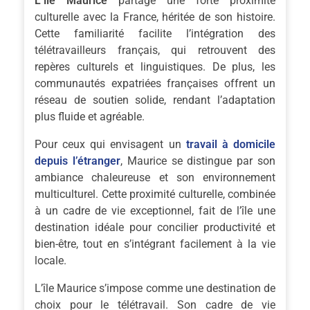
L’île Maurice
partage une forte proximité
culturelle avec la France, héritée de son histoire.
Cette familiarité facilite l’intégration des
télétravailleurs français, qui retrouvent des
repères culturels et linguistiques. De plus, les
communautés expatriées françaises offrent un
réseau de soutien solide, rendant l’adaptation
plus fluide et agréable.
Pour ceux qui envisagent un
travail à domicile
depuis l’étranger
, Maurice se distingue par son
ambiance chaleureuse et son environnement
multiculturel. Cette proximité culturelle, combinée
à un cadre de vie exceptionnel, fait de l’île une
destination idéale pour concilier productivité et
bien-être, tout en s’intégrant facilement à la vie
locale.
L’île Maurice s’impose comme une destination de
choix pour le télétravail. Son cadre de vie