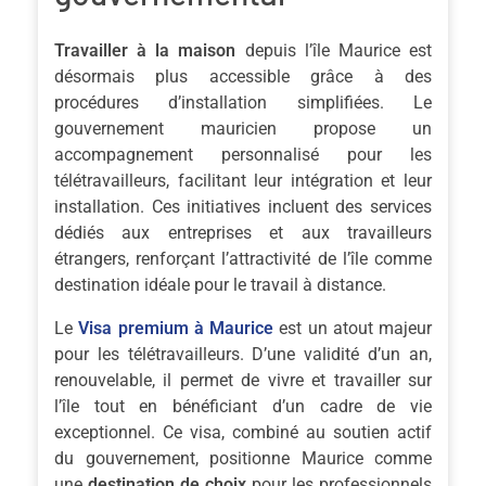
Travailler à la maison
depuis l’île Maurice est
désormais plus accessible grâce à des
procédures d’installation simplifiées. Le
gouvernement mauricien propose un
accompagnement personnalisé pour les
télétravailleurs, facilitant leur intégration et leur
installation. Ces initiatives incluent des services
dédiés aux entreprises et aux travailleurs
étrangers, renforçant l’attractivité de l’île comme
destination idéale pour le travail à distance.
Le
Visa premium à Maurice
est un atout majeur
pour les télétravailleurs. D’une validité d’un an,
renouvelable, il permet de vivre et travailler sur
l’île tout en bénéficiant d’un cadre de vie
exceptionnel. Ce visa, combiné au soutien actif
du gouvernement, positionne Maurice comme
une
destination de choix
pour les professionnels