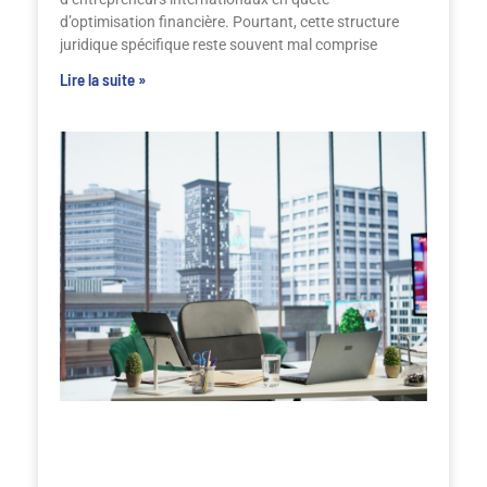
d’optimisation financière. Pourtant, cette structure
juridique spécifique reste souvent mal comprise
Lire la suite »