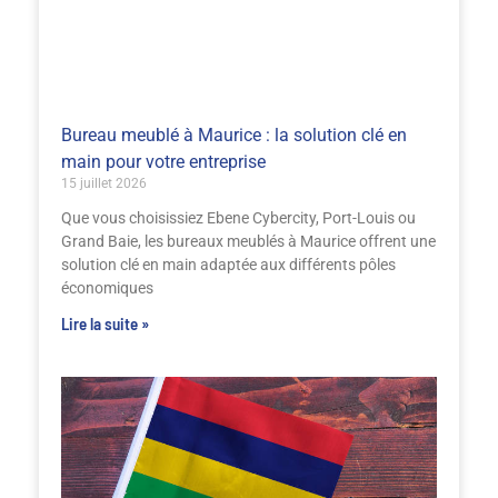
Bureau meublé à Maurice : la solution clé en
main pour votre entreprise
15 juillet 2026
Que vous choisissiez Ebene Cybercity, Port-Louis ou
Grand Baie, les bureaux meublés à Maurice offrent une
solution clé en main adaptée aux différents pôles
économiques
Lire la suite »