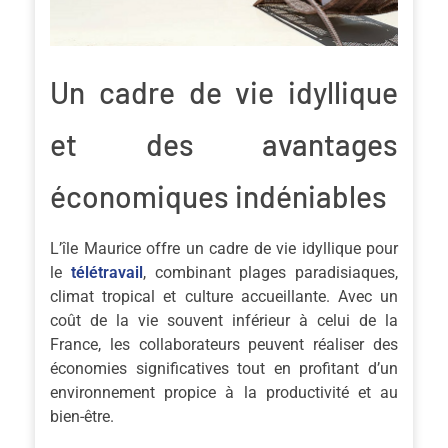
Un cadre de vie idyllique
et des avantages
économiques indéniables
L’île Maurice offre un cadre de vie idyllique pour
le
télétravail
, combinant plages paradisiaques,
climat tropical et culture accueillante. Avec un
coût de la vie souvent inférieur à celui de la
France, les collaborateurs peuvent réaliser des
économies significatives tout en profitant d’un
environnement propice à la productivité et au
bien-être.