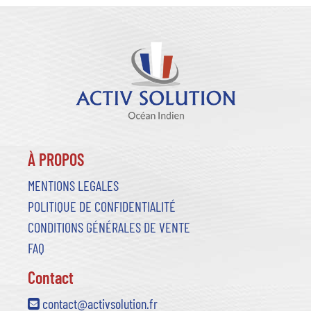
À PROPOS
MENTIONS LEGALES
POLITIQUE DE CONFIDENTIALITÉ
CONDITIONS GÉNÉRALES DE VENTE
FAQ
Contact
contact@activsolution.fr