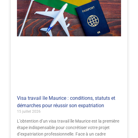
Visa travail île Maurice : conditions, statuts et
démarches pour réussir son expatriation
15 juillet 2026
L’obtention d’un visa travail île Maurice est la première
étape indispensable pour concrétiser votre projet
d’expatriation professionnelle. Face à un cadre