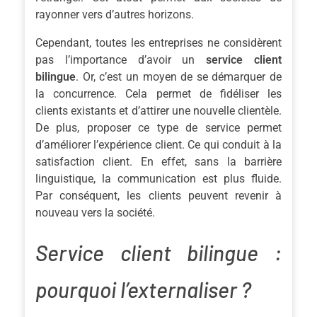
rayonner vers d’autres horizons.
Cependant, toutes les entreprises ne considèrent
pas l’importance d’avoir un
service client
bilingue
. Or, c’est un moyen de se démarquer de
la concurrence. Cela permet de fidéliser les
clients existants et d’attirer une nouvelle clientèle.
De plus, proposer ce type de service permet
d’améliorer l’expérience client. Ce qui conduit à la
satisfaction client. En effet, sans la barrière
linguistique, la communication est plus fluide.
Par conséquent, les clients peuvent revenir à
nouveau vers la société.
Service client bilingue :
pourquoi l’externaliser ?