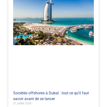
Sociétés offshores à Dubaï : tout ce qu’il faut
savoir avant de se lancer
21 juillet 2026