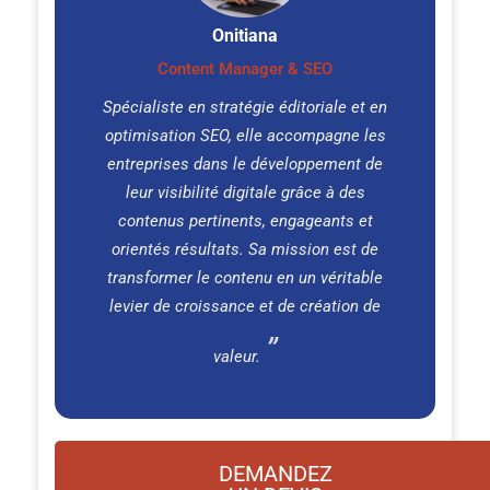
Onitiana
Content Manager & SEO
Spécialiste en stratégie éditoriale et en
optimisation SEO, elle accompagne les
entreprises dans le développement de
leur visibilité digitale grâce à des
contenus pertinents, engageants et
orientés résultats. Sa mission est de
transformer le contenu en un véritable
levier de croissance et de création de
valeur.
DEMANDEZ