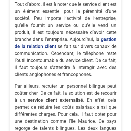
Tout d’abord, il est à noter que le service client est
un élément essentiel pour la pérennité d’une
société. Peu importe l’activité de l’entreprise,
qu’elle fournit un service ou qu’elle vend un
produit, il est toujours nécessaire d’avoir cette
branche dans l’entreprise. Aujourd’hui, la
gestion
de la relation client
se fait sur divers canaux de
communication. Cependant, le téléphone reste
l’outil incontournable du service client. De ce fait,
il faut toujours s’attendre à interagir avec des
clients anglophones et francophones.
Par ailleurs, recruter un personnel bilingue peut
coûter cher. De ce fait, la solution est de recourir
à un
service client externalisé
. En effet, cela
permet de réduire les coûts salariaux ainsi que
différentes charges. Pour cela, il faut opter pour
une destination comme l’île Maurice. Ce pays
regorge de talents bilingues. Les deux langues