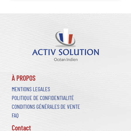
À PROPOS
MENTIONS LEGALES
POLITIQUE DE CONFIDENTIALITÉ
CONDITIONS GÉNÉRALES DE VENTE
FAQ
Contact