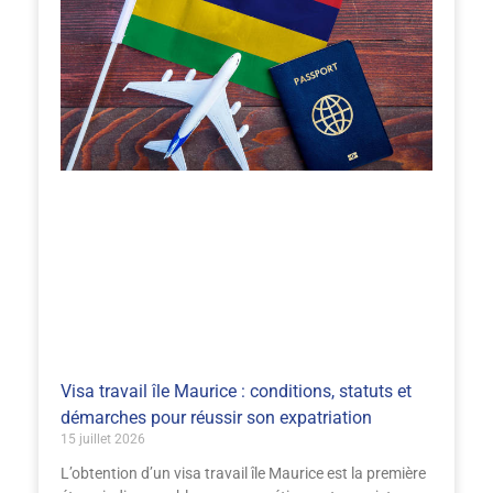
Visa travail île Maurice : conditions, statuts et
démarches pour réussir son expatriation
15 juillet 2026
L’obtention d’un visa travail île Maurice est la première