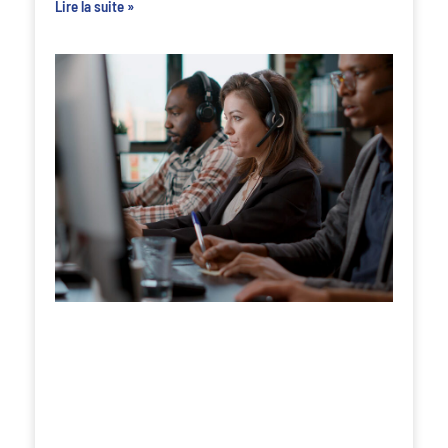
Lire la suite »