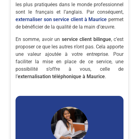
les plus pratiquées dans le monde professionnel
sont le français et l’anglais. Par conséquent,
externaliser son service client à Maurice
permet
de bénéficier de la qualité de la main d’œuvre.
En somme, avoir un
service client bilingue
, c’est
proposer ce que les autres n’ont pas. Cela apporte
une valeur ajoutée à votre entreprise. Pour
faciliter la mise en place de ce service, une
possibilité s’offre à vous, celle de
l’
externalisation téléphonique à Maurice
.