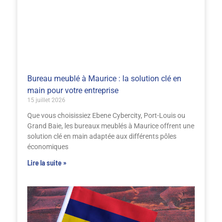
Bureau meublé à Maurice : la solution clé en
main pour votre entreprise
15 juillet 2026
Que vous choisissiez Ebene Cybercity, Port-Louis ou
Grand Baie, les bureaux meublés à Maurice offrent une
solution clé en main adaptée aux différents pôles
économiques
Lire la suite »