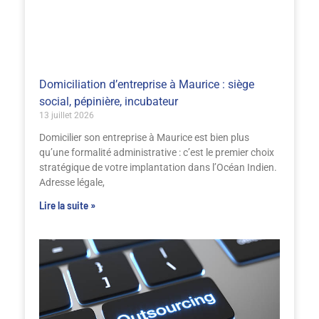
Domiciliation d’entreprise à Maurice : siège
social, pépinière, incubateur
13 juillet 2026
Domicilier son entreprise à Maurice est bien plus
qu’une formalité administrative : c’est le premier choix
stratégique de votre implantation dans l’Océan Indien.
Adresse légale,
Lire la suite »