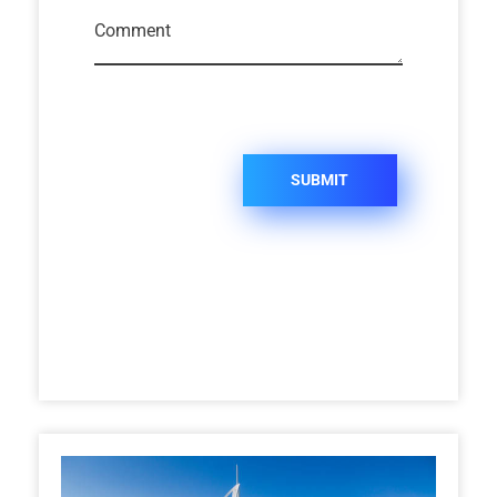
Comment