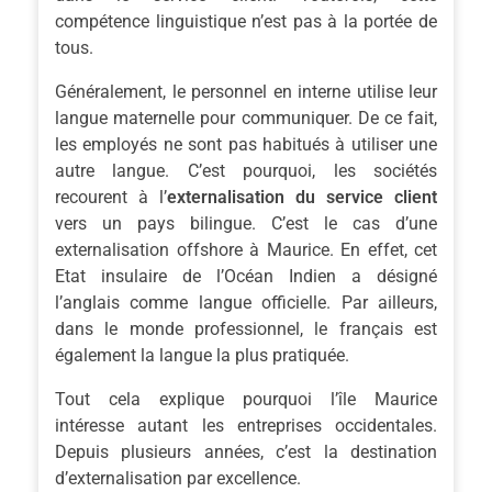
compétence linguistique n’est pas à la portée de
tous.
Généralement, le personnel en interne utilise leur
langue maternelle pour communiquer. De ce fait,
les employés ne sont pas habitués à utiliser une
autre langue. C’est pourquoi, les sociétés
recourent à l’
externalisation du service client
vers un pays bilingue. C’est le cas d’une
externalisation offshore à Maurice. En effet, cet
Etat insulaire de l’Océan Indien a désigné
l’anglais comme langue officielle. Par ailleurs,
dans le monde professionnel, le français est
également la langue la plus pratiquée.
Tout cela explique pourquoi l’île Maurice
intéresse autant les entreprises occidentales.
Depuis plusieurs années, c’est la destination
d’externalisation par excellence.