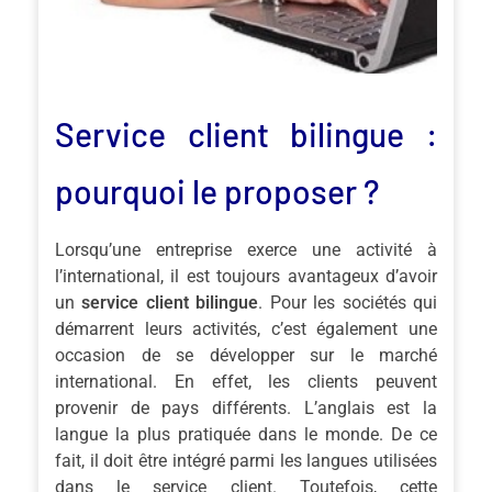
Service client bilingue :
pourquoi le proposer ?
Lorsqu’une entreprise exerce une activité à
l’international, il est toujours avantageux d’avoir
un
service client bilingue
. Pour les sociétés qui
démarrent leurs activités, c’est également une
occasion de se développer sur le marché
international. En effet, les clients peuvent
provenir de pays différents. L’anglais est la
langue la plus pratiquée dans le monde. De ce
fait, il doit être intégré parmi les langues utilisées
dans le service client. Toutefois, cette