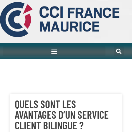
QUELS SONT LES
AVANTAGES D’UN SERVICE
CLIENT BILINGUE ?