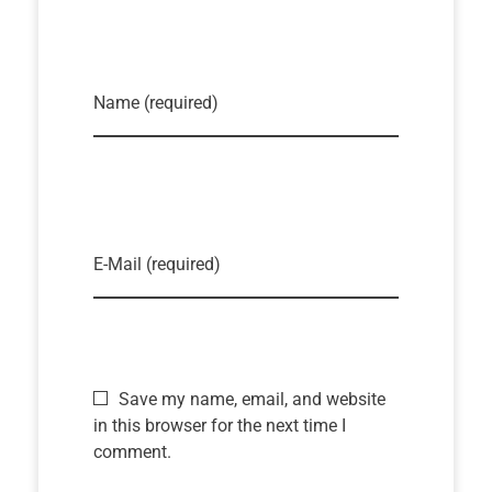
Name (required)
E-Mail (required)
Save my name, email, and website
in this browser for the next time I
comment.