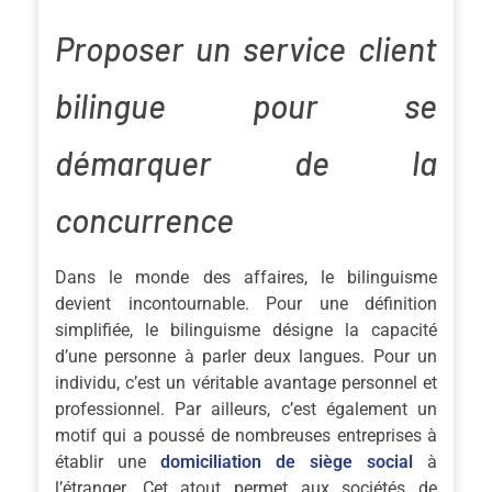
Proposer un service client
bilingue pour se
démarquer de la
concurrence
Dans le monde des affaires, le bilinguisme
devient incontournable. Pour une définition
simplifiée, le bilinguisme désigne la capacité
d’une personne à parler deux langues. Pour un
individu, c’est un véritable avantage personnel et
professionnel. Par ailleurs, c’est également un
motif qui a poussé de nombreuses entreprises à
établir une
domiciliation de siège social
à
l’étranger. Cet atout permet aux sociétés de