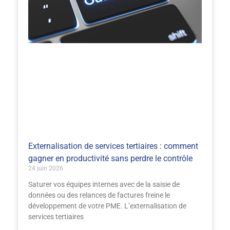
Externalisation de services tertiaires : comment
gagner en productivité sans perdre le contrôle
24 juin 2026
Saturer vos équipes internes avec de la saisie de
données ou des relances de factures freine le
développement de votre PME. L’externalisation de
services tertiaires