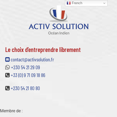
French
Le choix d’entreprendre librement
contact@activsolution.fr
+230 54 21 29 09
+33 (0) 9 71 09 18 86
+230 54 21 80 80
Membre de :