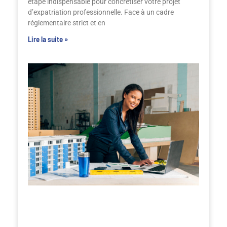
étape indispensable pour concrétiser votre projet
d’expatriation professionnelle. Face à un cadre
réglementaire strict et en
Lire la suite »