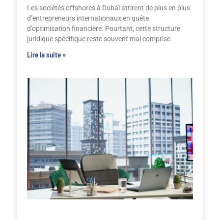
Les sociétés offshores à Dubaï attirent de plus en plus
d’entrepreneurs internationaux en quête
d’optimisation financière. Pourtant, cette structure
juridique spécifique reste souvent mal comprise
Lire la suite »