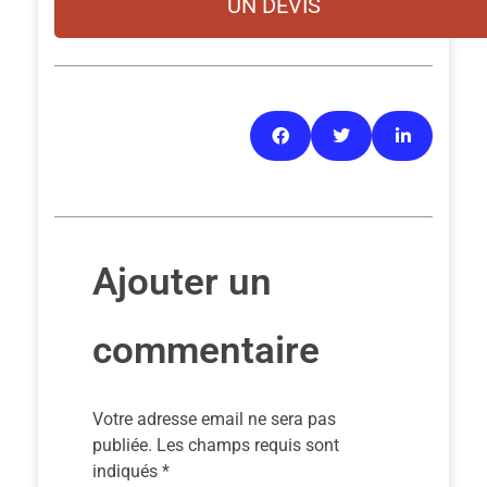
UN DEVIS
Ajouter un
commentaire
Votre adresse email ne sera pas
publiée. Les champs requis sont
indiqués *