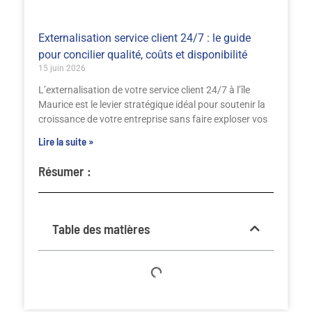
Externalisation service client 24/7 : le guide
pour concilier qualité, coûts et disponibilité
15 juin 2026
L’externalisation de votre service client 24/7 à l’île
Maurice est le levier stratégique idéal pour soutenir la
croissance de votre entreprise sans faire exploser vos
Lire la suite »
Résumer :
Table des matières