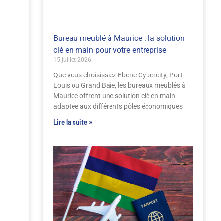
Bureau meublé à Maurice : la solution
clé en main pour votre entreprise
15 juillet 2026
Que vous choisissiez Ebene Cybercity, Port-
Louis ou Grand Baie, les bureaux meublés à
Maurice offrent une solution clé en main
adaptée aux différents pôles économiques
Lire la suite »