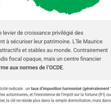
 levier de croissance privilégié des
 à sécuriser leur patrimoine. L’île Maurice
 attractifs et stables au monde. Contrairement
adis fiscal opaque, mais un centre financier
rme aux normes de l’OCDE
.
icité radicale : un
taux d’imposition harmonisé (généralement
s actionnaires, et l’inexistence de l’impôt sur la fortune (IFI) ou
ier, la clé ne réside plus dans la simple domiciliation, mais dans