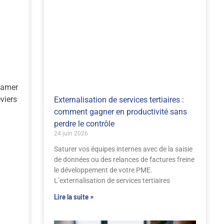
clamer
eviers
Externalisation de services tertiaires :
comment gagner en productivité sans
perdre le contrôle
24 juin 2026
Saturer vos équipes internes avec de la saisie
de données ou des relances de factures freine
le développement de votre PME.
L’externalisation de services tertiaires
Lire la suite »