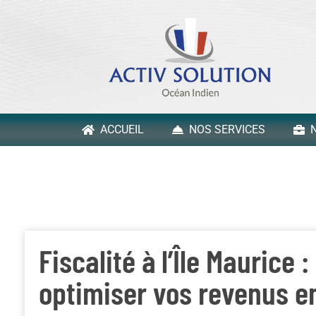
ACCUEIL
NOS SERVICES
N
Fiscalité à l’Île Maurice 
optimiser vos revenus e