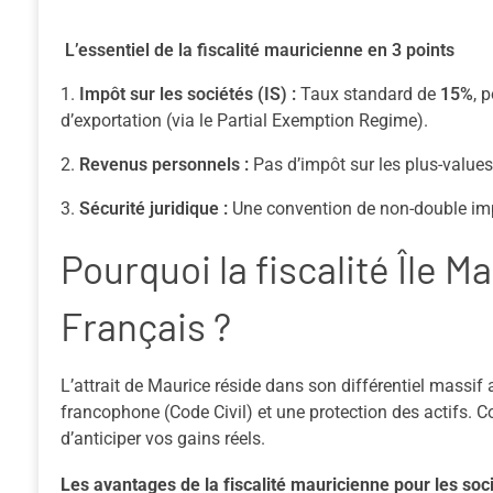
L’essentiel de la fiscalité mauricienne en 3 points
Impôt sur les sociétés (IS) :
Taux standard de
15%
, 
d’exportation (via le
Partial Exemption Regime
).
Revenus personnels :
Pas d’impôt sur les plus-values
Sécurité juridique :
Une convention de non-double imp
Pourquoi la fiscalité Île M
Français ?
L’attrait de Maurice réside dans son différentiel massif 
francophone (Code Civil) et une protection des actifs.
d’anticiper vos gains réels.
Les avantages de la fiscalité mauricienne pour les soci