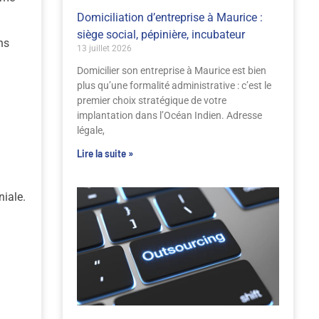
Domiciliation d’entreprise à Maurice :
siège social, pépinière, incubateur
ns
13 juillet 2026
Domicilier son entreprise à Maurice est bien
plus qu’une formalité administrative : c’est le
premier choix stratégique de votre
implantation dans l’Océan Indien. Adresse
légale,
Lire la suite »
niale.