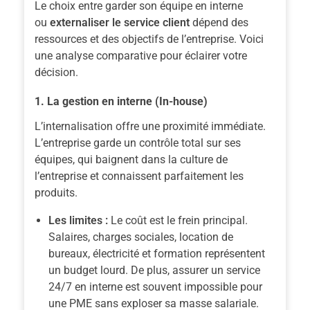
Le choix entre garder son équipe en interne
ou
externaliser le service client
dépend des
ressources et des objectifs de l’entreprise. Voici
une analyse comparative pour éclairer votre
décision.
1. La gestion en interne (In-house)
L’internalisation offre une proximité immédiate.
L’entreprise garde un contrôle total sur ses
équipes, qui baignent dans la culture de
l’entreprise et connaissent parfaitement les
produits.
Les limites :
Le coût est le frein principal.
Salaires, charges sociales, location de
bureaux, électricité et formation représentent
un budget lourd. De plus, assurer un service
24/7 en interne est souvent impossible pour
une PME sans exploser sa masse salariale.