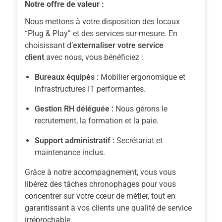
Notre offre de valeur :
Nous mettons à votre disposition des locaux
“Plug & Play” et des services sur-mesure. En
choisissant d’
externaliser votre service
client
avec nous, vous bénéficiez :
Bureaux équipés :
Mobilier ergonomique et
infrastructures IT performantes.
Gestion RH déléguée :
Nous gérons le
recrutement, la formation et la paie.
Support administratif :
Secrétariat et
maintenance inclus.
Grâce à notre accompagnement, vous vous
libérez des tâches chronophages pour vous
concentrer sur votre cœur de métier, tout en
garantissant à vos clients une qualité de service
irréprochable.