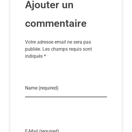
Ajouter un
commentaire
Votre adresse email ne sera pas
publiée. Les champs requis sont
indiqués *
Name (required)
E-Mail (required)