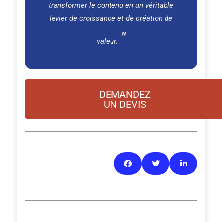
transformer le contenu en un véritable
levier de croissance et de création de
valeur.
DEMANDEZ
UN DEVIS