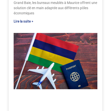
Grand Baie, les bureaux meublés à Maurice offrent une
solution clé en main adaptée aux différents pôles
économiques
Lire la suite »