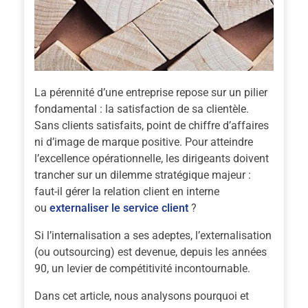
La pérennité d’une entreprise repose sur un pilier
fondamental : la satisfaction de sa clientèle.
Sans clients satisfaits, point de chiffre d’affaires
ni d’image de marque positive. Pour atteindre
l’excellence opérationnelle, les dirigeants doivent
trancher sur un dilemme stratégique majeur :
faut-il gérer la relation client en interne
ou
externaliser le service client
?
Si l’internalisation a ses adeptes, l’externalisation
(ou outsourcing) est devenue, depuis les années
90, un levier de compétitivité incontournable.
Dans cet article, nous analysons pourquoi et