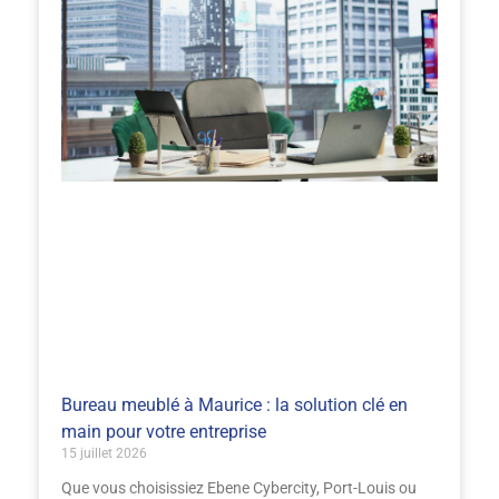
Bureau meublé à Maurice : la solution clé en
main pour votre entreprise
15 juillet 2026
Que vous choisissiez Ebene Cybercity, Port-Louis ou