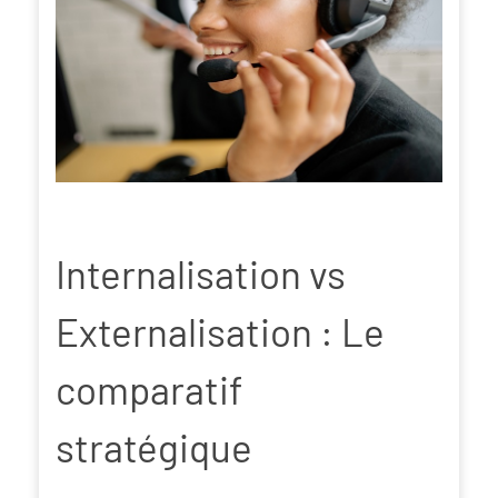
Internalisation vs
Externalisation : Le
comparatif
stratégique