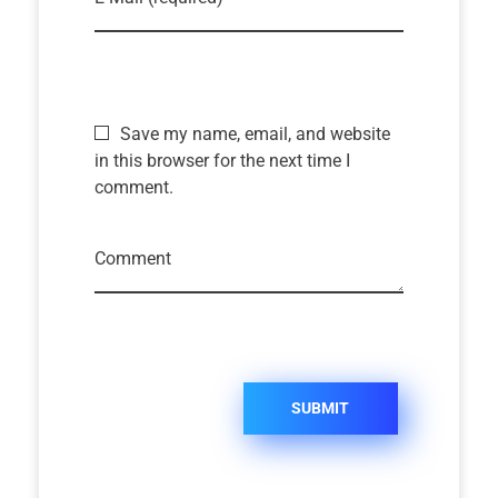
Save my name, email, and website
in this browser for the next time I
comment.
Comment