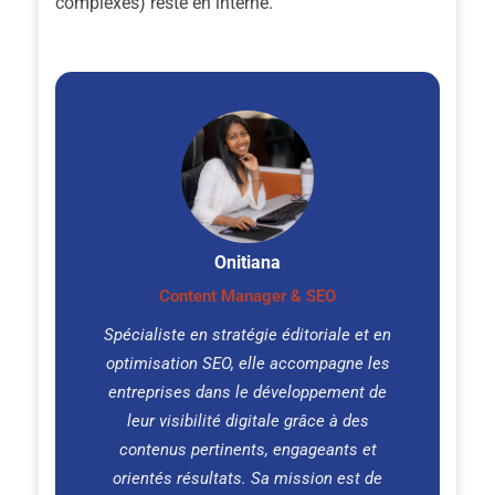
complexes) reste en interne.
Onitiana
Content Manager & SEO
Spécialiste en stratégie éditoriale et en
optimisation SEO, elle accompagne les
entreprises dans le développement de
leur visibilité digitale grâce à des
contenus pertinents, engageants et
orientés résultats. Sa mission est de