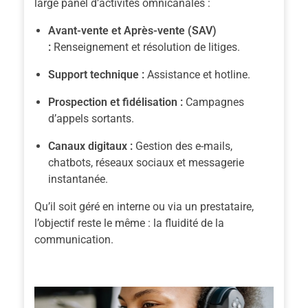
large panel d’activités omnicanales :
Avant-vente et Après-vente (SAV)
:
Renseignement et résolution de litiges.
Support technique :
Assistance et hotline.
Prospection et fidélisation :
Campagnes
d’appels sortants.
Canaux digitaux :
Gestion des e-mails,
chatbots, réseaux sociaux et messagerie
instantanée.
Qu’il soit géré en interne ou via un prestataire,
l’objectif reste le même : la fluidité de la
communication.