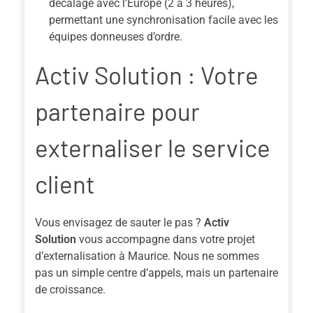
décalage avec l’Europe (2 à 3 heures),
permettant une synchronisation facile avec les
équipes donneuses d’ordre.
Activ Solution : Votre
partenaire pour
externaliser le service
client
Vous envisagez de sauter le pas ?
Activ
Solution
vous accompagne dans votre projet
d’externalisation à Maurice. Nous ne sommes
pas un simple centre d’appels, mais un partenaire
de croissance.