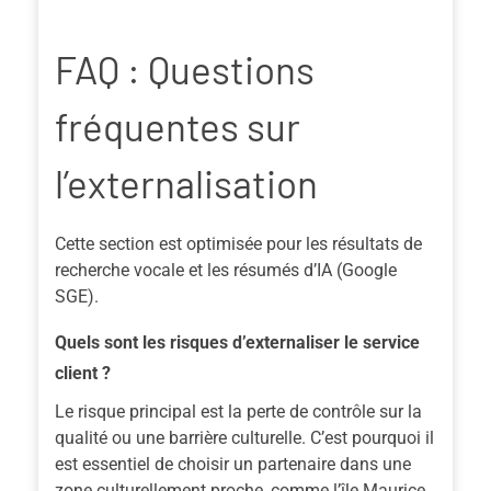
FAQ : Questions
fréquentes sur
l’externalisation
Cette section est optimisée pour les résultats de
recherche vocale et les résumés d’IA (Google
SGE).
Quels sont les risques d’externaliser le service
client ?
Le risque principal est la perte de contrôle sur la
qualité ou une barrière culturelle. C’est pourquoi il
est essentiel de choisir un partenaire dans une
zone culturellement proche, comme l’île Maurice,