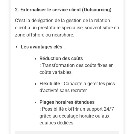
2. Externaliser le service client (Outsourcing)
C’est la délégation de la gestion de la relation
client à un prestataire spécialisé, souvent situé en
zone offshore ou nearshore.
Les avantages clés :
Réduction des coûts
:
Transformation des coûts fixes en
coûts variables.
Flexibilité :
Capacité à gérer les pics
d’activité sans recruter.
Plages horaires étendues
:
Possibilité d’offrir un support 24/7
grâce au décalage horaire ou aux
équipes dédiées.