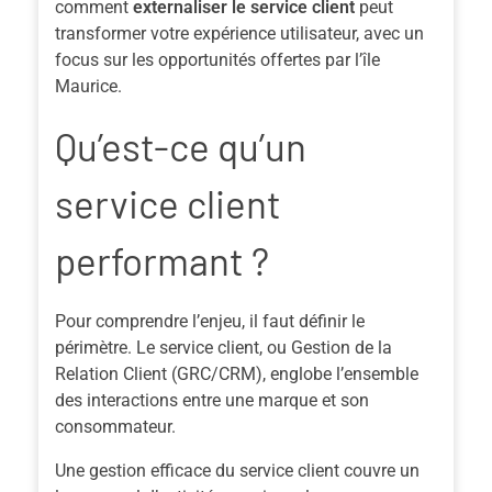
comment
externaliser le service client
peut
transformer votre expérience utilisateur, avec un
focus sur les opportunités offertes par l’île
Maurice.
Qu’est-ce qu’un
service client
performant ?
Pour comprendre l’enjeu, il faut définir le
périmètre. Le service client, ou Gestion de la
Relation Client (GRC/CRM), englobe l’ensemble
des interactions entre une marque et son
consommateur.
Une gestion efficace du service client couvre un