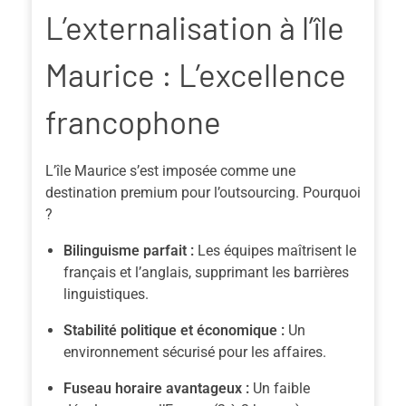
L’externalisation à l’île
Maurice : L’excellence
francophone
L’île Maurice s’est imposée comme une
destination premium pour l’outsourcing. Pourquoi
?
Bilinguisme parfait :
Les équipes maîtrisent le
français et l’anglais, supprimant les barrières
linguistiques.
Stabilité politique et économique :
Un
environnement sécurisé pour les affaires.
Fuseau horaire avantageux :
Un faible