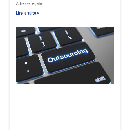
Adresse légale,
Lire la suite »