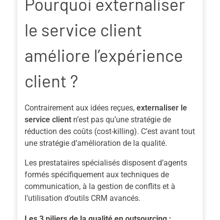
Pourquoi externaliser
le service client
améliore l’expérience
client ?
Contrairement aux idées reçues,
externaliser le
service client
n’est pas qu’une stratégie de
réduction des coûts (cost-killing). C’est avant tout
une stratégie d’amélioration de la qualité.
Les prestataires spécialisés disposent d’agents
formés spécifiquement aux techniques de
communication, à la gestion de conflits et à
l’utilisation d’outils CRM avancés.
Les 3 piliers de la qualité en outsourcing :