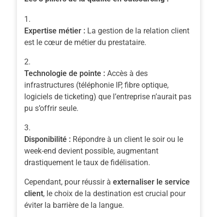
Expertise métier :
La gestion de la relation client
est le cœur de métier du prestataire.
Technologie de pointe :
Accès à des
infrastructures (téléphonie IP, fibre optique,
logiciels de ticketing) que l’entreprise n’aurait pas
pu s’offrir seule.
Disponibilité :
Répondre à un client le soir ou le
week-end devient possible, augmentant
drastiquement le taux de fidélisation.
Cependant, pour réussir à
externaliser le service
client
, le choix de la destination est crucial pour
éviter la barrière de la langue.