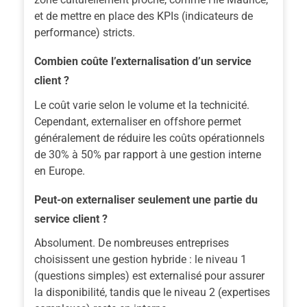
et de mettre en place des KPIs (indicateurs de
performance) stricts.
Combien coûte l’externalisation d’un service
client ?
Le coût varie selon le volume et la technicité.
Cependant, externaliser en offshore permet
généralement de réduire les coûts opérationnels
de 30% à 50% par rapport à une gestion interne
en Europe.
Peut-on externaliser seulement une partie du
service client ?
Absolument. De nombreuses entreprises
choisissent une gestion hybride : le niveau 1
(questions simples) est externalisé pour assurer
la disponibilité, tandis que le niveau 2 (expertises