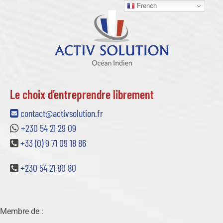
French
Le choix d’entreprendre librement
contact@activsolution.fr
+230 54 21 29 09
+33 (0) 9 71 09 18 86
+230 54 21 80 80
Membre de :