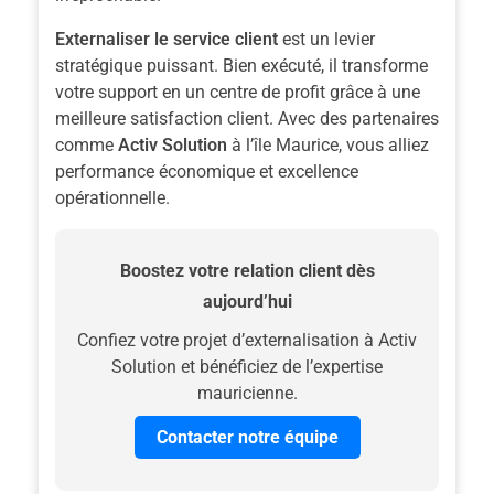
Externaliser le service client
est un levier
stratégique puissant. Bien exécuté, il transforme
votre support en un centre de profit grâce à une
meilleure satisfaction client. Avec des partenaires
comme
Activ Solution
à l’île Maurice, vous alliez
performance économique et excellence
opérationnelle.
Boostez votre relation client dès
aujourd’hui
Confiez votre projet d’externalisation à Activ
Solution et bénéficiez de l’expertise
mauricienne.
Contacter notre équipe