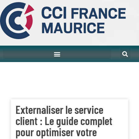
Externaliser le service
client : Le guide complet
pour optimiser votre