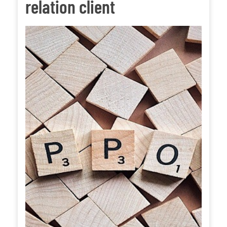
relation client