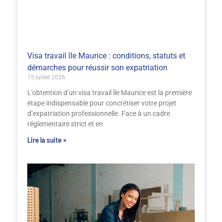
Visa travail île Maurice : conditions, statuts et
démarches pour réussir son expatriation
15 juillet 2026
L’obtention d’un visa travail île Maurice est la première
étape indispensable pour concrétiser votre projet
d’expatriation professionnelle. Face à un cadre
réglementaire strict et en
Lire la suite »