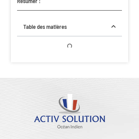
Résumer :
Table des matières