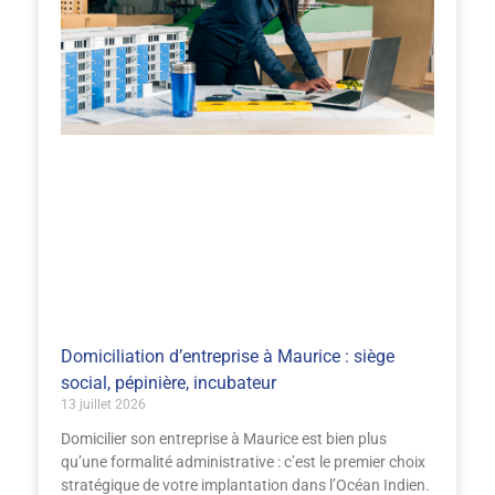
Domiciliation d’entreprise à Maurice : siège
social, pépinière, incubateur
13 juillet 2026
Domicilier son entreprise à Maurice est bien plus
qu’une formalité administrative : c’est le premier choix
stratégique de votre implantation dans l’Océan Indien.