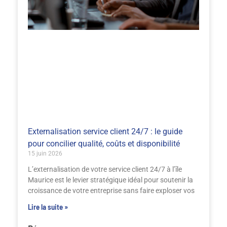
Externalisation service client 24/7 : le guide
pour concilier qualité, coûts et disponibilité
15 juin 2026
L’externalisation de votre service client 24/7 à l’île
Maurice est le levier stratégique idéal pour soutenir la
croissance de votre entreprise sans faire exploser vos
Lire la suite »