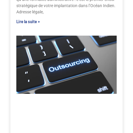
stratégique de votre implantation dans l’Océan Indien.
Adresse légale,
Lire la suite »