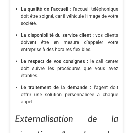
La qualité de l’accueil
: l’accueil téléphonique
doit être soigné, car il véhicule l’image de votre
société.
La disponibilité du service client
: vos clients
doivent être en mesure d’appeler votre
entreprise à des horaires flexibles.
Le respect de vos consignes :
le call center
doit suivre les procédures que vous avez
établies.
Le traitement de la demande :
l’agent doit
offrir une solution personnalisée à chaque
appel.
Externalisation de la