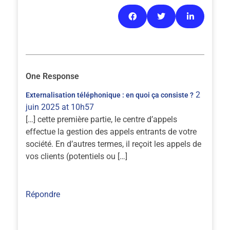
One Response
2
Externalisation téléphonique : en quoi ça consiste ?
juin 2025 at 10h57
[…] cette première partie, le centre d’appels
effectue la gestion des appels entrants de votre
société. En d’autres termes, il reçoit les appels de
vos clients (potentiels ou […]
Répondre