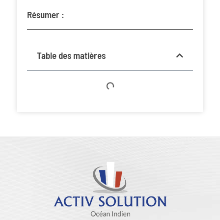
Résumer :
Table des matières