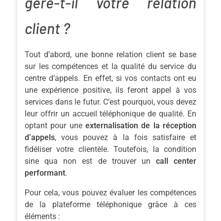
gère-t-il votre relation
client ?
Tout d’abord, une bonne relation client se base
sur les compétences et la qualité du service du
centre d’appels. En effet, si vos contacts ont eu
une expérience positive, ils feront appel à vos
services dans le futur. C’est pourquoi, vous devez
leur offrir un accueil téléphonique de qualité. En
optant pour une
externalisation de la réception
d’appels
, vous pouvez à la fois satisfaire et
fidéliser votre clientèle. Toutefois, la condition
sine qua non est de trouver un
call center
performant
.
Pour cela, vous pouvez évaluer les compétences
de la plateforme téléphonique grâce à ces
éléments :