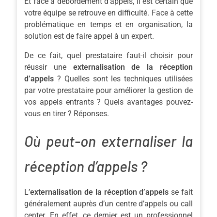
Et face à débordement d’appels, il est certain que
votre équipe se retrouve en difficulté. Face à cette
problématique en temps et en organisation, la
solution est de faire appel à un expert.
De ce fait, quel prestataire faut-il choisir pour
réussir une
externalisation de la réception
d’appels
? Quelles sont les techniques utilisées
par votre prestataire pour améliorer la gestion de
vos appels entrants ? Quels avantages pouvez-
vous en tirer ? Réponses.
Où peut-on externaliser la
réception d’appels ?
L’
externalisation de la réception d’appels
se fait
généralement auprès d’un centre d’appels ou call
center. En effet, ce dernier est un professionnel