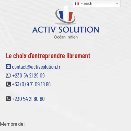
French
Le choix d’entreprendre librement
contact@activsolution.fr
+230 54 21 29 09
+33 (0) 9 71 09 18 86
+230 54 21 80 80
Membre de :