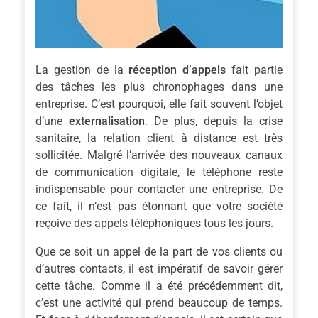
La gestion de la
réception d’appels
fait partie
des tâches les plus chronophages dans une
entreprise. C’est pourquoi, elle fait souvent l’objet
d’une
externalisation
. De plus, depuis la crise
sanitaire, la relation client à distance est très
sollicitée. Malgré l’arrivée des nouveaux canaux
de communication digitale, le téléphone reste
indispensable pour contacter une entreprise. De
ce fait, il n’est pas étonnant que votre société
reçoive des appels téléphoniques tous les jours.
Que ce soit un appel de la part de vos clients ou
d’autres contacts, il est impératif de savoir gérer
cette tâche. Comme il a été précédemment dit,
c’est une activité qui prend beaucoup de temps.