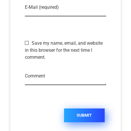
E-Mail (required)
Save my name, email, and website
in this browser for the next time I
comment.
Comment