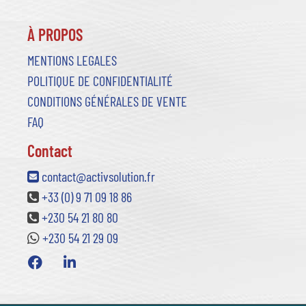
À PROPOS
MENTIONS LEGALES
POLITIQUE DE CONFIDENTIALITÉ
CONDITIONS GÉNÉRALES DE VENTE
FAQ
Contact
contact@activsolution.fr
+33 (0) 9 71 09 18 86
+230 54 21 80 80
+230 54 21 29 09