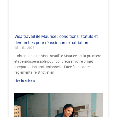
Visa travail île Maurice : conditions, statuts et
démarches pour réussir son expatriation
15 juillet 2026
L’obtention d’un visa travail île Maurice est la première
étape indispensable pour concrétiser votre projet
d’expatriation professionnelle. Face à un cadre
réglementaire strict et en
Lire la suite »