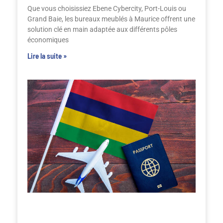
Que vous choisissiez Ebene Cybercity, Port-Louis ou
Grand Baie, les bureaux meublés à Maurice offrent une
solution clé en main adaptée aux différents pôles
économiques
Lire la suite »