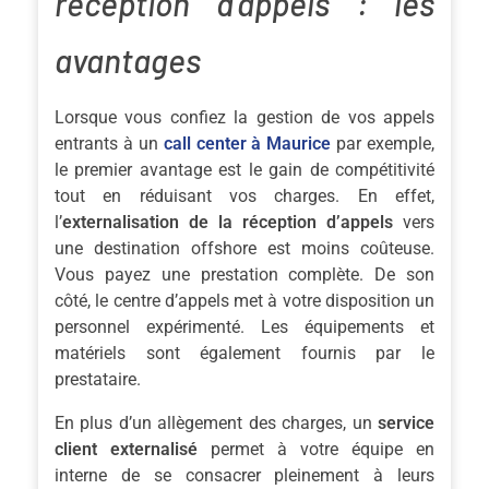
réception d’appels : les
avantages
Lorsque vous confiez la gestion de vos appels
entrants à un
call center à Maurice
par exemple,
le premier avantage est le gain de compétitivité
tout en réduisant vos charges. En effet,
l’
externalisation de la réception d’appels
vers
une destination offshore est moins coûteuse.
Vous payez une prestation complète. De son
côté, le centre d’appels met à votre disposition un
personnel expérimenté. Les équipements et
matériels sont également fournis par le
prestataire.
En plus d’un allègement des charges, un
service
client externalisé
permet à votre équipe en
interne de se consacrer pleinement à leurs