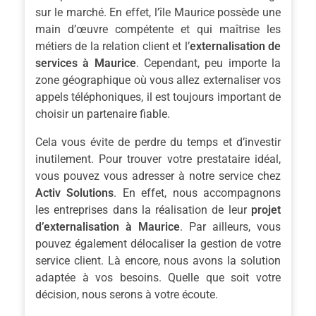
sur le marché. En effet, l’île Maurice possède une
main d’œuvre compétente et qui maîtrise les
métiers de la relation client et l’
externalisation de
services
à Maurice
. Cependant, peu importe la
zone géographique où vous allez externaliser vos
appels téléphoniques, il est toujours important de
choisir un partenaire fiable.
Cela vous évite de perdre du temps et d’investir
inutilement. Pour trouver votre prestataire idéal,
vous pouvez vous adresser à notre service chez
Activ Solutions
. En effet, nous accompagnons
les entreprises dans la réalisation de leur
projet
d’externalisation à Maurice
. Par ailleurs, vous
pouvez également délocaliser la gestion de votre
service client. Là encore, nous avons la solution
adaptée à vos besoins. Quelle que soit votre
décision, nous serons à votre écoute.