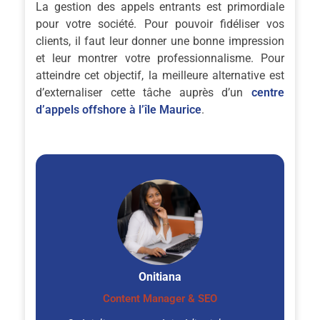
La gestion des appels entrants est primordiale
pour votre société. Pour pouvoir fidéliser vos
clients, il faut leur donner une bonne impression
et leur montrer votre professionnalisme. Pour
atteindre cet objectif, la meilleure alternative est
d’externaliser cette tâche auprès d’un
centre
d’appels offshore à l’île Maurice
.
Onitiana
Content Manager & SEO