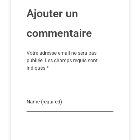
Ajouter un
commentaire
Votre adresse email ne sera pas
publiée. Les champs requis sont
indiqués *
Name (required)