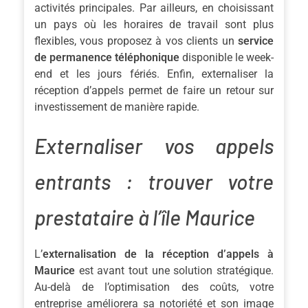
activités principales. Par ailleurs, en choisissant
un pays où les horaires de travail sont plus
flexibles, vous proposez à vos clients un
service
de permanence téléphonique
disponible le week-
end et les jours fériés. Enfin, externaliser la
réception d’appels permet de faire un retour sur
investissement de manière rapide.
Externaliser vos appels
entrants : trouver votre
prestataire à l’île Maurice
L’
externalisation de la réception d’appels à
Maurice
est avant tout une solution stratégique.
Au-delà de l’optimisation des coûts, votre
entreprise améliorera sa notoriété et son image