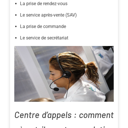
La prise de rendez-vous
Le service après-vente (SAV)
La prise de commande
Le service de secrétariat
Centre d’appels : comment