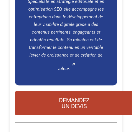
Spécialiste en stratégie éditoriale et en
optimisation SEO, elle accompagne les
entreprises dans le développement de
leur visibilité digitale grâce à des
contenus pertinents, engageants et
orientés résultats. Sa mission est de
transformer le contenu en un véritable
levier de croissance et de création de
valeur.
DEMANDEZ
UN DEVIS