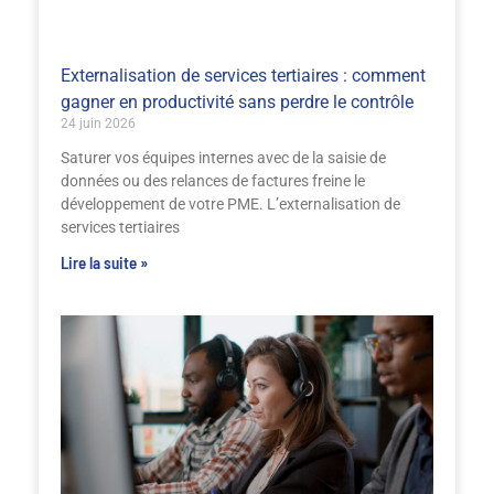
Externalisation de services tertiaires : comment
gagner en productivité sans perdre le contrôle
24 juin 2026
Saturer vos équipes internes avec de la saisie de
données ou des relances de factures freine le
développement de votre PME. L’externalisation de
services tertiaires
Lire la suite »