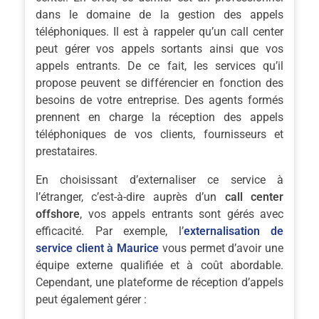
dans le domaine de la gestion des appels
téléphoniques. Il est à rappeler qu’un call center
peut gérer vos appels sortants ainsi que vos
appels entrants. De ce fait, les services qu’il
propose peuvent se différencier en fonction des
besoins de votre entreprise. Des agents formés
prennent en charge la réception des appels
téléphoniques de vos clients, fournisseurs et
prestataires.
En choisissant d’externaliser ce service à
l’étranger, c’est-à-dire auprès d’un
call center
offshore
, vos appels entrants sont gérés avec
efficacité. Par exemple, l’
externalisation de
service client à Maurice
vous permet d’avoir une
équipe externe qualifiée et à coût abordable.
Cependant, une plateforme de réception d’appels
peut également gérer :