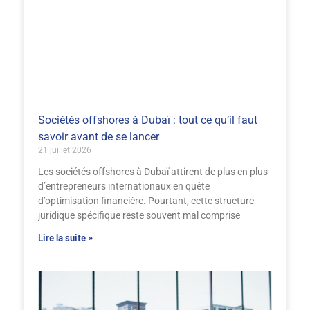
Sociétés offshores à Dubaï : tout ce qu’il faut
savoir avant de se lancer
21 juillet 2026
Les sociétés offshores à Dubaï attirent de plus en plus
d’entrepreneurs internationaux en quête
d’optimisation financière. Pourtant, cette structure
juridique spécifique reste souvent mal comprise
Lire la suite »