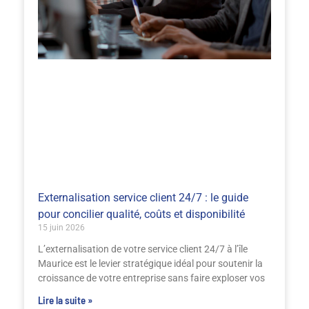
Externalisation service client 24/7 : le guide
pour concilier qualité, coûts et disponibilité
15 juin 2026
L’externalisation de votre service client 24/7 à l’île
Maurice est le levier stratégique idéal pour soutenir la
croissance de votre entreprise sans faire exploser vos
Lire la suite »