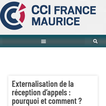
Externalisation de la
réception d’appels :
pourquoi et comment ?