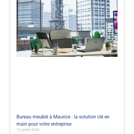
Bureau meublé à Maurice : la solution clé en
main pour votre entreprise
15 juillet 2026