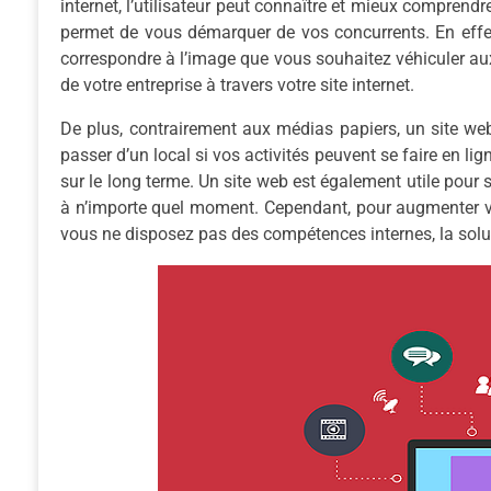
internet, l’utilisateur peut connaître et mieux comprendre 
permet de vous démarquer de vos concurrents. En effet,
correspondre à l’image que vous souhaitez véhiculer aux
de votre entreprise à travers votre site internet.
De plus, contrairement aux médias papiers, un site web
passer d’un local si vos activités peuvent se faire en 
sur le long terme. Un site web est également utile pour so
à n’importe quel moment. Cependant, pour augmenter votr
vous ne disposez pas des compétences internes, la soluti