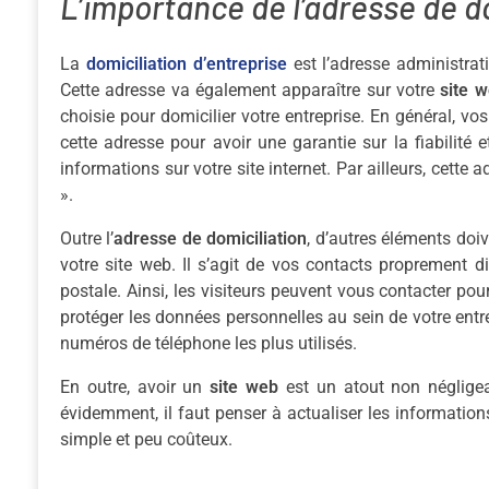
L’importance de l’adresse de do
La
domiciliation d’entreprise
est l’adresse administrat
Cette adresse va également apparaître sur votre
site 
choisie pour domicilier votre entreprise. En général, vos
cette adresse pour avoir une garantie sur la fiabilité et
informations sur votre site internet. Par ailleurs, cette
».
Outre l’
adresse de domiciliation
, d’autres éléments doiv
votre site web. Il s’agit de vos contacts proprement di
postale. Ainsi, les visiteurs peuvent vous contacter p
protéger les données personnelles au sein de votre entre
numéros de téléphone les plus utilisés.
En outre, avoir un
site web
est un atout non négligeab
évidemment, il faut penser à actualiser les informations
simple et peu coûteux.