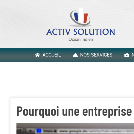
ACCUEIL
NOS SERVICES
N
Pourquoi une entreprise 