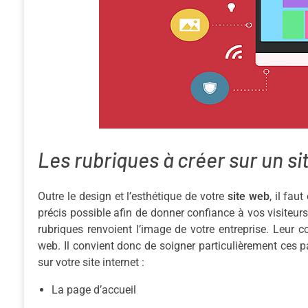
Les rubriques à créer sur un s
Outre le design et l’esthétique de votre
site web
, il fau
précis possible afin de donner confiance à vos visiteurs. 
rubriques renvoient l’image de votre entreprise. Leur c
web. Il convient donc de soigner particulièrement ces p
sur votre site internet :
La page d’accueil