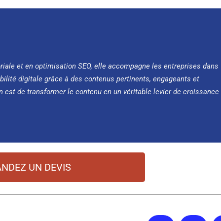
oriale et en optimisation SEO, elle accompagne les entreprises dans
bilité digitale grâce à des contenus pertinents, engageants et
n est de transformer le contenu en un véritable levier de croissance
NDEZ UN DEVIS