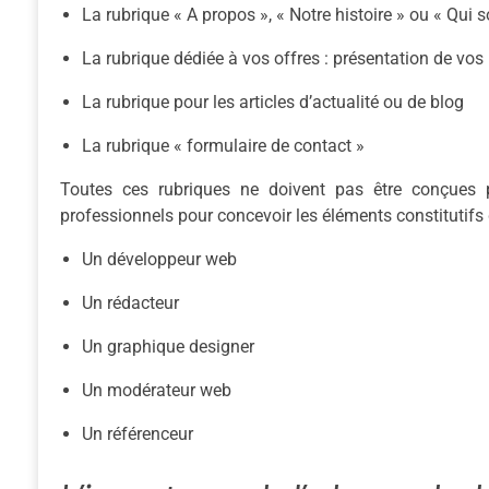
La rubrique « A propos », « Notre histoire » ou « Qu
La rubrique dédiée à vos offres : présentation de vos
La rubrique pour les articles d’actualité ou de blog
La rubrique « formulaire de contact »
Toutes ces rubriques ne doivent pas être conçues 
professionnels pour concevoir les éléments constitutifs de 
Un développeur web
Un rédacteur
Un graphique designer
Un modérateur web
Un référenceur