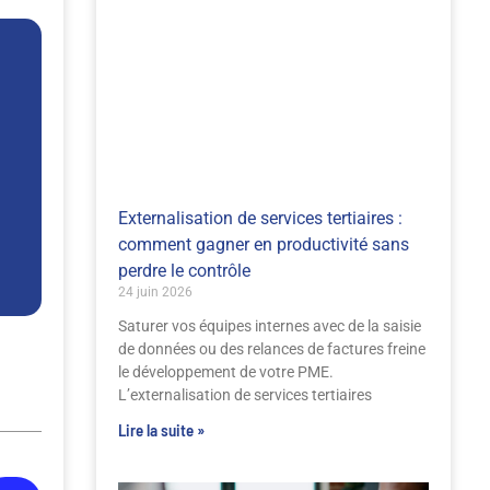
Externalisation de services tertiaires :
comment gagner en productivité sans
perdre le contrôle
24 juin 2026
Saturer vos équipes internes avec de la saisie
de données ou des relances de factures freine
le développement de votre PME.
L’externalisation de services tertiaires
Lire la suite »