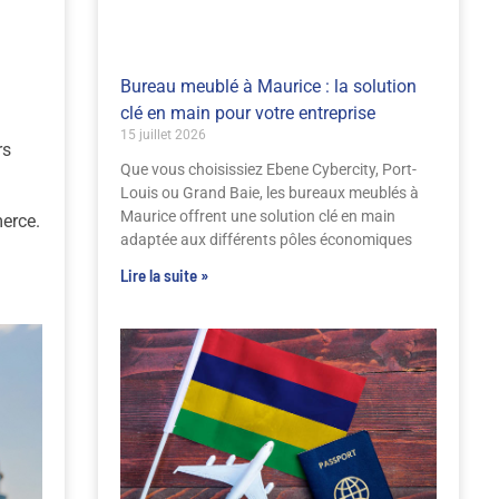
Bureau meublé à Maurice : la solution
clé en main pour votre entreprise
15 juillet 2026
rs
Que vous choisissiez Ebene Cybercity, Port-
Louis ou Grand Baie, les bureaux meublés à
Maurice offrent une solution clé en main
erce.
adaptée aux différents pôles économiques
Lire la suite »