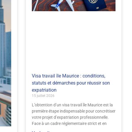
Visa travail île Maurice : conditions,
statuts et démarches pour réussir son
expatriation
15 juillet 2026
L’obtention d’un visa travail île Maurice est la
première étape indispensable pour concrétiser
votre projet d’expatriation professionnelle.
Face à un cadre réglementaire strict et en