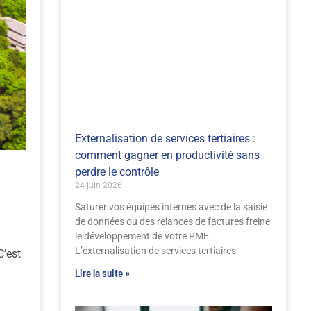
Externalisation de services tertiaires :
comment gagner en productivité sans
perdre le contrôle
24 juin 2026
Saturer vos équipes internes avec de la saisie
de données ou des relances de factures freine
le développement de votre PME.
L’externalisation de services tertiaires
C’est
Lire la suite »