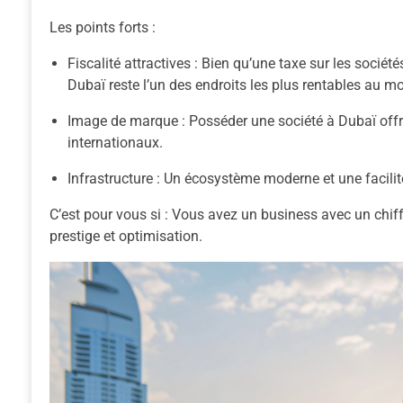
Les points forts :
Fiscalité attractives :
Bien qu’une taxe sur les sociétés
Dubaï reste l’un des endroits les plus rentables au m
Image de marque :
Posséder une société à Dubaï offre
internationaux.
Infrastructure :
Un écosystème moderne et une facilit
C’est pour vous si :
Vous avez un business avec un chiffr
prestige et optimisation.