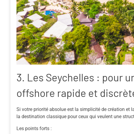
3. Les Seychelles : pour 
offshore rapide et discrèt
Si votre priorité absolue est la simplicité de création et l
la destination classique pour ceux qui veulent une struct
Les points forts :