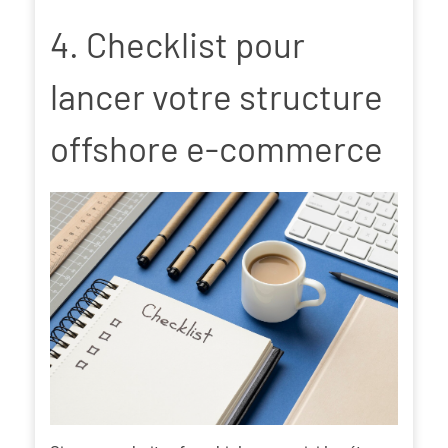
4. Checklist pour
lancer votre structure
offshore e-commerce