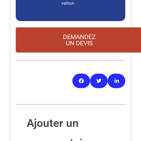
valeur.
DEMANDEZ
UN DEVIS
Ajouter un