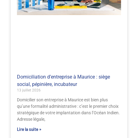
Domiciliation d’entreprise à Maurice : siège
social, pépinière, incubateur
13 juillet 2026
Domicilier son entreprise à Maurice est bien plus
qu’une formalité administrative : c’est le premier choix
stratégique de votre implantation dans l’Océan Indien.
Adresse légale,
Lire la suite »