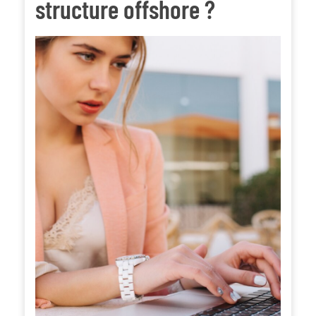
structure offshore ?