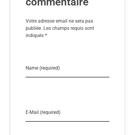
commentaire
Votre adresse email ne sera pas
publiée. Les champs requis sont
indiqués *
Name (required)
E-Mail (required)