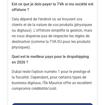
Est-ce que je dois payer la TVA si ma société est
offshore ?
Cela dépend de l’endroit où se trouvent vos
clients et de la nature de vos produits (physiques
ou digitaux). L’offshore simplifie la gestion, mais
ne vous dispense pas de respecter les règles de
destination (comme la TVA EU pour les produits
physiques).
Quel est le meilleur pays pour le dropshipping
en 2026 ?
Dubaï reste l’option numéro 1 pour le prestige et
la fiscalité. Cependant, pour certains types de
business digitaux, l’Île Maurice offre un excellent
compromis crédibilité/coût.