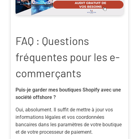
FAQ : Questions
fréquentes pour les e-
commerçants
Puis-je garder mes boutiques Shopify avec une
société offshore ?
Oui, absolument. Il suffit de mettre à jour vos
informations légales et vos coordonnées
bancaires dans les paramètres de votre boutique
et de votre processeur de paiement.