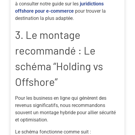
à consulter notre guide sur les
juridictions
offshore pour e-commerce
pour trouver la
destination la plus adaptée.
3. Le montage
recommandé : Le
schéma “Holding vs
Offshore”
Pour les business en ligne qui génèrent des
revenus significatifs, nous recommandons
souvent un montage hybride pour allier sécurité
et optimisation.
Le schéma fonctionne comme suit :