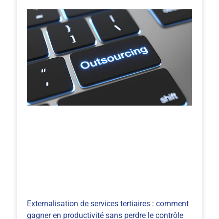
Externalisation de services tertiaires : comment
gagner en productivité sans perdre le contrôle