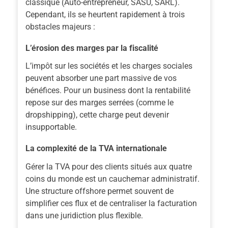
classique (Auto-entrepreneur, SASU, SARL).
Cependant, ils se heurtent rapidement à trois
obstacles majeurs :
L’érosion des marges par la fiscalité
L’impôt sur les sociétés et les charges sociales
peuvent absorber une part massive de vos
bénéfices. Pour un business dont la rentabilité
repose sur des marges serrées (comme le
dropshipping), cette charge peut devenir
insupportable.
La complexité de la TVA internationale
Gérer la TVA pour des clients situés aux quatre
coins du monde est un cauchemar administratif.
Une structure offshore permet souvent de
simplifier ces flux et de centraliser la facturation
dans une juridiction plus flexible.