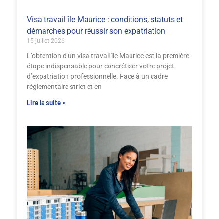
Visa travail île Maurice : conditions, statuts et
démarches pour réussir son expatriation
15 juillet 2026
L’obtention d’un visa travail île Maurice est la première
étape indispensable pour concrétiser votre projet
d’expatriation professionnelle. Face à un cadre
réglementaire strict et en
Lire la suite »