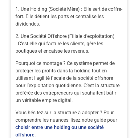
Une Holding (Société Mère) :
Elle sert de coffre-
fort. Elle détient les parts et centralise les
dividendes.
Une Société Offshore (Filiale d’exploitation)
:
C’est elle qui facture les clients, gère les
boutiques et encaisse les revenus.
Pourquoi ce montage ?
Ce système permet de
protéger les profits dans la holding tout en
utilisant l’agilité fiscale de la société offshore
pour l’exploitation quotidienne. C’est la structure
préférée des entrepreneurs qui souhaitent bâtir
un véritable empire digital.
Vous hésitez sur la structure à adopter ?
Pour
comprendre les nuances, lisez notre guide pour
choisir entre une holding ou une société
offshore
.