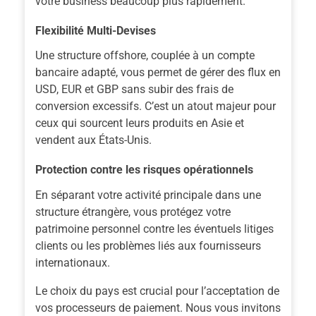
votre business beaucoup plus rapidement.
Flexibilité Multi-Devises
Une structure offshore, couplée à un compte
bancaire adapté, vous permet de gérer des flux en
USD, EUR et GBP sans subir des frais de
conversion excessifs. C’est un atout majeur pour
ceux qui sourcent leurs produits en Asie et
vendent aux États-Unis.
Protection contre les risques opérationnels
En séparant votre activité principale dans une
structure étrangère, vous protégez votre
patrimoine personnel contre les éventuels litiges
clients ou les problèmes liés aux fournisseurs
internationaux.
Le choix du pays est crucial pour l’acceptation de
vos processeurs de paiement.
Nous vous invitons