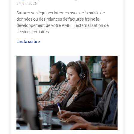
24 juin 2026
Saturer vos équipes internes avec de la saisie de
données ou des relances de factures freine le
développement de votre PME. L’externalisation de
services tertiaires
Lire la suite »