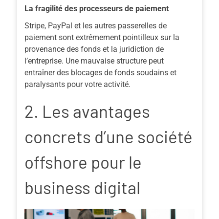
La fragilité des processeurs de paiement
Stripe, PayPal et les autres passerelles de
paiement sont extrêmement pointilleux sur la
provenance des fonds et la juridiction de
l’entreprise. Une mauvaise structure peut
entraîner des blocages de fonds soudains et
paralysants pour votre activité.
2. Les avantages
concrets d’une société
offshore pour le
business digital