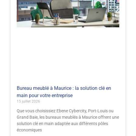
Bureau meublé à Maurice : la solution clé en
main pour votre entreprise
15 juillet 2026
Que vous choisissiez Ebene Cybercity, Port-Louis ou
Grand Baie, les bureaux meublés à Maurice offrent une
solution clé en main adaptée aux différents pôles
économiques