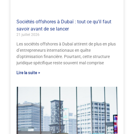
Sociétés offshores à Dubaï : tout ce qu’il faut
savoir avant de se lancer
21 juillet 2026
Les sociétés offshores à Dubaï attirent de plus en plus
d’entrepreneurs internationaux en quête
d’optimisation financière. Pourtant, cette structure
juridique spécifique reste souvent mal comprise
Lire la suite »