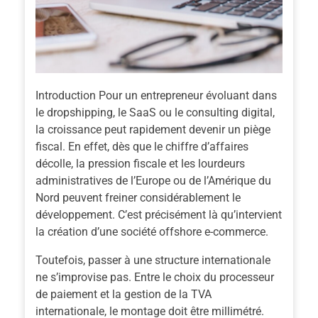
Introduction
Pour un entrepreneur évoluant dans
le dropshipping, le SaaS ou le consulting digital,
la croissance peut rapidement devenir un piège
fiscal. En effet, dès que le chiffre d’affaires
décolle, la pression fiscale et les lourdeurs
administratives de l’Europe ou de l’Amérique du
Nord peuvent freiner considérablement le
développement. C’est précisément là qu’intervient
la création d’une
société offshore e-commerce
.
Toutefois, passer à une structure internationale
ne s’improvise pas. Entre le choix du processeur
de paiement et la gestion de la TVA
internationale, le montage doit être millimétré.