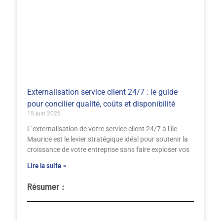
Externalisation service client 24/7 : le guide
pour concilier qualité, coûts et disponibilité
15 juin 2026
L’externalisation de votre service client 24/7 à l’île
Maurice est le levier stratégique idéal pour soutenir la
croissance de votre entreprise sans faire exploser vos
Lire la suite »
Résumer :