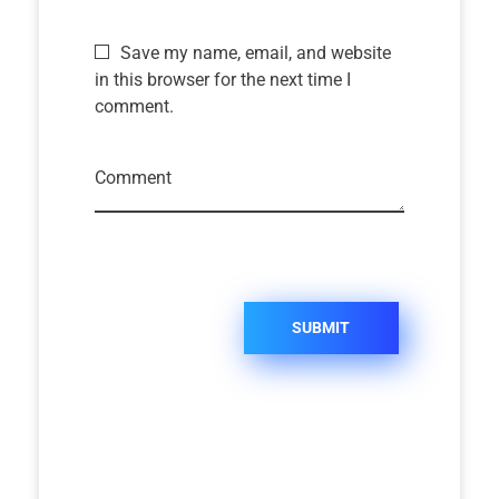
Save my name, email, and website
in this browser for the next time I
comment.
Comment