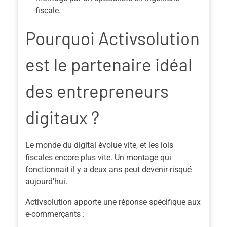
fiscale.
Pourquoi Activsolution
est le partenaire idéal
des entrepreneurs
digitaux ?
Le monde du digital évolue vite, et les lois
fiscales encore plus vite. Un montage qui
fonctionnait il y a deux ans peut devenir risqué
aujourd’hui.
Activsolution apporte une réponse spécifique aux
e-commerçants :