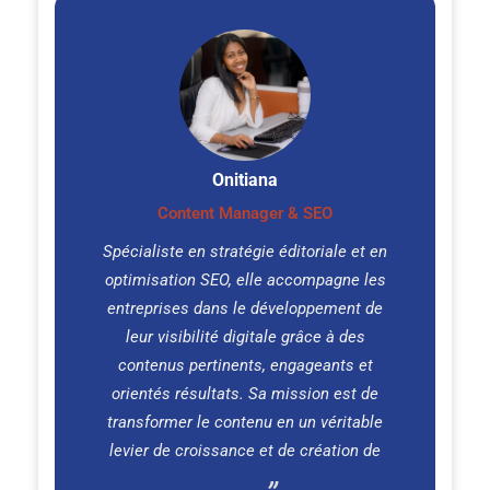
Onitiana
Content Manager & SEO
Spécialiste en stratégie éditoriale et en
optimisation SEO, elle accompagne les
entreprises dans le développement de
leur visibilité digitale grâce à des
contenus pertinents, engageants et
orientés résultats. Sa mission est de
transformer le contenu en un véritable
levier de croissance et de création de