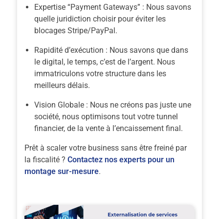
Expertise “Payment Gateways” :
Nous savons
quelle juridiction choisir pour éviter les
blocages Stripe/PayPal.
Rapidité d’exécution :
Nous savons que dans
le digital, le temps, c’est de l’argent. Nous
immatriculons votre structure dans les
meilleurs délais.
Vision Globale :
Nous ne créons pas juste une
société, nous optimisons tout votre tunnel
financier, de la vente à l’encaissement final.
Prêt à scaler votre business sans être freiné par
la fiscalité ?
Contactez nos experts pour un
montage sur-mesure
.