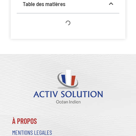
Table des matières
À PROPOS
MENTIONS LEGALES