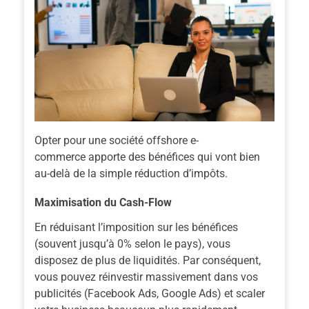
Opter pour une
société offshore e-
commerce
apporte des bénéfices qui vont bien
au-delà de la simple réduction d’impôts.
Maximisation du Cash-Flow
En réduisant l’imposition sur les bénéfices
(souvent jusqu’à 0% selon le pays), vous
disposez de plus de liquidités. Par conséquent,
vous pouvez réinvestir massivement dans vos
publicités (Facebook Ads, Google Ads) et scaler