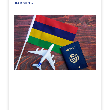
Lire la suite »