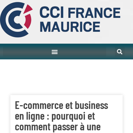
E-commerce et business
en ligne : pourquoi et
comment passer à une