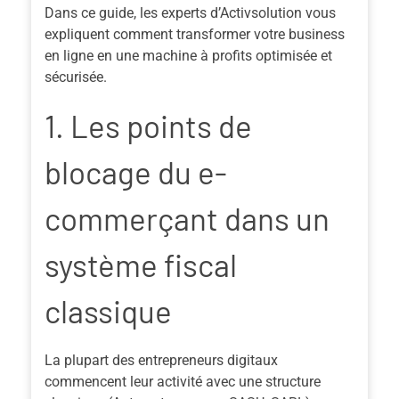
Dans ce guide, les experts d’
Activsolution
vous
expliquent comment transformer votre business
en ligne en une machine à profits optimisée et
sécurisée.
1. Les points de
blocage du e-
commerçant dans un
système fiscal
classique
La plupart des entrepreneurs digitaux
commencent leur activité avec une structure