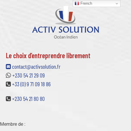
French
Le choix d’entreprendre librement
contact@activsolution.fr
+230 54 21 29 09
+33 (0) 9 71 09 18 86
+230 54 21 80 80
Membre de :