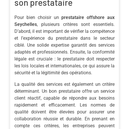
son prestataire
Pour bien choisir un
prestataire offshore aux
Seychelles
, plusieurs critères sont essentiels.
D’abord, il est important de vérifier la compétence
et l’expérience du prestataire dans le secteur
ciblé. Une solide expertise garantit des services
adaptés et professionnels. Ensuite, la conformité
légale est cruciale : le prestataire doit respecter
les lois locales et internationales, ce qui assure la
sécurité et la légitimité des opérations.
La qualité des services est également un critère
déterminant. Un bon prestataire offre un service
client réactif, capable de répondre aux besoins
rapidement et efficacement. Les normes de
qualité doivent être élevées pour assurer une
collaboration réussie et durable. En prenant en
compte ces critères, les entreprises peuvent