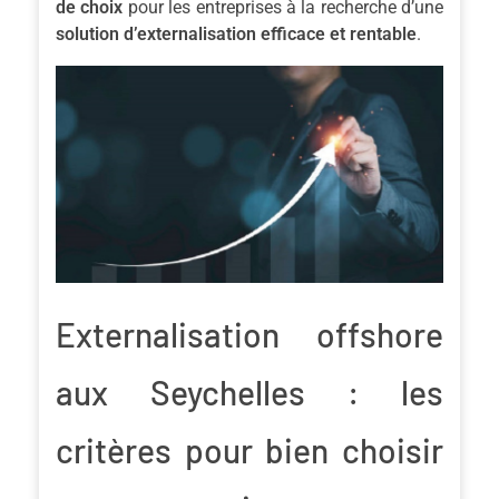
de choix
pour les entreprises à la recherche d’une
solution d’externalisation efficace et rentable
.
Externalisation offshore
aux Seychelles : les
critères pour bien choisir