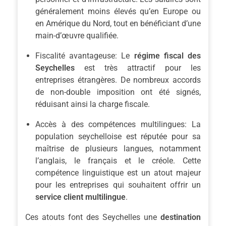
généralement moins élevés qu’en Europe ou
en Amérique du Nord, tout en bénéficiant d’une
main-d’œuvre qualifiée.
Fiscalité avantageuse: Le
régime fiscal des
Seychelles
est très attractif pour les
entreprises étrangères. De nombreux accords
de non-double imposition ont été signés,
réduisant ainsi la charge fiscale.
Accès à des compétences multilingues: La
population seychelloise est réputée pour sa
maîtrise de plusieurs langues, notamment
l’anglais, le français et le créole. Cette
compétence linguistique est un atout majeur
pour les entreprises qui souhaitent offrir un
service client multilingue
.
Ces atouts font des Seychelles une
destination