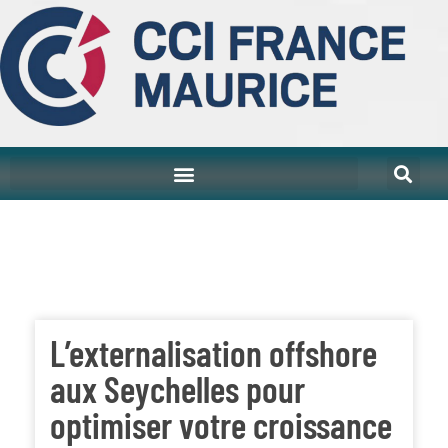
L’externalisation offshore
aux Seychelles pour
optimiser votre croissance