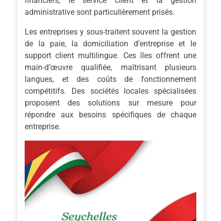
financiers, le service client et la gestion
administrative sont particulièrement prisés.
Les entreprises y sous-traitent souvent la gestion
de la paie, la domiciliation d’entreprise et le
support client multilingue. Ces îles offrent une
main-d’œuvre qualifiée, maîtrisant plusieurs
langues, et des coûts de fonctionnement
compétitifs. Des sociétés locales spécialisées
proposent des solutions sur mesure pour
répondre aux besoins spécifiques de chaque
entreprise.