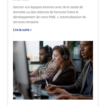
Saturer vos équipes internes avec de la saisie de
données ou des relances de factures freine le
développement de votre PME. L’externalisation de
services tertiaires
Lire la suite »