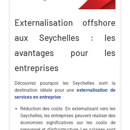
Externalisation offshore
aux Seychelles : les
avantages pour les
entreprises
Découvrez pourquoi les Seychelles sont la
destination idéale pour une
externalisation de
services en entreprise
:
Réduction des coûts: En externalisant vers les
Seychelles, les entreprises peuvent réaliser des
économies significatives sur les coûts de
personnel et d’infrastructure. Les salaires sont