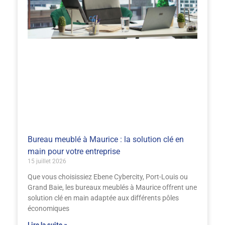
Bureau meublé à Maurice : la solution clé en
main pour votre entreprise
15 juillet 2026
Que vous choisissiez Ebene Cybercity, Port-Louis ou
Grand Baie, les bureaux meublés à Maurice offrent une
solution clé en main adaptée aux différents pôles
économiques
Lire la suite »