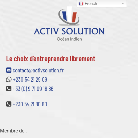
French
Le choix d’entreprendre librement
contact@activsolution.fr
+230 54 21 29 09
+33 (0) 9 71 09 18 86
+230 54 21 80 80
Membre de :