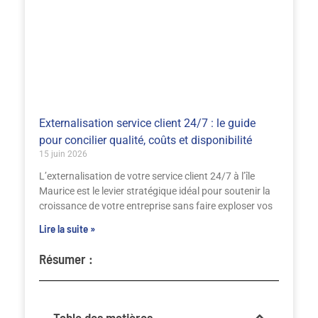
Externalisation service client 24/7 : le guide
pour concilier qualité, coûts et disponibilité
15 juin 2026
L’externalisation de votre service client 24/7 à l’île
Maurice est le levier stratégique idéal pour soutenir la
croissance de votre entreprise sans faire exploser vos
Lire la suite »
Résumer :
Table des matières