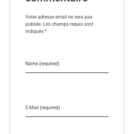
Votre adresse email ne sera pas
publiée. Les champs requis sont
indiqués *
Name (required)
E-Mail (required)