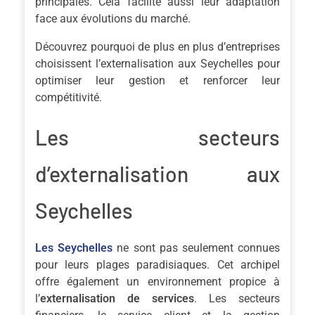
principales. Cela facilite aussi leur adaptation
face aux évolutions du marché.
Découvrez pourquoi de plus en plus d’entreprises
choisissent l’externalisation aux Seychelles pour
optimiser leur gestion et renforcer leur
compétitivité.
Les secteurs
d’externalisation aux
Seychelles
Les Seychelles
ne sont pas seulement connues
pour leurs plages paradisiaques. Cet archipel
offre également un environnement propice à
l’
externalisation de services
. Les secteurs