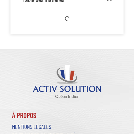
À PROPOS
MENTIONS LEGALES