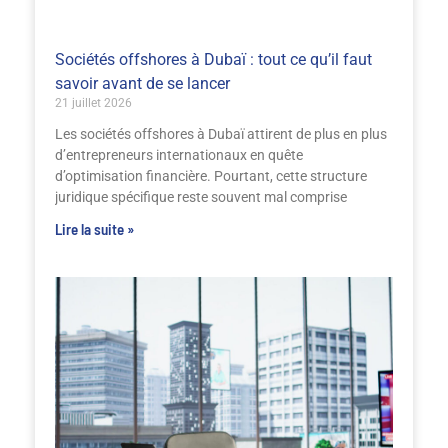
Sociétés offshores à Dubaï : tout ce qu’il faut
savoir avant de se lancer
21 juillet 2026
Les sociétés offshores à Dubaï attirent de plus en plus
d’entrepreneurs internationaux en quête
d’optimisation financière. Pourtant, cette structure
juridique spécifique reste souvent mal comprise
Lire la suite »