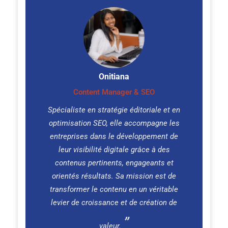
Onitiana
Content Manager & SEO
Spécialiste en stratégie éditoriale et en
optimisation SEO, elle accompagne les
entreprises dans le développement de
leur visibilité digitale grâce à des
contenus pertinents, engageants et
orientés résultats. Sa mission est de
transformer le contenu en un véritable
levier de croissance et de création de
valeur.