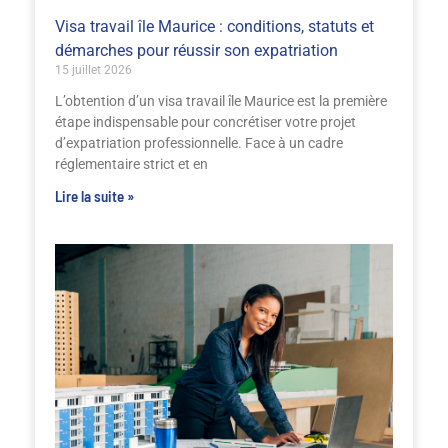
Visa travail île Maurice : conditions, statuts et
démarches pour réussir son expatriation
15 juillet 2026
L’obtention d’un visa travail île Maurice est la première
étape indispensable pour concrétiser votre projet
d’expatriation professionnelle. Face à un cadre
réglementaire strict et en
Lire la suite »