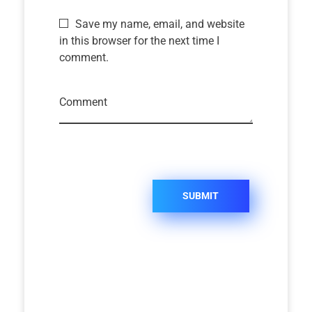
Save my name, email, and website
in this browser for the next time I
comment.
Comment