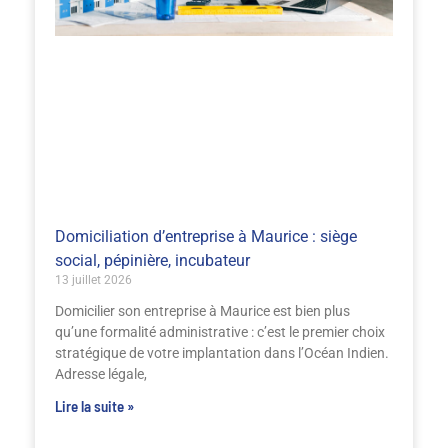
Domiciliation d’entreprise à Maurice : siège
social, pépinière, incubateur
13 juillet 2026
Domicilier son entreprise à Maurice est bien plus
qu’une formalité administrative : c’est le premier choix
stratégique de votre implantation dans l’Océan Indien.
Adresse légale,
Lire la suite »