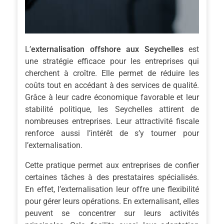
L’
externalisation offshore aux Seychelles
est
une stratégie efficace pour les entreprises qui
cherchent à croître. Elle permet de réduire les
coûts tout en accédant à des services de qualité.
Grâce à leur cadre économique favorable et leur
stabilité politique, les Seychelles attirent de
nombreuses entreprises. Leur attractivité fiscale
renforce aussi l’intérêt de s’y tourner pour
l’externalisation.
Cette pratique permet aux entreprises de confier
certaines tâches à des prestataires spécialisés.
En effet, l’externalisation leur offre une flexibilité
pour gérer leurs opérations. En externalisant, elles
peuvent se concentrer sur leurs activités