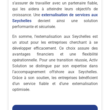
s’assurer de travailler avec un partenaire fiable,
qui les aidera à atteindre leurs objectifs de
croissance. Une
externalisation de services aux
Seychelles
devient ainsi une solution
performante et sécurisée.
En somme, l’externalisation aux Seychelles est
un atout pour les entreprises cherchant à se
développer efficacement. Ce choix assure des
avantages financiers et une flexibilité
opérationnelle. Pour une transition réussie, Activ
Solution se distingue par son expertise dans
l’accompagnement offshore aux Seychelles.
Grâce à son soutien, les entreprises bénéficient
d’un service fiable et d’une externalisation
optimisée.