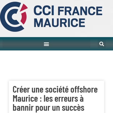
Créer une société offshore
Maurice : les erreurs à
bannir pour un succès