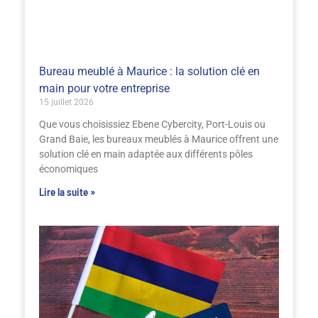
Bureau meublé à Maurice : la solution clé en
main pour votre entreprise
15 juillet 2026
Que vous choisissiez Ebene Cybercity, Port-Louis ou
Grand Baie, les bureaux meublés à Maurice offrent une
solution clé en main adaptée aux différents pôles
économiques
Lire la suite »