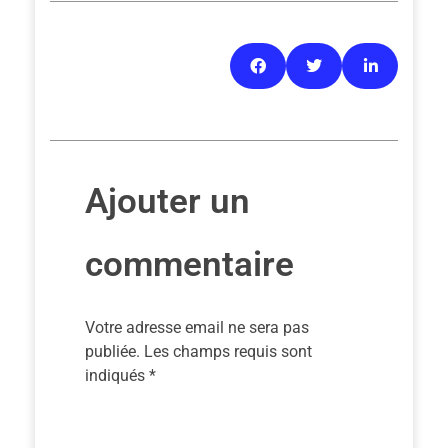
Ajouter un
commentaire
Votre adresse email ne sera pas
publiée. Les champs requis sont
indiqués *