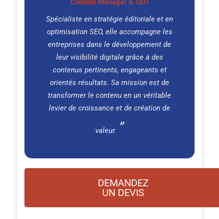
Content Manager & SEO
Spécialiste en stratégie éditoriale et en
optimisation SEO, elle accompagne les
entreprises dans le développement de
leur visibilité digitale grâce à des
contenus pertinents, engageants et
orientés résultats. Sa mission est de
transformer le contenu en un véritable
levier de croissance et de création de
valeur.
DEMANDEZ
UN DEVIS