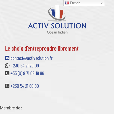
French
Le choix d’entreprendre librement
contact@activsolution.fr
+230 54 21 29 09
+33 (0) 9 71 09 18 86
+230 54 21 80 80
Membre de :