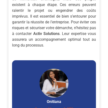
existent à chaque étape. Ces erreurs peuvent
ralentir le projet ou engendrer des coûts
imprévus. Il est essentiel de bien s’entourer pour
garantir la réussite de l’entreprise. Pour éviter ces
risques et sécuriser votre démarche, n’hésitez pas
à contacter
Activ Solutions
. Leur expertise vous
assurera un accompagnement optimal tout au
long du processus.
Onitiana