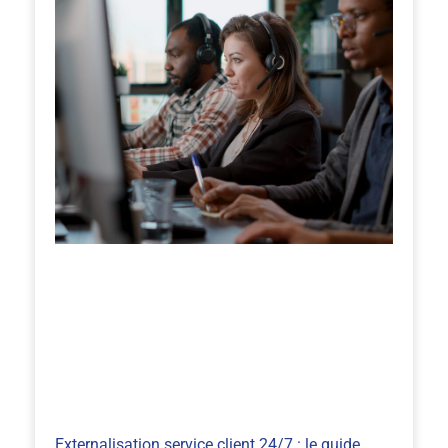
Externalisation service client 24/7 : le guide