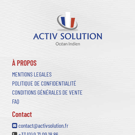
À PROPOS
MENTIONS LEGALES
POLITIQUE DE CONFIDENTIALITÉ
CONDITIONS GÉNÉRALES DE VENTE
FAQ
Contact
contact@activsolution.fr
+33 (0) 9 71 09 18 86