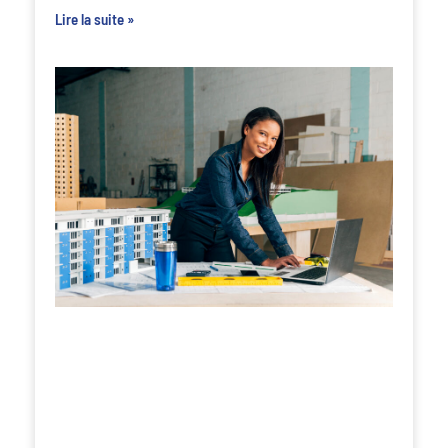
Lire la suite »