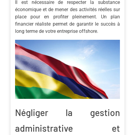
Il est nécessaire de respecter la substance
économique et de mener des activités réelles sur
place pour en profiter pleinement. Un plan
financier réaliste permet de garantir le succès à
long terme de votre entreprise offshore.
Négliger la gestion
administrative et