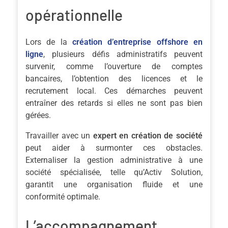
opérationnelle
Lors de la
création d’entreprise offshore en
ligne
, plusieurs défis administratifs peuvent
survenir, comme l’ouverture de comptes
bancaires, l’obtention des licences et le
recrutement local. Ces démarches peuvent
entraîner des retards si elles ne sont pas bien
gérées.
Travailler avec un
expert en création de société
peut aider à surmonter ces obstacles.
Externaliser la gestion administrative à une
société spécialisée, telle qu’Activ Solution,
garantit une organisation fluide et une
conformité optimale.
L’accompagnement