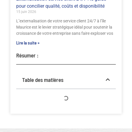
pour concilier qualité, coûts et disponibilité
15 juin 2026
L’externalisation de votre service client 24/7 à l’île
Maurice est le levier stratégique idéal pour soutenir la
croissance de votre entreprise sans faire exploser vos
Lire la suite »
Résumer :
Table des matières