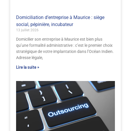
Domiciliation d’entreprise à Maurice : siège
social, pépinière, incubateur
13 juillet 2026
Domicilier son entreprise à Maurice est bien plus
qu’une formalité administrative : c’est le premier choix
stratégique de votre implantation dans l’Océan Indien.
Adresse légale,
Lire la suite »