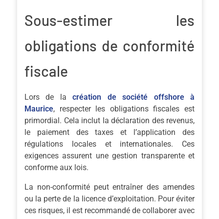
Sous-estimer les
obligations de conformité
fiscale
Lors de la
création de société offshore à
Maurice
, respecter les obligations fiscales est
primordial. Cela inclut la déclaration des revenus,
le paiement des taxes et l’application des
régulations locales et internationales. Ces
exigences assurent une gestion transparente et
conforme aux lois.
La non-conformité peut entraîner des amendes
ou la perte de la licence d’exploitation. Pour éviter
ces risques, il est recommandé de collaborer avec