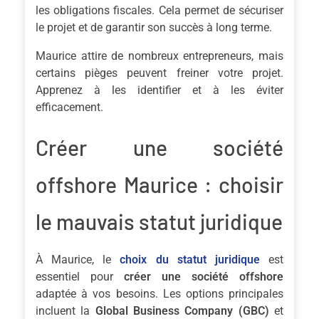
les obligations fiscales. Cela permet de sécuriser
le projet et de garantir son succès à long terme.
Maurice attire de nombreux entrepreneurs, mais
certains pièges peuvent freiner votre projet.
Apprenez à les identifier et à les éviter
efficacement.
Créer une société
offshore Maurice : choisir
le mauvais statut juridique
À Maurice, le
choix du statut juridique
est
essentiel pour
créer une société offshore
adaptée à vos besoins. Les options principales
incluent la
Global Business Company (GBC)
et