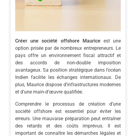
Créer une société offshore Maurice
est une
option prisée par de nombreux entrepreneurs. Le
pays offre un environnement fiscal attractif et
des accords de non-double imposition
avantageux. Sa position stratégique dans l’océan
Indien facilite les échanges internationaux. De
plus, Maurice dispose d’infrastructures modernes
et d’une main-d’œuvre qualifiée.
Comprendre le processus de création d’une
société offshore est essentiel pour éviter les
erreurs. Une mauvaise préparation peut entraîner
des retards et des coûts imprévus. Il est
important de connaître les démarches légales et