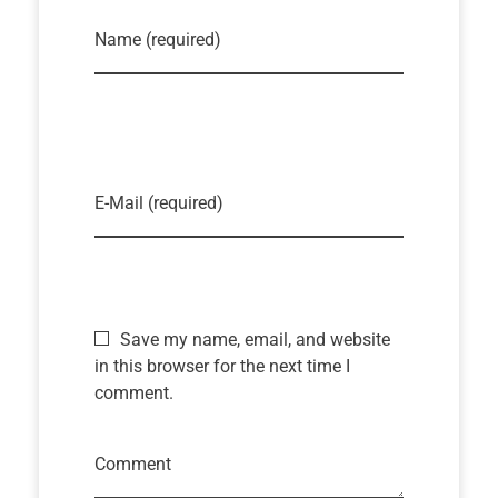
Name (required)
E-Mail (required)
Save my name, email, and website
in this browser for the next time I
comment.
Comment