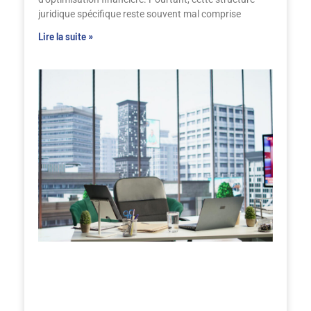
juridique spécifique reste souvent mal comprise
Lire la suite »