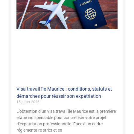
Visa travail île Maurice : conditions, statuts et
démarches pour réussir son expatriation
15 juillet 2026
L’obtention d’un visa travail île Maurice est la première
étape indispensable pour concrétiser votre projet
d’expatriation professionnelle. Face à un cadre
réglementaire strict et en