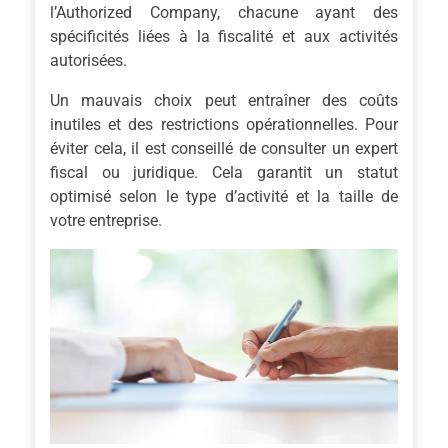
l’Authorized Company, chacune ayant des
spécificités liées à la fiscalité et aux activités
autorisées.
Un mauvais choix peut entraîner des coûts
inutiles et des restrictions opérationnelles. Pour
éviter cela, il est conseillé de consulter un expert
fiscal ou juridique. Cela garantit un statut
optimisé selon le type d’activité et la taille de
votre entreprise.