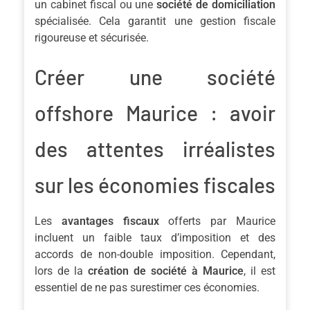
un cabinet fiscal ou une
société de domiciliation
spécialisée. Cela garantit une gestion fiscale
rigoureuse et sécurisée.
Créer une société
offshore Maurice : avoir
des attentes irréalistes
sur les économies fiscales
Les
avantages fiscaux
offerts par Maurice
incluent un faible taux d’imposition et des
accords de non-double imposition. Cependant,
lors de la
création de société à Maurice
, il est
essentiel de ne pas surestimer ces économies.