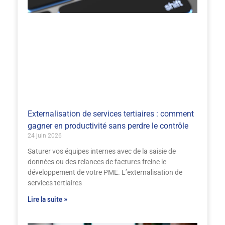
Externalisation de services tertiaires : comment
gagner en productivité sans perdre le contrôle
24 juin 2026
Saturer vos équipes internes avec de la saisie de
données ou des relances de factures freine le
développement de votre PME. L’externalisation de
services tertiaires
Lire la suite »