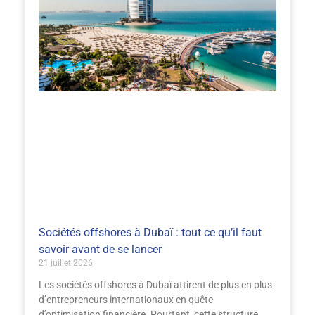
Sociétés offshores à Dubaï : tout ce qu’il faut
savoir avant de se lancer
21 juillet 2026
Les sociétés offshores à Dubaï attirent de plus en plus
d’entrepreneurs internationaux en quête
d’optimisation financière. Pourtant, cette structure