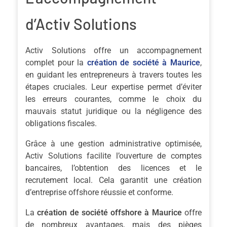
d’Activ Solutions
Activ Solutions offre un accompagnement
complet pour la
création de société à Maurice
,
en guidant les entrepreneurs à travers toutes les
étapes cruciales. Leur expertise permet d’éviter
les erreurs courantes, comme le choix du
mauvais statut juridique ou la négligence des
obligations fiscales.
Grâce à une gestion administrative optimisée,
Activ Solutions facilite l’ouverture de comptes
bancaires, l’obtention des licences et le
recrutement local. Cela garantit une création
d’entreprise offshore réussie et conforme.
La
création de société offshore à Maurice
offre
de nombreux avantages, mais des pièges