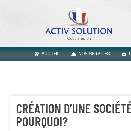
ACCUEIL
NOS SERVICES
N
CRÉATION D’UNE SOCIÉTÉ
POURQUOI?