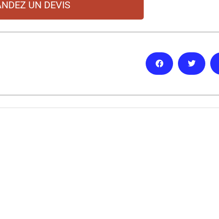
NDEZ UN DEVIS