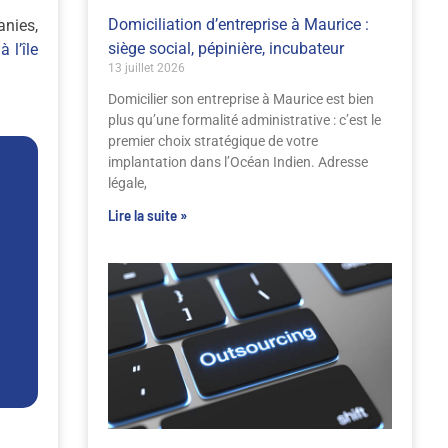
Domiciliation d’entreprise à Maurice :
nies,
siège social, pépinière, incubateur
 l’île
13 juillet 2026
Domicilier son entreprise à Maurice est bien
plus qu’une formalité administrative : c’est le
premier choix stratégique de votre
implantation dans l’Océan Indien. Adresse
légale,
Lire la suite »