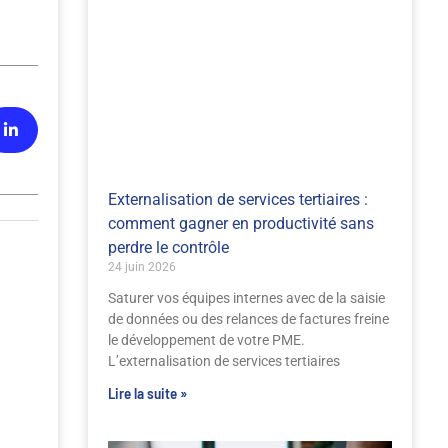
Externalisation de services tertiaires :
comment gagner en productivité sans
perdre le contrôle
24 juin 2026
Saturer vos équipes internes avec de la saisie
de données ou des relances de factures freine
le développement de votre PME.
L’externalisation de services tertiaires
Lire la suite »