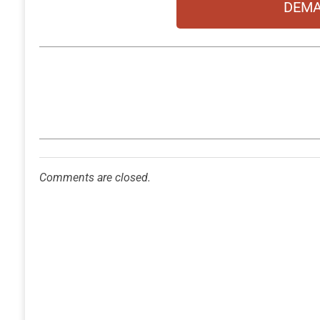
DEMA
Comments are closed.