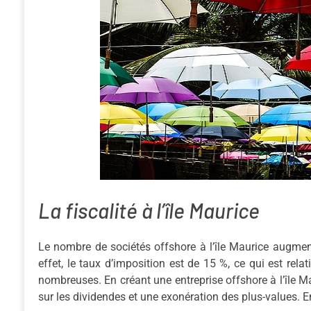
La fiscalité à l’île Maurice
Le nombre de sociétés offshore à l’île Maurice augmen
effet, le taux d’imposition est de 15 %, ce qui est rel
nombreuses. En créant une entreprise offshore à l’île M
sur les dividendes et une exonération des plus-values. E