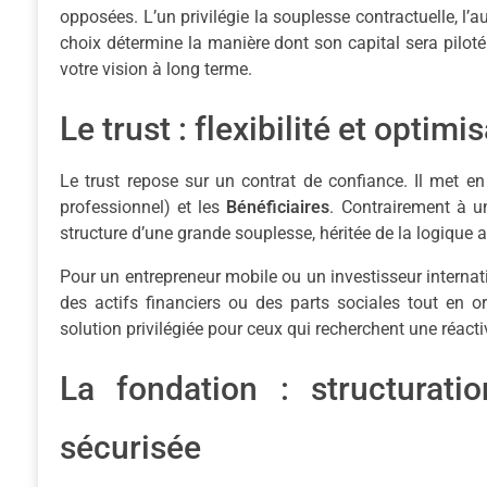
opposées. L’un privilégie la souplesse contractuelle, l’au
choix détermine la manière dont son capital sera piloté
votre vision à long terme.
Le trust : flexibilité et optim
Le trust repose sur un contrat de confiance. Il met en 
professionnel) et les
Bénéficiaires
. Contrairement à un
structure d’une grande souplesse, héritée de la logique
Pour un entrepreneur mobile ou un investisseur internatio
des actifs financiers ou des parts sociales tout en or
solution privilégiée pour ceux qui recherchent une réact
La fondation : structurati
sécurisée