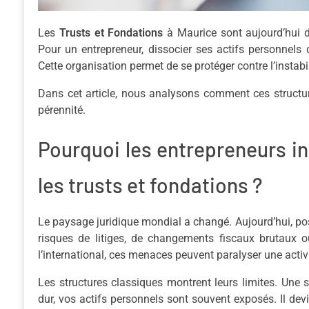
Les
Trusts et Fondations
à Maurice sont aujourd’hui de
Pour un entrepreneur, dissocier ses actifs personnels 
Cette organisation permet de se protéger contre l’instabil
Dans cet article, nous analysons comment ces structure
pérennité.
Pourquoi les entrepreneurs in
les trusts et fondations ?
Le paysage juridique mondial a changé. Aujourd’hui, pos
risques de litiges, de changements fiscaux brutaux ou
l’international, ces menaces peuvent paralyser une activ
Les structures classiques montrent leurs limites. Une s
dur, vos actifs personnels sont souvent exposés. Il dev