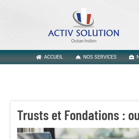
ACCUEIL
NOS SERVICES
N
Trusts et Fondations : o