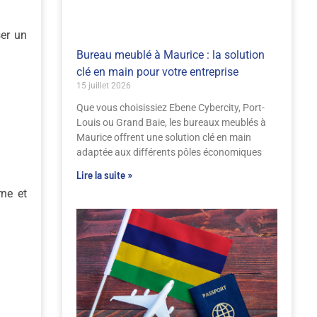
ser un
Bureau meublé à Maurice : la solution
clé en main pour votre entreprise
15 juillet 2026
Que vous choisissiez Ebene Cybercity, Port-
Louis ou Grand Baie, les bureaux meublés à
Maurice offrent une solution clé en main
adaptée aux différents pôles économiques
Lire la suite »
rne et