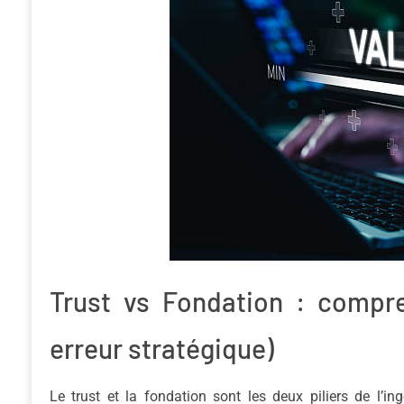
Trust vs Fondation : compre
erreur stratégique)
Le trust et la fondation sont les deux piliers de l’i