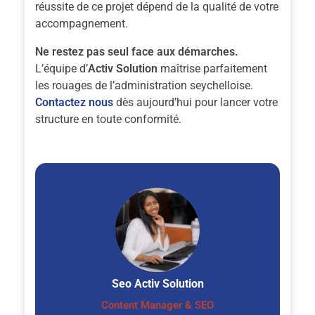
réussite de ce projet dépend de la qualité de votre
accompagnement.
Ne restez pas seul face aux démarches.
L’équipe d’
Activ Solution
maîtrise parfaitement
les rouages de l’administration seychelloise.
Contactez nous
dès aujourd’hui pour lancer votre
structure en toute conformité.
Seo Activ Solution
Content Manager & SEO