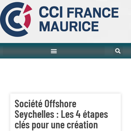
Société Offshore
Seychelles : Les 4 étapes
clés pour une création