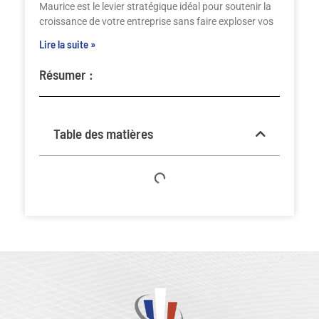
Maurice est le levier stratégique idéal pour soutenir la
croissance de votre entreprise sans faire exploser vos
Lire la suite »
Résumer :
Table des matières