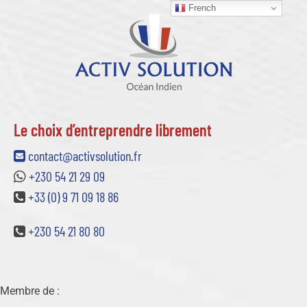
French
Le choix d’entreprendre librement
contact@activsolution.fr
+230 54 21 29 09
+33 (0) 9 71 09 18 86
+230 54 21 80 80
Membre de :