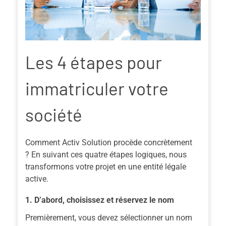
Les 4 étapes pour
immatriculer votre
société
Comment Activ Solution procède concrètement
?
En suivant
ces quatre étapes logiques, nous
transformons votre projet en une entité légale
active.
1. D’abord, choisissez et réservez le nom
Premièrement
, vous devez sélectionner un nom