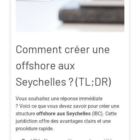
Comment créer une
offshore aux
Seychelles ? (TL;DR)
Vous souhaitez une réponse immédiate
?
Voici
ce que vous devez savoir pour créer une
structure
offshore aux Seychelles
(IBC). Cette
juridiction offre des avantages clairs et une
procédure rapide.