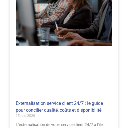
Externalisation service client 24/7 : le guide
pour concilier qualité, coûts et disponibilité
15 juin 2026
L’externalisation de votre service client 24/7 à l’île