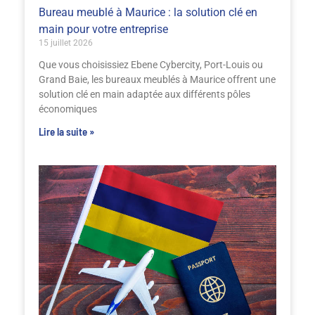
Bureau meublé à Maurice : la solution clé en
main pour votre entreprise
15 juillet 2026
Que vous choisissiez Ebene Cybercity, Port-Louis ou
Grand Baie, les bureaux meublés à Maurice offrent une
solution clé en main adaptée aux différents pôles
économiques
Lire la suite »