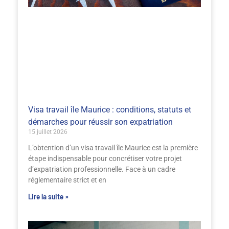
Visa travail île Maurice : conditions, statuts et
démarches pour réussir son expatriation
15 juillet 2026
L’obtention d’un visa travail île Maurice est la première
étape indispensable pour concrétiser votre projet
d’expatriation professionnelle. Face à un cadre
réglementaire strict et en
Lire la suite »