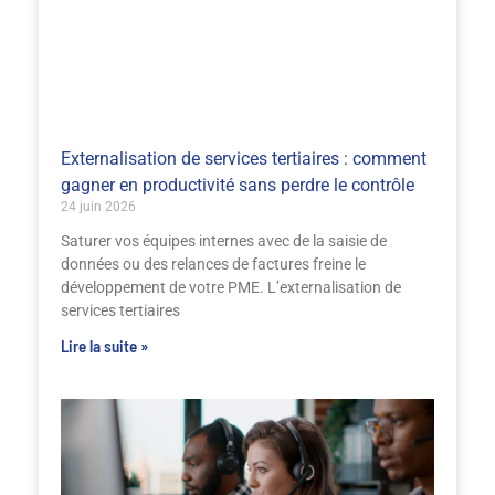
Externalisation de services tertiaires : comment
gagner en productivité sans perdre le contrôle
24 juin 2026
Saturer vos équipes internes avec de la saisie de
données ou des relances de factures freine le
développement de votre PME. L’externalisation de
services tertiaires
Lire la suite »