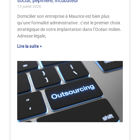
social, pépinière, incubateur
13 juillet 2026
Domicilier son entreprise à Maurice est bien plus
qu’une formalité administrative : c’est le premier choix
stratégique de votre implantation dans l’Océan Indien.
Adresse légale,
Lire la suite »