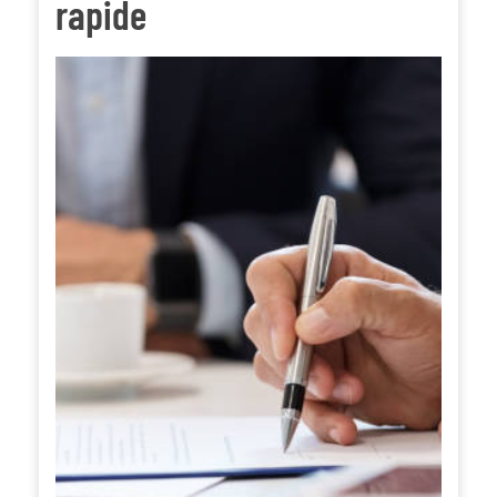
rapide