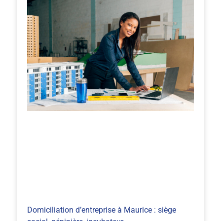
Domiciliation d’entreprise à Maurice : siège