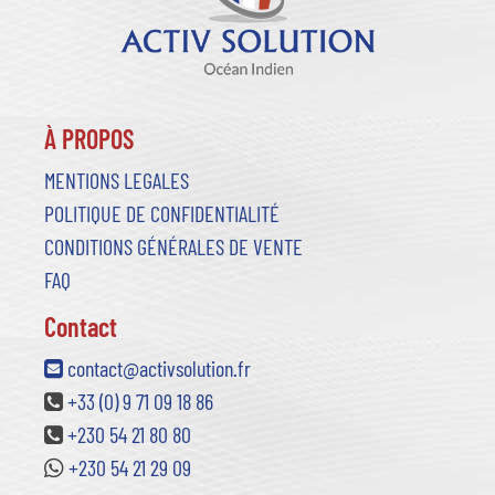
À PROPOS
MENTIONS LEGALES
POLITIQUE DE CONFIDENTIALITÉ
CONDITIONS GÉNÉRALES DE VENTE
FAQ
Contact
contact@activsolution.fr
+33 (0) 9 71 09 18 86
+230 54 21 80 80
+230 54 21 29 09