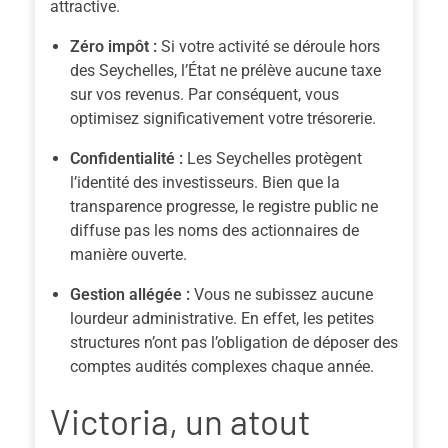
attractive.
Zéro impôt :
Si votre activité se déroule hors
des Seychelles, l’État ne prélève aucune taxe
sur vos revenus.
Par conséquent
, vous
optimisez significativement votre trésorerie.
Confidentialité :
Les Seychelles protègent
l’identité des investisseurs. Bien que la
transparence progresse, le registre public ne
diffuse pas les noms des actionnaires de
manière ouverte.
Gestion allégée :
Vous ne subissez aucune
lourdeur administrative.
En effet
, les petites
structures n’ont pas l’obligation de déposer des
comptes audités complexes chaque année.
Victoria, un atout