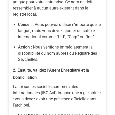
unique pour votre entreprise. Ce nom ne doit
ressembler à aucun autre existant dans le
registre local.
Conseil :
Vous pouvez utiliser n’importe quelle
langue,
mais
vous devez ajouter un suffixe
international comme “Ltd”, “Corp” ou “Inc”.
Action :
Nous vérifions immédiatement la
disponibilité du nom auprès du Registre des
Seychelles.
2. Ensuite, validez l’Agent Enregistré et la
Domiciliation
La loi sur les sociétés commerciales
internationales (IBC Act) impose une règle stricte
: vous devez avoir une présence officielle dans
l’archipel.