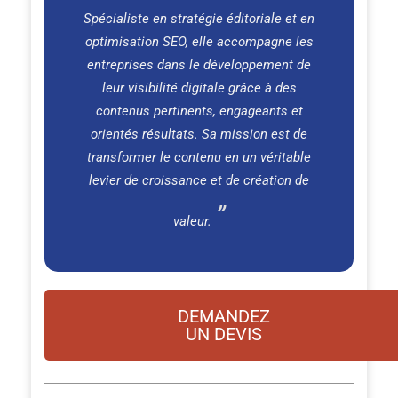
Spécialiste en stratégie éditoriale et en
optimisation SEO, elle accompagne les
entreprises dans le développement de
leur visibilité digitale grâce à des
contenus pertinents, engageants et
orientés résultats. Sa mission est de
transformer le contenu en un véritable
levier de croissance et de création de
valeur.
DEMANDEZ
UN DEVIS