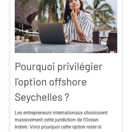
Pourquoi privilégier
l’option offshore
Seychelles ?
Les entrepreneurs internationaux choisissent
massivement cette juridiction de l’Océan
Indien.
Voici pourquoi
cette option reste si