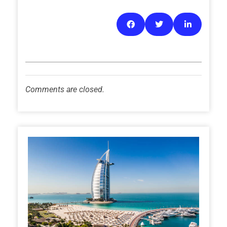
Comments are closed.