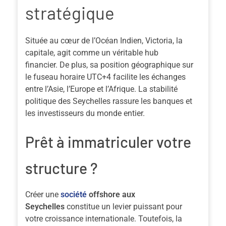
stratégique
Située au cœur de l’Océan Indien, Victoria, la
capitale, agit comme un véritable hub
financier.
De plus
, sa position géographique sur
le fuseau horaire UTC+4 facilite les échanges
entre l’Asie, l’Europe et l’Afrique. La stabilité
politique des Seychelles rassure les banques et
les investisseurs du monde entier.
Prêt à immatriculer votre
structure ?
Créer une
société
offshore aux
Seychelles
constitue un levier puissant pour
votre croissance internationale.
Toutefois
, la