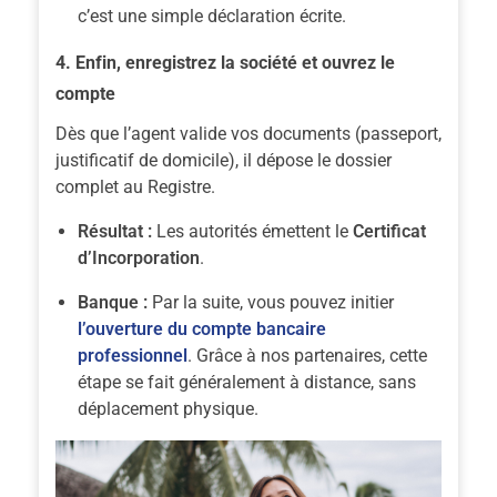
c’est une simple déclaration écrite.
4. Enfin, enregistrez la société et ouvrez le
compte
Dès que
l’agent valide vos documents (passeport,
justificatif de domicile), il dépose le dossier
complet au Registre.
Résultat :
Les autorités émettent le
Certificat
d’Incorporation
.
Banque :
Par la suite
, vous pouvez initier
l’ouverture du compte bancaire
professionnel
. Grâce à nos partenaires, cette
étape se fait généralement à distance, sans
déplacement physique.