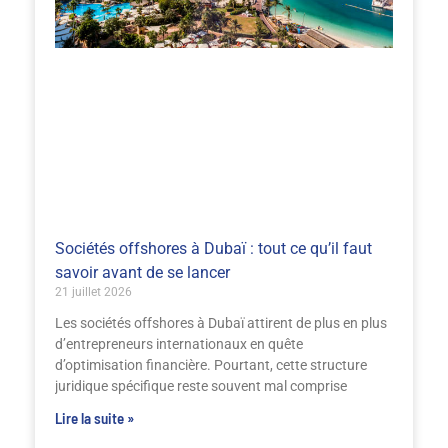
Sociétés offshores à Dubaï : tout ce qu’il faut
savoir avant de se lancer
21 juillet 2026
Les sociétés offshores à Dubaï attirent de plus en plus
d’entrepreneurs internationaux en quête
d’optimisation financière. Pourtant, cette structure
juridique spécifique reste souvent mal comprise
Lire la suite »