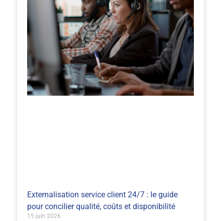
Externalisation service client 24/7 : le guide
pour concilier qualité, coûts et disponibilité
15 juin 2026