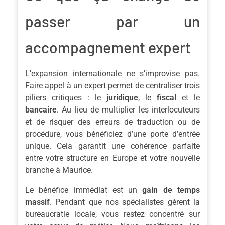
passer par un
accompagnement expert
L’expansion internationale ne s’improvise pas.
Faire appel à un expert permet de centraliser trois
piliers critiques : le
juridique
, le
fiscal
et le
bancaire
. Au lieu de multiplier les interlocuteurs
et de risquer des erreurs de traduction ou de
procédure, vous bénéficiez d’une porte d’entrée
unique. Cela garantit une cohérence parfaite
entre votre structure en Europe et votre nouvelle
branche à Maurice.
Le bénéfice immédiat est un
gain de temps
massif
. Pendant que nos spécialistes gèrent la
bureaucratie locale, vous restez concentré sur