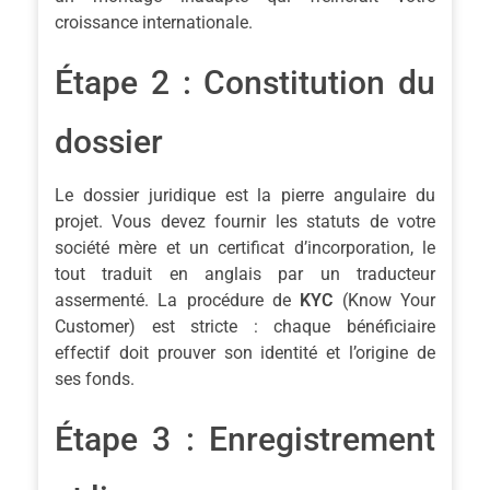
croissance internationale.
Étape 2 : Constitution du
dossier
Le dossier juridique est la pierre angulaire du
projet. Vous devez fournir les statuts de votre
société mère et un certificat d’incorporation, le
tout traduit en anglais par un traducteur
assermenté. La procédure de
KYC
(Know Your
Customer) est stricte : chaque bénéficiaire
effectif doit prouver son identité et l’origine de
ses fonds.
Étape 3 : Enregistrement