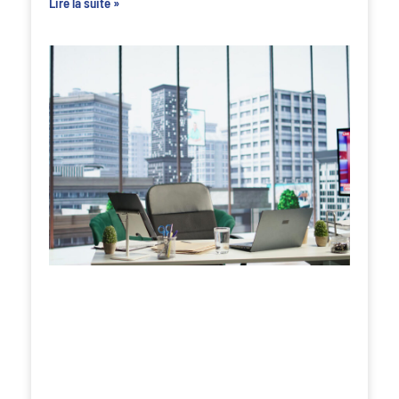
Lire la suite »