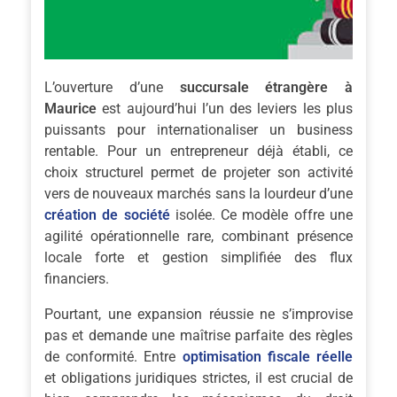
L’ouverture d’une
succursale étrangère à
Maurice
est aujourd’hui l’un des leviers les plus
puissants pour internationaliser un business
rentable. Pour un entrepreneur déjà établi, ce
choix structurel permet de projeter son activité
vers de nouveaux marchés sans la lourdeur d’une
création de société
isolée. Ce modèle offre une
agilité opérationnelle rare, combinant présence
locale forte et gestion simplifiée des flux
financiers.
Pourtant, une expansion réussie ne s’improvise
pas et demande une maîtrise parfaite des règles
de conformité. Entre
optimisation fiscale réelle
et obligations juridiques strictes, il est crucial de