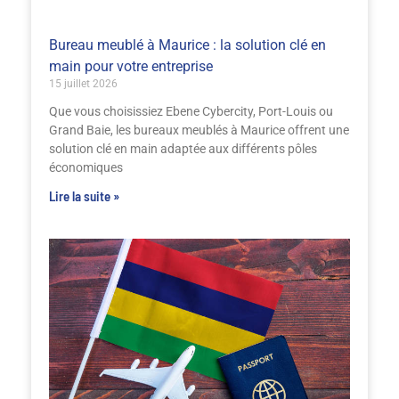
Bureau meublé à Maurice : la solution clé en
main pour votre entreprise
15 juillet 2026
Que vous choisissiez Ebene Cybercity, Port-Louis ou
Grand Baie, les bureaux meublés à Maurice offrent une
solution clé en main adaptée aux différents pôles
économiques
Lire la suite »