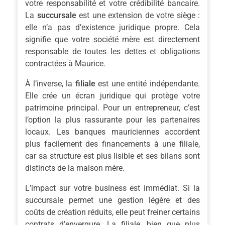
votre responsabilité et votre crédibilité bancaire.
La
succursale
est une extension de votre siège :
elle n’a pas d’existence juridique propre. Cela
signifie que votre société mère est directement
responsable de toutes les dettes et obligations
contractées à Maurice.
À l’inverse, la
filiale
est une entité indépendante.
Elle crée un écran juridique qui protège votre
patrimoine principal. Pour un entrepreneur, c’est
l’option la plus rassurante pour les partenaires
locaux. Les banques mauriciennes accordent
plus facilement des financements à une filiale,
car sa structure est plus lisible et ses bilans sont
distincts de la maison mère.
L’impact sur votre business est immédiat. Si la
succursale permet une gestion légère et des
coûts de création réduits, elle peut freiner certains
contrats d’envergure. La filiale, bien que plus