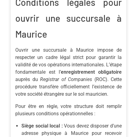
Conditions légales pour
ouvrir une succursale à
Maurice
Ouvrir une succursale à Maurice impose de
respecter un cadre légal strict pour garantir la
validité de vos opérations internationales. L’étape
fondamentale est l’
enregistrement obligatoire
auprès du
Registrar of Companies
(ROC). Cette
procédure transfère officiellement l’existence de
votre société étrangère sur le sol mauricien.
Pour être en règle, votre structure doit remplir
plusieurs conditions opérationnelles :
Siège social local :
Vous devez disposer d’une
adresse physique à Maurice pour recevoir