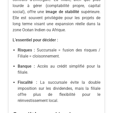
lourde à gérer (comptabilité propre, capital
social), offre une
image de stabilité
supérieure.
Elle est souvent privilégiée pour les projets de
long terme visant une expansion réelle dans la
zone Océan Indien ou Afrique.
L’essentiel pour décider :
Risques :
Succursale = fusion des risques /
Filiale = cloisonnement.
Banque :
Accès au crédit simplifié pour la
filiale.
Fiscalité :
La succursale évite la double
imposition sur les dividendes, mais la filiale
offre plus de flexibilité pour le
réinvestissement local.