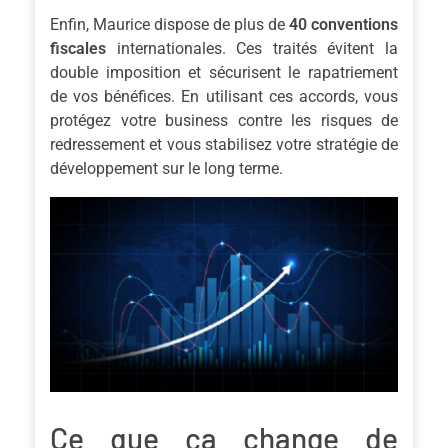
Enfin, Maurice dispose de plus de
40 conventions
fiscales
internationales. Ces traités évitent la
double imposition et sécurisent le rapatriement
de vos bénéfices. En utilisant ces accords, vous
protégez votre business contre les risques de
redressement et vous stabilisez votre stratégie de
développement sur le long terme.
Ce que ça change de