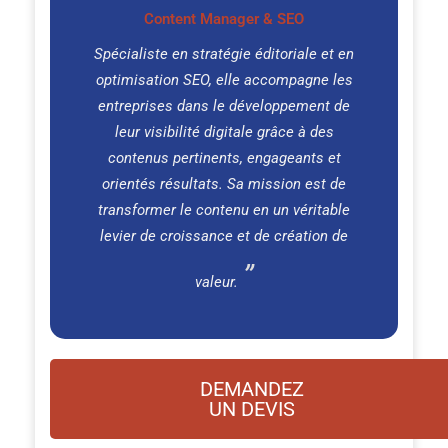
Content Manager & SEO
Spécialiste en stratégie éditoriale et en
optimisation SEO, elle accompagne les
entreprises dans le développement de
leur visibilité digitale grâce à des
contenus pertinents, engageants et
orientés résultats. Sa mission est de
transformer le contenu en un véritable
levier de croissance et de création de
valeur.
DEMANDEZ
UN DEVIS