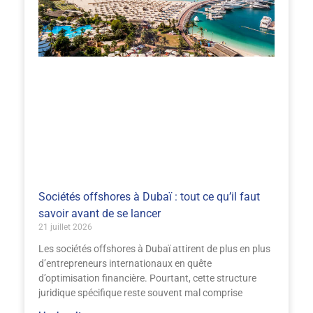
Sociétés offshores à Dubaï : tout ce qu’il faut
savoir avant de se lancer
21 juillet 2026
Les sociétés offshores à Dubaï attirent de plus en plus
d’entrepreneurs internationaux en quête
d’optimisation financière. Pourtant, cette structure
juridique spécifique reste souvent mal comprise