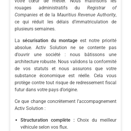
votre cœur de métier. Nous maîtrisons les
rouages administratifs du
Registrar of
Companies
et de la
Mauritius Revenue Authority
,
ce qui réduit les délais d’immatriculation de
plusieurs semaines.
La
sécurisation du montage
est notre priorité
absolue. Activ Solution ne se contente pas
d’ouvrir une société : nous bâtissons une
architecture robuste. Nous validons la conformité
de vos statuts et nous assurons que votre
substance économique est réelle. Cela vous
protège contre tout risque de redressement fiscal
futur dans votre pays d’origine.
Ce que change concrètement l’accompagnement
Activ Solution :
Structuration complète :
Choix du meilleur
véhicule selon vos flux.