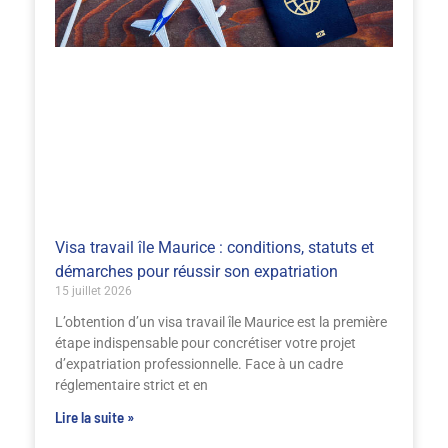
Visa travail île Maurice : conditions, statuts et
démarches pour réussir son expatriation
15 juillet 2026
L’obtention d’un visa travail île Maurice est la première
étape indispensable pour concrétiser votre projet
d’expatriation professionnelle. Face à un cadre
réglementaire strict et en
Lire la suite »