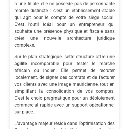
à une filiale, elle ne possède pas de personnalité
morale distincte : c’est un établissement stable
qui agit pour le compte de votre siège social.
C’est l’outil idéal pour un entrepreneur qui
souhaite une présence physique et fiscale sans
créer une nouvelle architecture juridique
complexe.
Sur le plan stratégique, cette structure offre une
agilité
incomparable pour tester le marché
africain ou indien. Elle permet de recruter
localement, de signer des contrats et de facturer
vos clients avec une image mauricienne, tout en
simplifiant la consolidation de vos comptes.
C’est le choix pragmatique pour un déploiement
commercial rapide avec un support opérationnel
sur place.
L’avantage majeur réside dans l’optimisation des