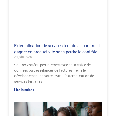
Externalisation de services tertiaires : comment
gagner en productivité sans perdre le contrôle
24 juin 2026
Saturer vos équipes internes avec de la saisie de
données ou des relances de factures freine le
développement de votre PME. L’externalisation de
services tertiaires
Lire la suite »