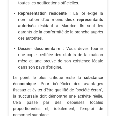
toutes les notifications officielles.
Représentation résidente :
La loi exige la
nomination d’au moins
deux représentants
autorisés
résidant à Maurice. Ils sont les
garants de la conformité de la branche auprès
des autorités.
Dossier documentaire :
Vous devez fournir
une copie certifiée des statuts de la maison
mère et une preuve de son existence légale
dans son pays d’origine.
Le point le plus critique reste la
substance
économique
. Pour bénéficier des avantages
fiscaux et éviter d’être qualifié de “société écran”,
la succursale doit démontrer une activité réelle.
Cela passe par des dépenses locales
proportionnées et, idéalement, l’emploi de
personnel sur place.