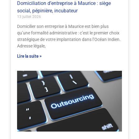
Domiciliation d’entreprise à Maurice : siège
social, pépinière, incubateur
13 juillet 2026
Domicilier son entreprise à Maurice est bien plus
qu’une formalité administrative : c’est le premier choix
stratégique de votre implantation dans l’Océan Indien.
Adresse légale,
Lire la suite »