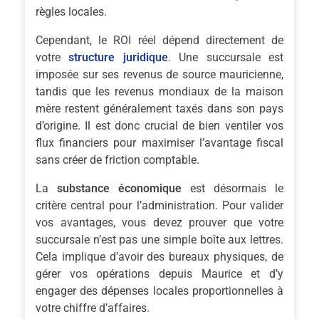
règles locales.
Cependant, le ROI réel dépend directement de
votre
structure juridique
. Une succursale est
imposée sur ses revenus de source mauricienne,
tandis que les revenus mondiaux de la maison
mère restent généralement taxés dans son pays
d’origine. Il est donc crucial de bien ventiler vos
flux financiers pour maximiser l’avantage fiscal
sans créer de friction comptable.
La
substance économique
est désormais le
critère central pour l’administration. Pour valider
vos avantages, vous devez prouver que votre
succursale n’est pas une simple boîte aux lettres.
Cela implique d’avoir des bureaux physiques, de
gérer vos opérations depuis Maurice et d’y
engager des dépenses locales proportionnelles à
votre chiffre d’affaires.