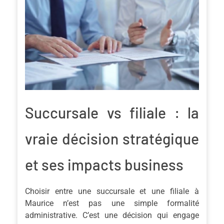
Succursale vs filiale : la
vraie décision stratégique
et ses impacts business
Choisir entre une succursale et une filiale à
Maurice n’est pas une simple formalité
administrative. C’est une décision qui engage