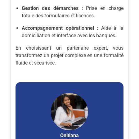
Gestion des démarches :
Prise en charge
totale des formulaires et licences.
Accompagnement opérationnel :
Aide à la
domiciliation et interface avec les banques.
En choisissant un partenaire expert, vous
transformez un projet complexe en une formalité
fluide et sécurisée.
Onitiana