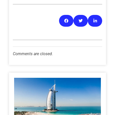
Comments are closed.