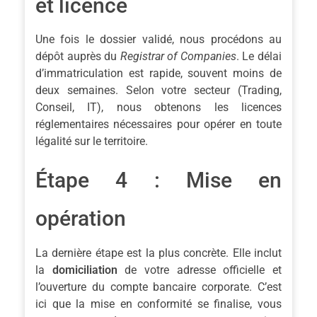
et licence
Une fois le dossier validé, nous procédons au
dépôt auprès du
Registrar of Companies
. Le délai
d’immatriculation est rapide, souvent moins de
deux semaines. Selon votre secteur (Trading,
Conseil, IT), nous obtenons les licences
réglementaires nécessaires pour opérer en toute
légalité sur le territoire.
Étape 4 : Mise en
opération
La dernière étape est la plus concrète. Elle inclut
la
domiciliation
de votre adresse officielle et
l’ouverture du compte bancaire corporate. C’est
ici que la mise en conformité se finalise, vous