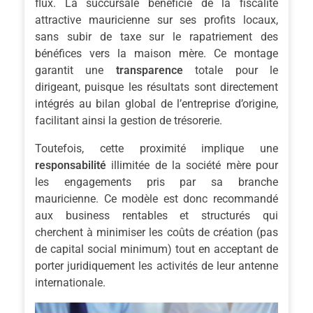
flux. La succursale bénéficie de la fiscalité
attractive mauricienne sur ses profits locaux,
sans subir de taxe sur le rapatriement des
bénéfices vers la maison mère. Ce montage
garantit une
transparence
totale pour le
dirigeant, puisque les résultats sont directement
intégrés au bilan global de l’entreprise d’origine,
facilitant ainsi la gestion de trésorerie.
Toutefois, cette proximité implique une
responsabilité
illimitée de la société mère pour
les engagements pris par sa branche
mauricienne. Ce modèle est donc recommandé
aux business rentables et structurés qui
cherchent à minimiser les coûts de création (pas
de capital social minimum) tout en acceptant de
porter juridiquement les activités de leur antenne
internationale.