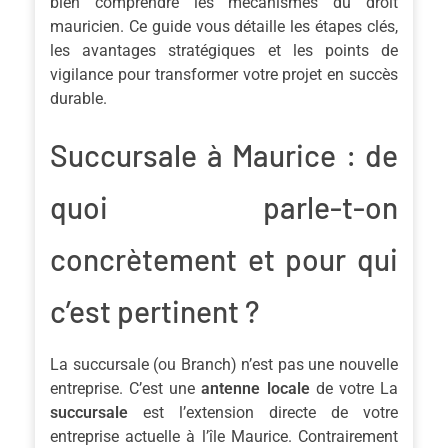
bien comprendre les mécanismes du droit
mauricien. Ce guide vous détaille les étapes clés,
les avantages stratégiques et les points de
vigilance pour transformer votre projet en succès
durable.
Succursale à Maurice : de
quoi parle-t-on
concrètement et pour qui
c’est pertinent ?
La succursale (ou Branch) n’est pas une nouvelle
entreprise. C’est une
antenne locale
de votre La
succursale
est l’extension directe de votre
entreprise actuelle à l’île Maurice. Contrairement