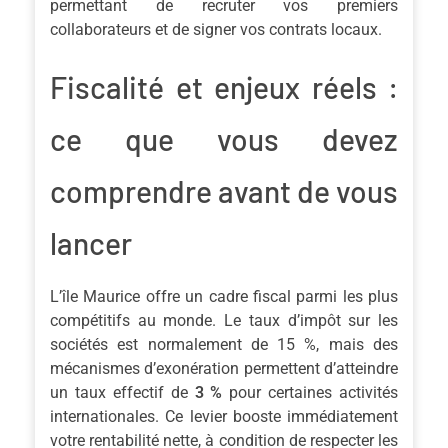
permettant de recruter vos premiers
collaborateurs et de signer vos contrats locaux.
Fiscalité et enjeux réels :
ce que vous devez
comprendre avant de vous
lancer
L’île Maurice offre un cadre fiscal parmi les plus
compétitifs au monde. Le taux d’impôt sur les
sociétés est normalement de 15 %, mais des
mécanismes d’exonération permettent d’atteindre
un taux effectif de
3 %
pour certaines activités
internationales. Ce levier booste immédiatement
votre rentabilité nette, à condition de respecter les