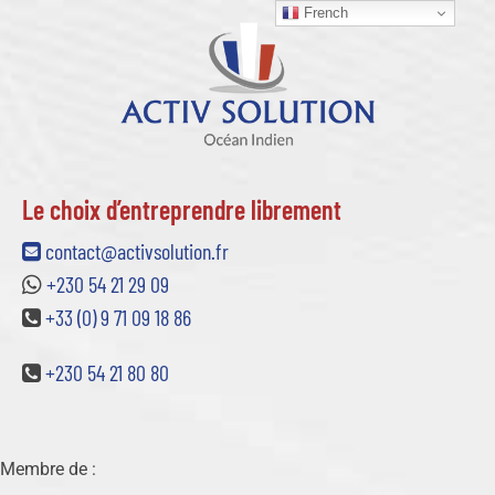
French
Le choix d’entreprendre librement
contact@activsolution.fr
+230 54 21 29 09
+33 (0) 9 71 09 18 86
+230 54 21 80 80
Membre de :