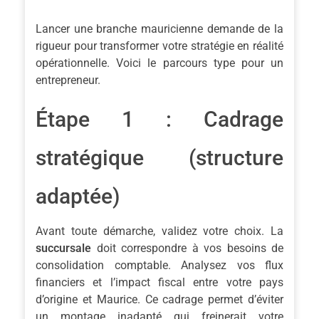
Lancer une branche mauricienne demande de la
rigueur pour transformer votre stratégie en réalité
opérationnelle. Voici le parcours type pour un
entrepreneur.
Étape 1 : Cadrage
stratégique (structure
adaptée)
Avant toute démarche, validez votre choix. La
succursale
doit correspondre à vos besoins de
consolidation comptable. Analysez vos flux
financiers et l’impact fiscal entre votre pays
d’origine et Maurice. Ce cadrage permet d’éviter
un montage inadapté qui freinerait votre