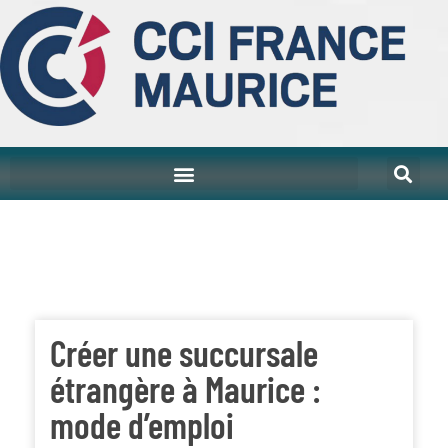
Créer une succursale
étrangère à Maurice :
mode d’emploi