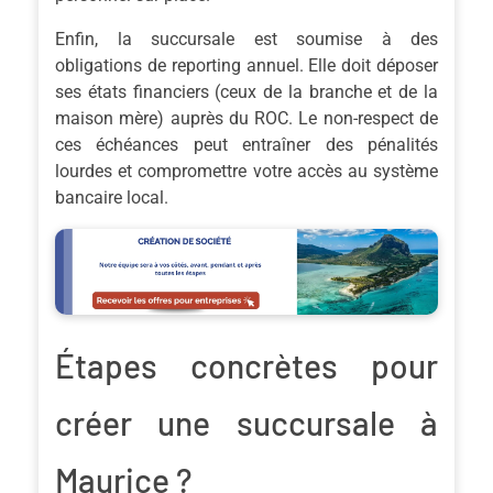
Enfin, la succursale est soumise à des
obligations de reporting annuel. Elle doit déposer
ses états financiers (ceux de la branche et de la
maison mère) auprès du ROC. Le non-respect de
ces échéances peut entraîner des pénalités
lourdes et compromettre votre accès au système
bancaire local.
Étapes concrètes pour
créer une succursale à
Maurice ?