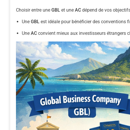
Choisir entre une
GBL
et une
AC
dépend de vos objectifs
Une
GBL
est idéale pour bénéficier des conventions fi
Une
AC
convient mieux aux investisseurs étrangers ch