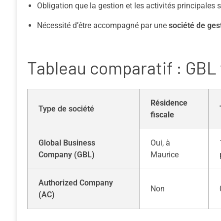
Obligation que la gestion et les activités principales 
Nécessité d’être accompagné par une
société de ges
Tableau comparatif : GBL
Résidence
Type de société
fiscale
Global Business
Oui, à
Company (GBL)
Maurice
Authorized Company
Non
(AC)