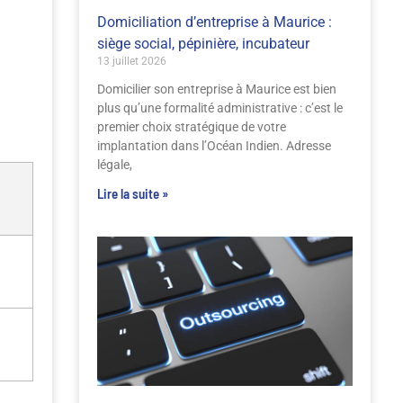
Domiciliation d’entreprise à Maurice :
siège social, pépinière, incubateur
13 juillet 2026
Domicilier son entreprise à Maurice est bien
plus qu’une formalité administrative : c’est le
premier choix stratégique de votre
implantation dans l’Océan Indien. Adresse
légale,
Lire la suite »