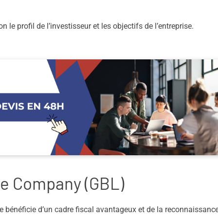
e profil de l’investisseur et les objectifs de l’entreprise.
ce Company (GBL)
le bénéficie d’un cadre fiscal avantageux et de la reconnaissanc