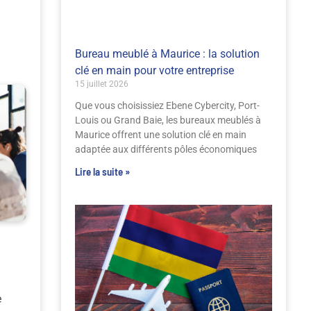
Bureau meublé à Maurice : la solution
clé en main pour votre entreprise
15 juillet 2026
Que vous choisissiez Ebene Cybercity, Port-
Louis ou Grand Baie, les bureaux meublés à
Maurice offrent une solution clé en main
adaptée aux différents pôles économiques
Lire la suite »
e