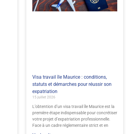
Visa travail île Maurice : conditions,
statuts et démarches pour réussir son
expatriation
15 juillet 2026
L’obtention d’un visa travail île Maurice est la
première étape indispensable pour concrétiser
votre projet d’expatriation professionnelle.
Face à un cadre réglementaire strict et en