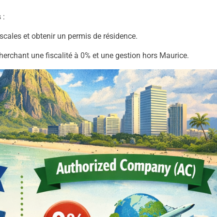
 :
scales et obtenir un permis de résidence.
erchant une fiscalité à 0% et une gestion hors Maurice.