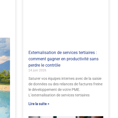
Externalisation de services tertiaires :
comment gagner en productivité sans
perdre le contrôle
24 juin 2026
Saturer vos équipes internes avec de la saisie
de données ou des relances de factures freine
le développement de votre PME.
L’externalisation de services tertiaires
Lire la suite »