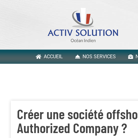
ACCUEIL
NOS SERVICES
N
Créer une société offsho
Authorized Company ?