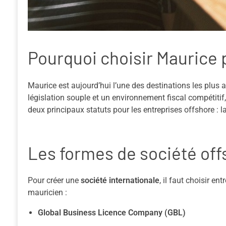
Pourquoi choisir Maurice 
Maurice est aujourd’hui l’une des destinations les plus 
législation souple et un environnement fiscal compétitif,
deux principaux statuts pour les entreprises offshore : l
Les formes de société off
Pour créer une
société internationale
, il faut choisir e
mauricien :
Global Business Licence Company (GBL)